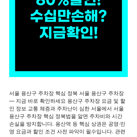
서울 용산구 주차장 핵심 정복 서울 용산구 주차장
— 지금 바로 확인하세요 용산구 주차장 요금 및 할
인 정보 교통 체증과 주차난이 심한 서울에서 서울
용산구 주차장 핵심 정복법을 알면 주차비와 시간
손실을 방지합니다. 용산역 등 핵심 상권은 공영·민
영 요금과 할인 조건 사전 파악이 필수입니다. 관련