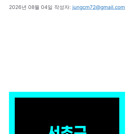
2026년 08월 04일
작성자:
jungcm72@gmail.com