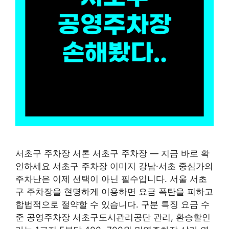
서초구 주차장 서론 서초구 주차장 — 지금 바로 확
인하세요 서초구 주차장 이미지 강남·서초 중심가의
주차난은 이제 선택이 아닌 필수입니다. 서울 서초
구 주차장을 현명하게 이용하면 요금 폭탄을 피하고
합법적으로 절약할 수 있습니다. 구분 특징 요금 수
준 공영주차장 서초구도시관리공단 관리, 환승할인