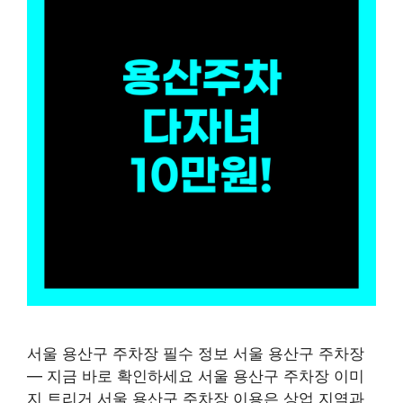
서울 용산구 주차장 필수 정보 서울 용산구 주차장
— 지금 바로 확인하세요 서울 용산구 주차장 이미
지 트리거 서울 용산구 주차장 이용은 상업 지역과