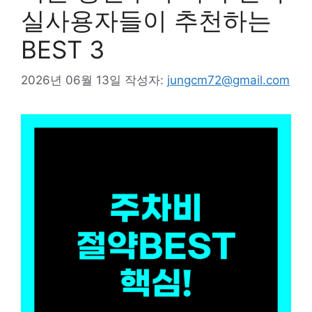
실사용자들이 추천하는
BEST 3
2026년 06월 13일
작성자:
jungcm72@gmail.com