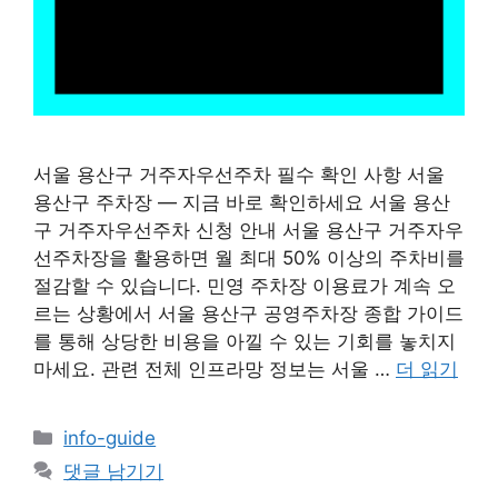
서울 용산구 거주자우선주차 필수 확인 사항 서울
용산구 주차장 — 지금 바로 확인하세요 서울 용산
구 거주자우선주차 신청 안내 서울 용산구 거주자우
선주차장을 활용하면 월 최대 50% 이상의 주차비를
절감할 수 있습니다. 민영 주차장 이용료가 계속 오
르는 상황에서 서울 용산구 공영주차장 종합 가이드
를 통해 상당한 비용을 아낄 수 있는 기회를 놓치지
마세요. 관련 전체 인프라망 정보는 서울 …
더 읽기
카
info-guide
테
댓글 남기기
고