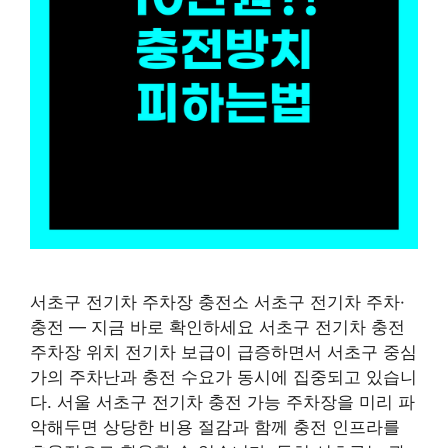
서초구 전기차 주차장 충전소 서초구 전기차 주차·
충전 — 지금 바로 확인하세요 서초구 전기차 충전
주차장 위치 전기차 보급이 급증하면서 서초구 중심
가의 주차난과 충전 수요가 동시에 집중되고 있습니
다. 서울 서초구 전기차 충전 가능 주차장을 미리 파
악해두면 상당한 비용 절감과 함께 충전 인프라를