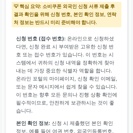
💡
핵심 요약:
소비쿠폰 외국인 신청 서류 제출 후
결과 확인
을 위해 신청 번호, 본인 확인 정보, 연락
처 정보는 반드시 미리 준비해야 합니다.
신청 번호 (접수 번호):
온라인으로 신청하셨
다면, 신청 완료 시 부여받은 고유한 신청 번
호 또는 접수 번호가 있습니다. 이 번호는 시
스템에서 귀하의 신청 내역을 정확하게 찾아
내는 데 가장 중요한 식별자 역할을 합니다.
온라인 포털의 마이페이지, 신청 확인 이메일,
또는 문자 메시지에서 쉽게 찾을 수 있습니다.
이 번호는 향후 모든 문의나 진행 상황 확인에
필수적이므로, 안전하게 보관하시는 것이 좋
습니다.
본인 확인 정보:
신청 시 제출했던 본인 확인
정보, 예를 들어 여권 번호, 외국인등록번호,