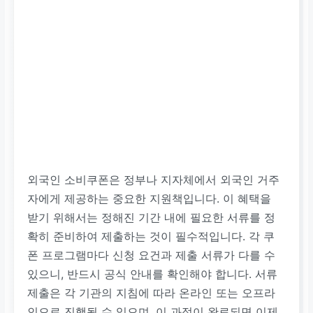
외국인 소비쿠폰은 정부나 지자체에서 외국인 거주
자에게 제공하는 중요한 지원책입니다. 이 혜택을
받기 위해서는 정해진 기간 내에 필요한 서류를 정
확히 준비하여 제출하는 것이 필수적입니다. 각 쿠
폰 프로그램마다 신청 요건과 제출 서류가 다를 수
있으니, 반드시 공식 안내를 확인해야 합니다. 서류
제출은 각 기관의 지침에 따라 온라인 또는 오프라
인으로 진행될 수 있으며, 이 과정이 완료되면 이제