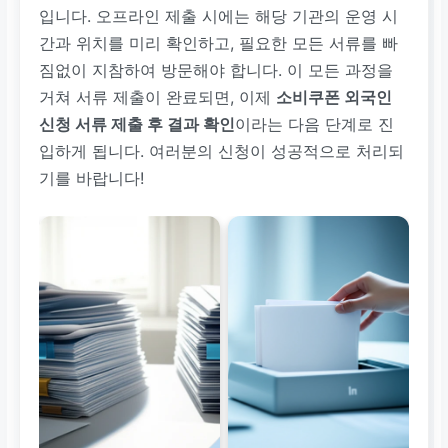
입니다. 오프라인 제출 시에는 해당 기관의 운영 시
간과 위치를 미리 확인하고, 필요한 모든 서류를 빠
짐없이 지참하여 방문해야 합니다. 이 모든 과정을
거쳐 서류 제출이 완료되면, 이제
소비쿠폰 외국인
신청 서류 제출 후 결과 확인
이라는 다음 단계로 진
입하게 됩니다. 여러분의 신청이 성공적으로 처리되
기를 바랍니다!