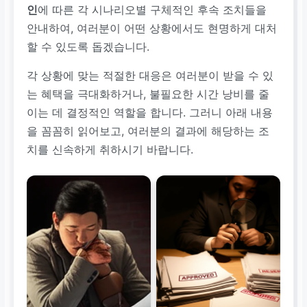
인
에 따른 각 시나리오별 구체적인 후속 조치들을
안내하여, 여러분이 어떤 상황에서도 현명하게 대처
할 수 있도록 돕겠습니다.
각 상황에 맞는 적절한 대응은 여러분이 받을 수 있
는 혜택을 극대화하거나, 불필요한 시간 낭비를 줄
이는 데 결정적인 역할을 합니다. 그러니 아래 내용
을 꼼꼼히 읽어보고, 여러분의 결과에 해당하는 조
치를 신속하게 취하시기 바랍니다.