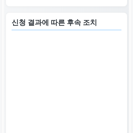
신청 결과에 따른 후속 조치