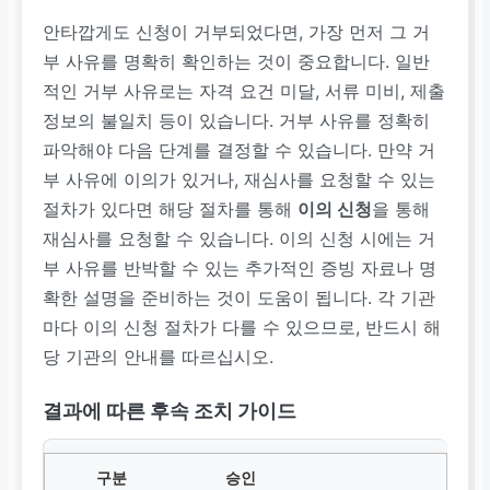
안타깝게도 신청이 거부되었다면, 가장 먼저 그 거
부 사유를 명확히 확인하는 것이 중요합니다. 일반
적인 거부 사유로는 자격 요건 미달, 서류 미비, 제출
정보의 불일치 등이 있습니다. 거부 사유를 정확히
파악해야 다음 단계를 결정할 수 있습니다. 만약 거
부 사유에 이의가 있거나, 재심사를 요청할 수 있는
절차가 있다면 해당 절차를 통해
이의 신청
을 통해
재심사를 요청할 수 있습니다. 이의 신청 시에는 거
부 사유를 반박할 수 있는 추가적인 증빙 자료나 명
확한 설명을 준비하는 것이 도움이 됩니다. 각 기관
마다 이의 신청 절차가 다를 수 있으므로, 반드시 해
당 기관의 안내를 따르십시오.
결과에 따른 후속 조치 가이드
승인