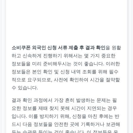
소비쿠폰 외국인 신청 서류 제출 후 결과 확인
을 원활
하고 신속하게 진행하기 위해서는 몇 가지 중요한
정보들을 미리 준비해두시는 것이 좋습니다. 이러한
정보들은 본인 확인 및 신청 내역 조회를 위해 필수
적으로 요구되므로, 사전에 확인하여 시간을 절약할
수 있습니다.
결과 확인 과정에서 가장 흔히 발생하는 문제는 필
요한 정보를 제때 찾지 못해 시간이 지연되는 경우
입니다. 이를 방지하기 위해, 신청을 마친 후에는 반
드시 다음 정보들을 안전한 곳에 기록하거나 보관해
두는 습관을 들이는 것이 좋습니다. 이 정보들은 온