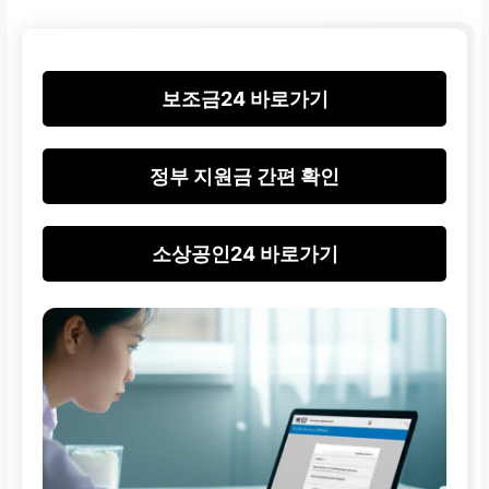
보조금24 바로가기
정부 지원금 간편 확인
소상공인24 바로가기