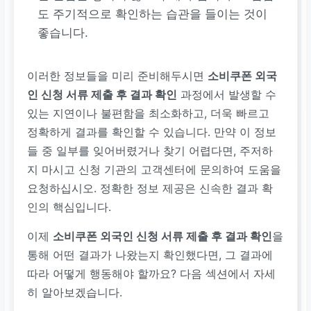
도 주기적으로 확인하는 습관을 들이는 것이
좋습니다.
이러한 정보들을 미리 준비해두시면
소비쿠폰 외국
인 신청 서류 제출 후 결과 확인
과정에서 발생할 수
있는 지연이나 불편함을 최소화하고, 더욱 빠르고
정확하게 결과를 확인할 수 있습니다. 만약 이 정보
들 중 일부를 잊어버렸거나 찾기 어렵다면, 주저하
지 마시고 신청 기관의 고객센터에 문의하여 도움을
요청하십시오. 정확한 정보 제공은 신속한 결과 확
인의 핵심입니다.
이제
소비쿠폰 외국인 신청 서류 제출 후 결과 확인
을
통해 어떤 결과가 나왔는지 확인했다면, 그 결과에
따라 어떻게 행동해야 할까요? 다음 섹션에서 자세
히 알아보겠습니다.