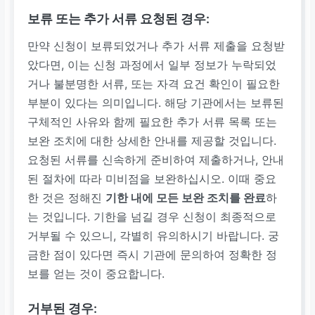
보류 또는 추가 서류 요청된 경우:
만약 신청이 보류되었거나 추가 서류 제출을 요청받
았다면, 이는 신청 과정에서 일부 정보가 누락되었
거나 불분명한 서류, 또는 자격 요건 확인이 필요한
부분이 있다는 의미입니다. 해당 기관에서는 보류된
구체적인 사유와 함께 필요한 추가 서류 목록 또는
보완 조치에 대한 상세한 안내를 제공할 것입니다.
요청된 서류를 신속하게 준비하여 제출하거나, 안내
된 절차에 따라 미비점을 보완하십시오. 이때 중요
한 것은 정해진
기한 내에 모든 보완 조치를 완료
하
는 것입니다. 기한을 넘길 경우 신청이 최종적으로
거부될 수 있으니, 각별히 유의하시기 바랍니다. 궁
금한 점이 있다면 즉시 기관에 문의하여 정확한 정
보를 얻는 것이 중요합니다.
거부된 경우: