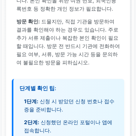
니다. 본인 확인을 위한 여권 번호, 외국인등
록번호 등 정확한 개인 정보가 필요합니다.
방문 확인:
드물지만, 직접 기관을 방문하여
결과를 확인해야 하는 경우도 있습니다. 주로
추가 서류 제출이나 복잡한 본인 확인이 필요
할 때입니다. 방문 전 반드시 기관에 전화하여
필요 여부, 서류, 방문 가능 시간 등을 문의하
여 불필요한 방문을 피하십시오.
단계별 확인 팁:
1단계:
신청 시 받았던 신청 번호나 접수
증을 준비합니다.
2단계:
신청했던 온라인 포털이나 앱에
접속합니다.