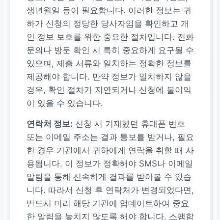
생년월일 등이 필요합니다. 이러한 정보는 귀
하가 신청의 정당한 당사자임을 확인하고 개
인 정보 보호를 위한 중요한 절차입니다. 전화
문의나 방문 확인 시 특히 중요하게 요구될 수
있으며, 제출 서류와 일치하는 정확한 정보를
제공해야 합니다. 만약 정보가 일치하지 않을
경우, 확인 절차가 지연되거나 신청에 불이익
이 있을 수 있습니다.
연락처 정보:
신청 시 기재했던 휴대폰 번호
또는 이메일 주소는 결과 통보를 받거나, 필요
한 경우 기관에서 귀하에게 연락을 취할 때 사
용됩니다. 이 정보가 정확해야 SMS나 이메일
알림을 통해 신속하게 결과를 받아볼 수 있습
니다. 따라서 신청 후 연락처가 변경되었다면,
반드시 미리 해당 기관에 업데이트하여 중요
한 알림을 놓치지 않도록 해야 합니다. 스팸함