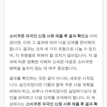
소비쿠폰 외국인 신청 서류 제출 후 결과 확인
을 마치
셨다면, 이제 그 결과에 따라 다음 단계를 준비해야
합니다. 결과는 크게 세 가지 유형으로 나눌 수 있으
며, 각 유형별로 취해야 할 조치가 달라집니다. 각 결
과에 따른 명확한 이해와 신속한 대응은 소비쿠폰
혜택을 놓치지 않는 데 매우 중요합니다.
결과를 확인하는 것은 끝이 아니라, 새로운 시작입
니다. 승인되었다면 기쁨과 함께 쿠폰 사용 계획을
세워야 하고, 보류나 거부되었다면 실망하기보다 원
인을 파악하고 다음 단계를 모색해야 합니다. 이 섹
션에서는
소비쿠폰 외국인 신청 서류 제출 후 결과 확