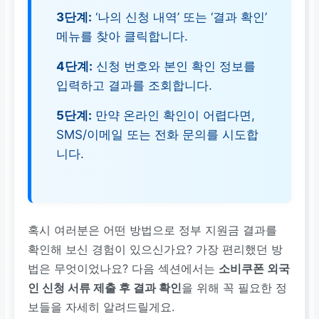
3단계:
‘나의 신청 내역’ 또는 ‘결과 확인’
메뉴를 찾아 클릭합니다.
4단계:
신청 번호와 본인 확인 정보를
입력하고 결과를 조회합니다.
5단계:
만약 온라인 확인이 어렵다면,
SMS/이메일 또는 전화 문의를 시도합
니다.
혹시 여러분은 어떤 방법으로 정부 지원금 결과를
확인해 보신 경험이 있으신가요? 가장 편리했던 방
법은 무엇이었나요? 다음 섹션에서는
소비쿠폰 외국
인 신청 서류 제출 후 결과 확인
을 위해 꼭 필요한 정
보들을 자세히 알려드릴게요.