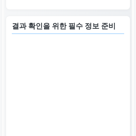
결과 확인을 위한 필수 정보 준비