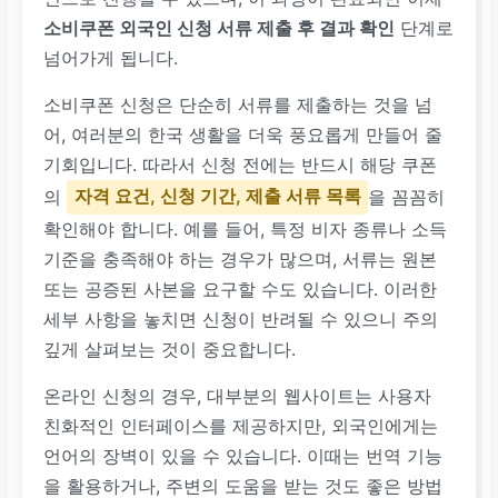
소비쿠폰 외국인 신청 서류 제출 후 결과 확인
단계로
넘어가게 됩니다.
소비쿠폰 신청은 단순히 서류를 제출하는 것을 넘
어, 여러분의 한국 생활을 더욱 풍요롭게 만들어 줄
기회입니다. 따라서 신청 전에는 반드시 해당 쿠폰
의
자격 요건, 신청 기간, 제출 서류 목록
을 꼼꼼히
확인해야 합니다. 예를 들어, 특정 비자 종류나 소득
기준을 충족해야 하는 경우가 많으며, 서류는 원본
또는 공증된 사본을 요구할 수도 있습니다. 이러한
세부 사항을 놓치면 신청이 반려될 수 있으니 주의
깊게 살펴보는 것이 중요합니다.
온라인 신청의 경우, 대부분의 웹사이트는 사용자
친화적인 인터페이스를 제공하지만, 외국인에게는
언어의 장벽이 있을 수 있습니다. 이때는 번역 기능
을 활용하거나, 주변의 도움을 받는 것도 좋은 방법