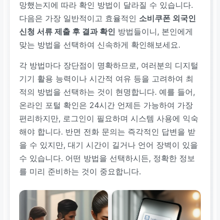
망했는지에 따라 확인 방법이 달라질 수 있습니다.
다음은 가장 일반적이고 효율적인
소비쿠폰 외국인
신청 서류 제출 후 결과 확인
방법들이니, 본인에게
맞는 방법을 선택하여 신속하게 확인해보세요.
각 방법마다 장단점이 명확하므로, 여러분의 디지털
기기 활용 능력이나 시간적 여유 등을 고려하여 최
적의 방법을 선택하는 것이 현명합니다. 예를 들어,
온라인 포털 확인은 24시간 언제든 가능하여 가장
편리하지만, 로그인이 필요하며 시스템 사용에 익숙
해야 합니다. 반면 전화 문의는 즉각적인 답변을 받
을 수 있지만, 대기 시간이 길거나 언어 장벽이 있을
수 있습니다. 어떤 방법을 선택하시든, 정확한 정보
를 미리 준비하는 것이 중요합니다.