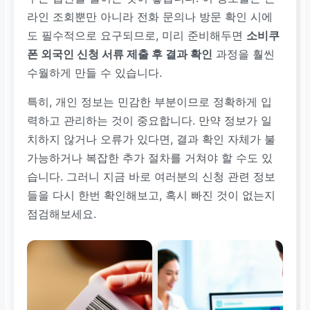
라인 조회뿐만 아니라 전화 문의나 방문 확인 시에
도 필수적으로 요구되므로, 미리 준비해두면
소비쿠
폰 외국인 신청 서류 제출 후 결과 확인
과정을 훨씬
수월하게 만들 수 있습니다.
특히, 개인 정보는 민감한 부분이므로 정확하게 입
력하고 관리하는 것이 중요합니다. 만약 정보가 일
치하지 않거나 오류가 있다면, 결과 확인 자체가 불
가능하거나 복잡한 추가 절차를 거쳐야 할 수도 있
습니다. 그러니 지금 바로 여러분의 신청 관련 정보
들을 다시 한번 확인해보고, 혹시 빠진 것이 없는지
점검해보세요.