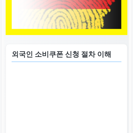
외국인 소비쿠폰 신청 절차 이해