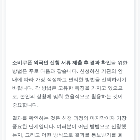
소비쿠폰 외국인 신청 서류 제출 후 결과 확인
을 위한
방법은 주로 다음과 같습니다. 신청하신 기관의 안
내에 따라 가장 적절하고 편리한 방법을 선택하시기
바랍니다. 각 방법은 고유한 특징을 가지고 있으므
로, 본인의 상황에 맞춰 효율적으로 활용하는 것이
중요합니다.
결과를 확인하는 것은 신청 과정의 마지막이자 가장
중요한 단계입니다. 여러분이 어떤 방법으로 신청했
는지, 그리고 어떤 방식으로 결과를 통보받기를 희