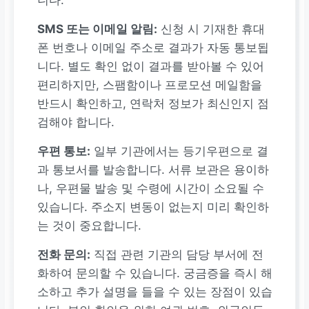
SMS 또는 이메일 알림:
신청 시 기재한 휴대
폰 번호나 이메일 주소로 결과가 자동 통보됩
니다. 별도 확인 없이 결과를 받아볼 수 있어
편리하지만, 스팸함이나 프로모션 메일함을
반드시 확인하고, 연락처 정보가 최신인지 점
검해야 합니다.
우편 통보:
일부 기관에서는 등기우편으로 결
과 통보서를 발송합니다. 서류 보관은 용이하
나, 우편물 발송 및 수령에 시간이 소요될 수
있습니다. 주소지 변동이 없는지 미리 확인하
는 것이 중요합니다.
전화 문의:
직접 관련 기관의 담당 부서에 전
화하여 문의할 수 있습니다. 궁금증을 즉시 해
소하고 추가 설명을 들을 수 있는 장점이 있습