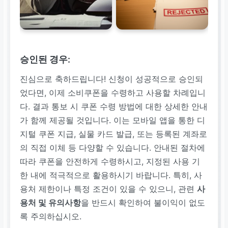
승인된 경우:
진심으로 축하드립니다! 신청이 성공적으로 승인되
었다면, 이제 소비쿠폰을 수령하고 사용할 차례입니
다. 결과 통보 시 쿠폰 수령 방법에 대한 상세한 안내
가 함께 제공될 것입니다. 이는 모바일 앱을 통한 디
지털 쿠폰 지급, 실물 카드 발급, 또는 등록된 계좌로
의 직접 이체 등 다양할 수 있습니다. 안내된 절차에
따라 쿠폰을 안전하게 수령하시고, 지정된 사용 기
한 내에 적극적으로 활용하시기 바랍니다. 특히, 사
용처 제한이나 특정 조건이 있을 수 있으니, 관련
사
용처 및 유의사항
을 반드시 확인하여 불이익이 없도
록 주의하십시오.