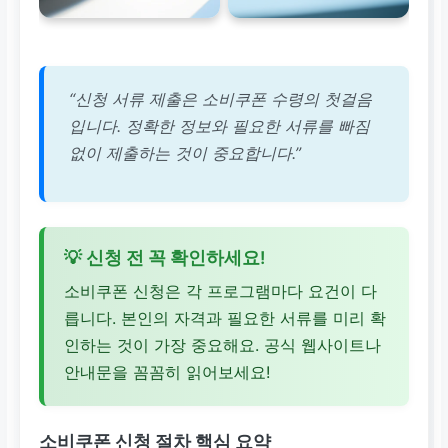
“신청 서류 제출은 소비쿠폰 수령의 첫걸음
입니다. 정확한 정보와 필요한 서류를 빠짐
없이 제출하는 것이 중요합니다.”
💡 신청 전 꼭 확인하세요!
소비쿠폰 신청은 각 프로그램마다 요건이 다
릅니다. 본인의 자격과 필요한 서류를 미리 확
인하는 것이 가장 중요해요. 공식 웹사이트나
안내문을 꼼꼼히 읽어보세요!
소비쿠폰 신청 절차 핵심 요약