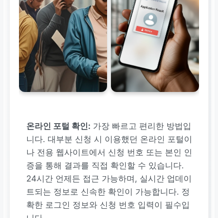
온라인 포털 확인:
가장 빠르고 편리한 방법입
니다. 대부분 신청 시 이용했던 온라인 포털이
나 전용 웹사이트에서 신청 번호 또는 본인 인
증을 통해 결과를 직접 확인할 수 있습니다.
24시간 언제든 접근 가능하며, 실시간 업데이
트되는 정보로 신속한 확인이 가능합니다. 정
확한 로그인 정보와 신청 번호 입력이 필수입
니다.