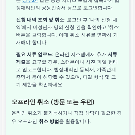
정대리인의 공동인증서 등으로 로그인합니다.
신청 내역 조회 및 취소
: 로그인 후 ‘나의 신청 내
역’에서 미성년자 명의 신청 건을 확인하고 ‘취소’
버튼을 클릭합니다. 이때 취소 사유를 명확히 기
재해야 합니다.
필요 서류 업로드
: 온라인 시스템에서 추가
서류
제출
을 요구할 경우, 스캔본이나 사진 파일 형태
로 업로드합니다. 법정대리인 동의서, 가족관계
증명서 등이 해당될 수 있으며, 파일 형식 및 크
기 제한을 확인하세요.
오프라인 취소 (방문 또는 우편)
온라인 취소가 불가능하거나 직접 상담이 필요한 경
우 오프라인
취소 방법
을 활용합니다.