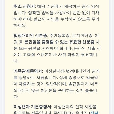
취소 신청서
: 해당 기관에서 제공하는 공식 양식
입니다. 정확한 양식을 사용하여 빈칸 없이 기재
해야 하며, 필요시 서명을 누락하지 않도록 주의
하세요.
법정대리인 신분증
: 주민등록증, 운전면허증, 여
권 등
본인임을 증명할 수 있는 유효한 신분증
사
본 또는 원본을 지참해야 합니다. 온라인 제출 시
에는 고화질 스캔본이나 사진 파일이 필요합니
다.
가족관계증명서
: 미성년자와 법정대리인의 관계
를 증명하는 서류입니다. 상세 증명서로 발급받
아 제출하는 것이 일반적이며, 발급일자가 너무
오래되지 않은 최신본을 준비하는 것이 좋습니
다.
미성년자 기본증명서
: 미성년자의 인적 사항을
확인하는 서류입니다. 주민센터나 온라인 (
정부