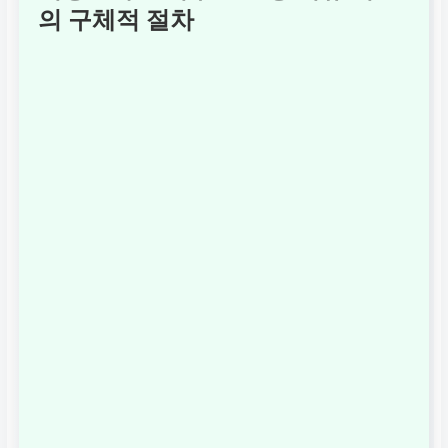
경우.
의 구체적 절차