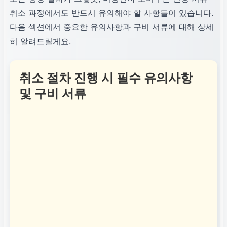
취소 과정에서도 반드시 유의해야 할 사항들이 있습니다.
다음 섹션에서 중요한 유의사항과 구비 서류에 대해 상세
히 알려드릴게요.
취소 절차 진행 시 필수 유의사항
및 구비 서류