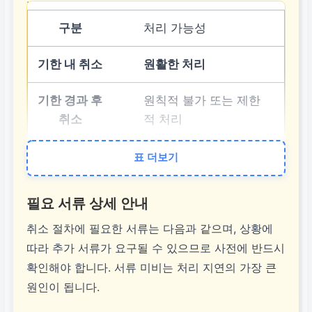
처리 가능성
원활한 처리
원칙적 불가 또는 제한
적 처리
표 더보기
발생 가능 불이익
없음
필요 서류 상세 안내
취소 절차에 필요한 서류는 다음과 같으며, 상황에
쿠폰 반환, 향후 신청 제
따라 추가 서류가 요구될 수 있으므로 사전에 반드시
한 등
확인해야 합니다. 서류 미비는 처리 지연의 가장 큰
원인이 됩니다.