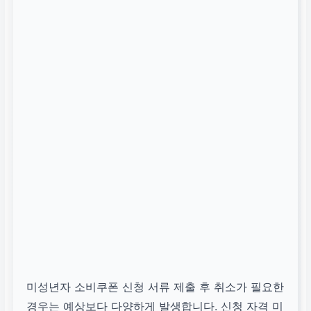
미성년자 소비쿠폰 신청 서류 제출 후 취소가 필요한
경우는 예상보다 다양하게 발생합니다. 신청 자격 미