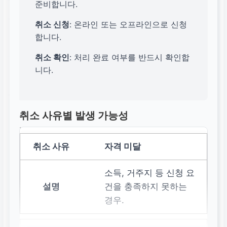
준비합니다.
취소 신청
: 온라인 또는 오프라인으로 신청
합니다.
취소 확인
: 처리 완료 여부를 반드시 확인합
니다.
취소 사유별 발생 가능성
자격 미달
소득, 거주지 등 신청 요
건을 충족하지 못하는
경우.