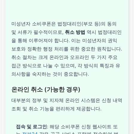
미성년자 소비쿠폰은 법정대리인(부모 등)의 동의
및 서류가 필수적이므로,
취소 방법
역시 법정대리인
을 통해 이루어져야 합니다. 이는 미성년자의 권익
보호와 정확한 행정 처리를 위한 중요한 원칙입니다.
취소 절차는 크게 온라인과 오프라인 두 가지 주요
접근 방식으로 나눌 수 있으며, 각 방식의 특징과 유
의사항을 숙지하는 것이 중요합니다.
온라인 취소 (가능한 경우)
대부분의 정부 및 지자체 온라인 시스템은 신청 내역
조회 및 취소 기능을 편리하게 제공합니다.
접속 및 로그인
: 해당 소비쿠폰 신청 웹사이트 또
는
정부24
같은 공공 서비스 포털에 접속하여 법