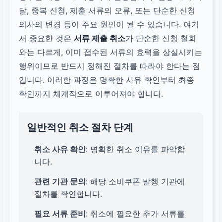
달, 중복 신청, 제출 서류의 오류, 또는 단순한 신청
의사의 변경 등이 주요 원인이 될 수 있습니다. 여기
서 중요한 것은
서류 제출 취소
가 단순한 신청 철회
와는 다르게, 이미 접수된 서류의 효력을 상실시키는
행위이므로 반드시 정해진 절차를 따라야 한다는 점
입니다. 이러한 과정은 명확한 사유 확인부터 최종
확인까지 체계적으로 이루어져야 합니다.
일반적인 취소 절차 단계
취소 사유 확인
: 명확한 취소 이유를 파악합
니다.
관련 기관 문의
: 해당 소비쿠폰 발행 기관에
절차를 확인합니다.
필요 서류 준비
: 취소에 필요한 추가 서류를