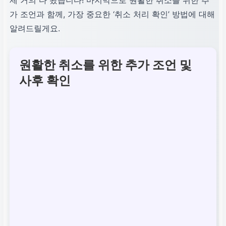
가 조언과 함께, 가장 중요한 ‘취소 처리 확인’ 방법에 대해
알려드릴게요.
원활한 취소를 위한 추가 조언 및
사후 확인