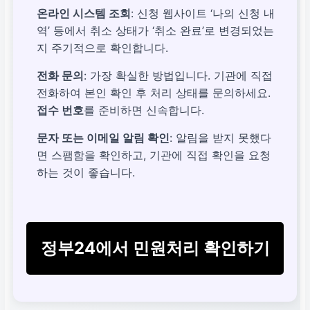
온라인 시스템 조회
: 신청 웹사이트 ‘나의 신청 내
역’ 등에서 취소 상태가 ‘취소 완료’로 변경되었는
지 주기적으로 확인합니다.
전화 문의
: 가장 확실한 방법입니다. 기관에 직접
전화하여 본인 확인 후 처리 상태를 문의하세요.
접수 번호
를 준비하면 신속합니다.
문자 또는 이메일 알림 확인
: 알림을 받지 못했다
면 스팸함을 확인하고, 기관에 직접 확인을 요청
하는 것이 좋습니다.
정부24에서 민원처리 확인하기