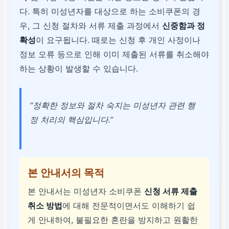
다. 특히 미성년자를 대상으로 하는 소비쿠폰의 경
우, 그 신청 절차와 서류 제출 과정에서
신중함과 정
확성
이 요구됩니다. 때로는 신청 후 개인 사정이나
정보 오류 등으로 인해 이미 제출된 서류를 취소해야
하는 상황이 발생할 수 있습니다.
“정확한 정보와 절차 숙지는 미성년자 관련 행
정 처리의 핵심입니다.”
본 안내서의 목적
본 안내서는 미성년자 소비쿠폰
신청 서류 제출
취소 방법
에 대해 전문적이면서도 이해하기 쉽
게 안내하여, 불필요한 혼란을 방지하고 원활한