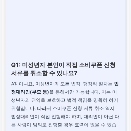
Q1: 미성년자 본인이 직접 소비쿠폰 신청
서류를 취소할 수 있나요?
A1: 아니요, 미성년자의 모든 법적, 행정적 절차는
법
정대리인(부모 등)
을 통해서만 가능합니다. 이는 미
성년자의 권익을 보호하고 법적 책임을 명확히 하기
위함입니다. 따라서 소비쿠폰 신청 서류 취소 역시
법정대리인이 직접 진행해야 하며, 대리인이 아닌 다
른 사람이 임의로 진행할 경우 효력이 없을 수 있습