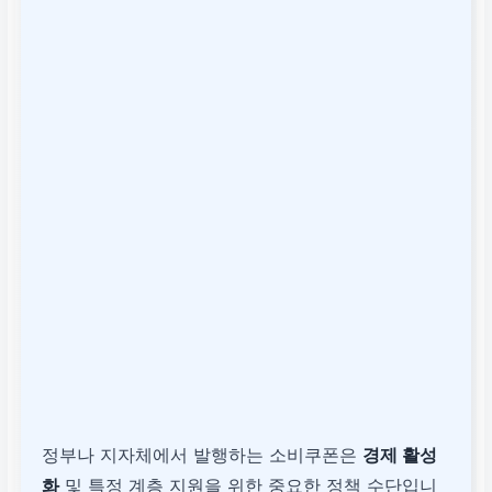
정부나 지자체에서 발행하는 소비쿠폰은
경제 활성
화
및 특정 계층 지원을 위한 중요한 정책 수단입니