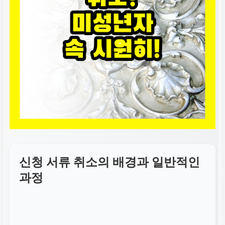
신청 서류 취소의 배경과 일반적인
과정