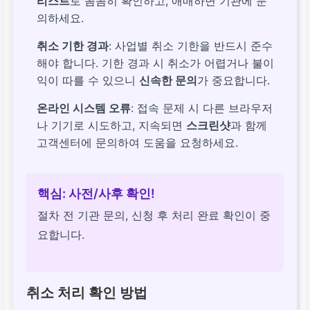
리스트
로 꼼꼼히 확인하고, 애매하면 기관에 문
의하세요.
취소 기한 경과
: 사업별 취소 기한을 반드시 준수
해야 합니다. 기한 경과 시 취소가 어렵거나 불이
익이 따를 수 있으니
신속한 문의
가 중요합니다.
온라인 시스템 오류
: 접속 문제 시 다른 브라우저
나 기기로 시도하고, 지속되면
스크린샷
과 함께
고객센터에 문의하여 도움을 요청하세요.
핵심: 사전/사후 확인!
절차 전 기관 문의, 신청 후 처리 완료 확인이 중
요합니다.
취소 처리 확인 방법