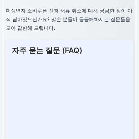
미성년자 소비쿠폰 신청 서류 취소에 대해 궁금한 점이 아
직 남아있으신가요? 많은 분들이 궁금해하시는 질문들을
모아 답변해 드립니다.
자주 묻는 질문 (FAQ)