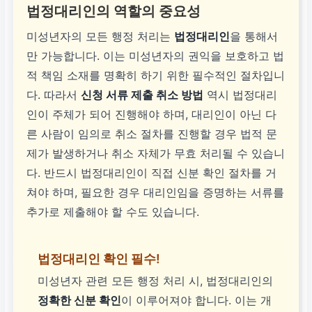
법정대리인의 역할의 중요성
미성년자의 모든 행정 처리는
법정대리인
을 통해서
만 가능합니다. 이는 미성년자의 권익을 보호하고 법
적 책임 소재를 명확히 하기 위한 필수적인 절차입니
다. 따라서
신청 서류 제출 취소 방법
역시 법정대리
인이 주체가 되어 진행해야 하며, 대리인이 아닌 다
른 사람이 임의로 취소 절차를 진행할 경우 법적 문
제가 발생하거나 취소 자체가 무효 처리될 수 있습니
다. 반드시 법정대리인이 직접 신분 확인 절차를 거
쳐야 하며, 필요한 경우 대리인임을 증명하는 서류를
추가로 제출해야 할 수도 있습니다.
법정대리인 확인 필수!
미성년자 관련 모든 행정 처리 시, 법정대리인의
정확한 신분 확인
이 이루어져야 합니다. 이는 개