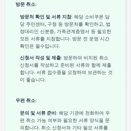
방문 취소
:
방문처 확인 및 서류 지참
: 해당 소비쿠폰 담
당 주민센터, 구청 등 방문처를 확인하고, 법
정대리인 신분증, 가족관계증명서 등 필요한
모든 서류를 지참합니다. 방문 전 운영 시간
확인은 필수입니다.
신청서 작성 및 제출
: 방문하여 비치된 취소
신청서를 작성하고 준비된 서류와 함께 제출
합니다. 서류 접수증을 요청하여 보관하는 것
이 좋습니다.
우편 취소
:
문의 및 서류 준비
: 해당 기관에 전화하여 우
편 취소 가능 여부와 필요한 서류 양식을 문
의합니다. 취소 신청서와 기타 필요 서류를