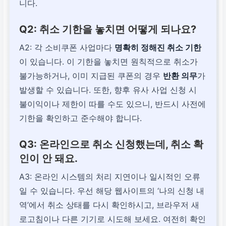
니다.
Q2: 취소 기한을 놓치면 어떻게 되나요?
A2: 각 소비쿠폰 사업마다
명확히 정해진 취소 기한
이 있습니다. 이 기한을 놓치면 원칙적으로 취소가
불가능하거나, 이미 지급된 쿠폰의 경우
반환 의무
가
발생할 수 있습니다. 또한, 향후 유사 사업 신청 시
불이익이나 제한이 따를 수도 있으니, 반드시 사전에
기한을 확인하고 준수해야 합니다.
Q3: 온라인으로 취소 신청했는데, 취소 확
인이 안 돼요.
A3: 온라인 시스템의 처리 지연이나 일시적인 오류
일 수 있습니다. 우선 해당 웹사이트의 ‘나의 신청 내
역’에서 취소 상태를 다시 확인하시고, 브라우저 새
로고침이나 다른 기기로 시도해 보세요. 여전히 확인