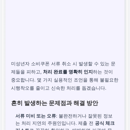
미성년자 소비쿠폰 서류 취소 시 발생할 수 있는 문
제들을 피하고,
처리 완료를 명확히 인지
하는 것이
중요합니다. 몇 가지 실용적인 조언을 통해 불필요한
시행착오를 줄이고 신속한 처리를 돕겠습니다.
흔히 발생하는 문제점과 해결 방안
서류 미비 또는 오류
: 불완전하거나 잘못된 정보
는 처리 지연의 주원인입니다. 제출 전
공식 체크