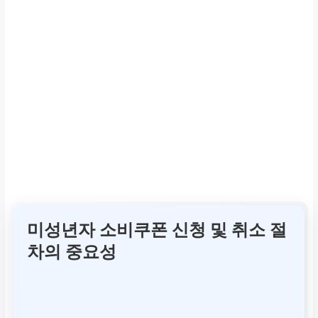
미성년자 소비쿠폰 신청 및 취소 절
차의 중요성