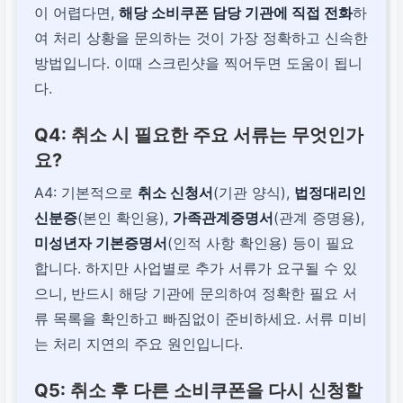
이 어렵다면,
해당 소비쿠폰 담당 기관에 직접 전화
하
여 처리 상황을 문의하는 것이 가장 정확하고 신속한
방법입니다. 이때 스크린샷을 찍어두면 도움이 됩니
다.
Q4: 취소 시 필요한 주요 서류는 무엇인가
요?
A4: 기본적으로
취소 신청서
(기관 양식),
법정대리인
신분증
(본인 확인용),
가족관계증명서
(관계 증명용),
미성년자 기본증명서
(인적 사항 확인용) 등이 필요
합니다. 하지만 사업별로 추가 서류가 요구될 수 있
으니, 반드시 해당 기관에 문의하여 정확한 필요 서
류 목록을 확인하고 빠짐없이 준비하세요. 서류 미비
는 처리 지연의 주요 원인입니다.
Q5: 취소 후 다른 소비쿠폰을 다시 신청할