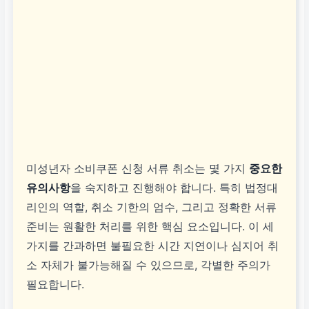
미성년자 소비쿠폰 신청 서류 취소는 몇 가지
중요한
유의사항
을 숙지하고 진행해야 합니다. 특히 법정대
리인의 역할, 취소 기한의 엄수, 그리고 정확한 서류
준비는 원활한 처리를 위한 핵심 요소입니다. 이 세
가지를 간과하면 불필요한 시간 지연이나 심지어 취
소 자체가 불가능해질 수 있으므로, 각별한 주의가
필요합니다.