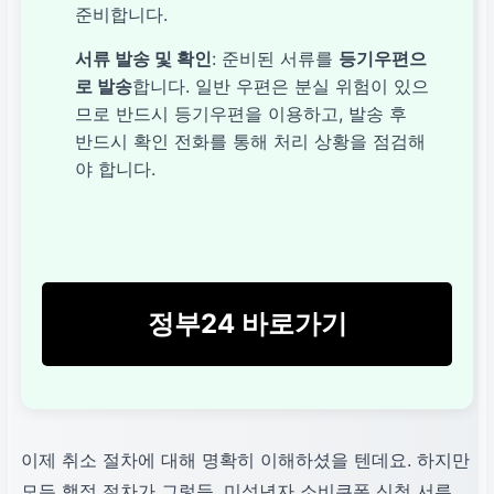
준비합니다.
서류 발송 및 확인
: 준비된 서류를
등기우편으
로 발송
합니다. 일반 우편은 분실 위험이 있으
므로 반드시 등기우편을 이용하고, 발송 후
반드시 확인 전화를 통해 처리 상황을 점검해
야 합니다.
정부24 바로가기
이제 취소 절차에 대해 명확히 이해하셨을 텐데요. 하지만
모든 행정 절차가 그렇듯, 미성년자 소비쿠폰 신청 서류