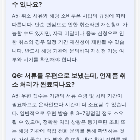
수 있나요?
A5: 취소 사유와 해당 소비쿠폰 사업의 규정에 따라
다릅니다. 단순 변심으로 인한 취소라면 재신청이 가
능할 수도 있지만, 자격 미달이나 중복 신청으로 인
한 취소의 경우 일정 기간 재신청이 제한될 수 있습
니다. 반드시 해당 기관에 문의하여 재신청 가능 여
부와 시기를 확인해야 합니다.
Q6: 서류를 우편으로 보냈는데, 언제쯤 취
소 처리가 완료되나요?
A6: 우편 접수는 기관의 서류 수령 및 처리 기간이
필요하므로 온라인보다 시간이 더 소요될 수 있습니
다. 일반적으로 우편 발송 후 3~7영업일 정도 소요
될 수 있으며, 정확한 처리 상황은 등기우편 조회 또
는 해당 기관에 직접 전화 문의를 통해 확인하는 것
이 가장 좋습니다. 발송 후 며칠 내로 확인 전화를 해