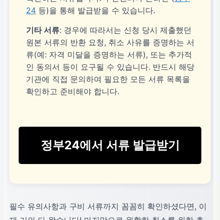
24
등)을 통해 발급받을 수 있습니다.
기타 서류
: 경우에 따라서는 신청 당시 제출했던
원본 서류의 반환 요청, 취소 사유를 증명하는 서
류(예: 자격 미달을 증명하는 서류), 또는 추가적
인 동의서 등이 요구될 수 있습니다. 반드시 해당
기관에 직접 문의하여 필요한 모든 서류 목록을
확인하고 준비해야 합니다.
정부24에서 서류 발급받기
필수 유의사항과 구비 서류까지 꼼꼼히 확인하셨다면, 이
제 거의 다 왔습니다! 마지막으로 원활한 취소를 위한 추