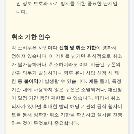
인 정보 보호와 사기 방지를 위한 중요한 단계입
니다.
취소 기한 엄수
각 소비쿠폰 사업마다
신청 및 취소 기한
이 명확히
정해져 있습니다. 이 기한을 넘기면 원칙적으로 취소
가 불가능하거나, 취소하더라도 이미 지급된 쿠폰의
반환 의무가 발생하거나 향후 유사 사업 신청 시 제
한 등
불이익
이 발생할 수 있습니다. 예를 들어, 특정
기간 내에 사용하지 않은 쿠폰은 소멸되거나, 재신청
이 일정 기간 동안 제한될 수 있습니다. 따라서 취소
의사가 있다면 최대한 빨리 해당 기관의 공식 웹사이
트를 통해 정확한 취소 기한을 확인하고 절차를 진행
하는 것이 무엇보다 중요합니다.