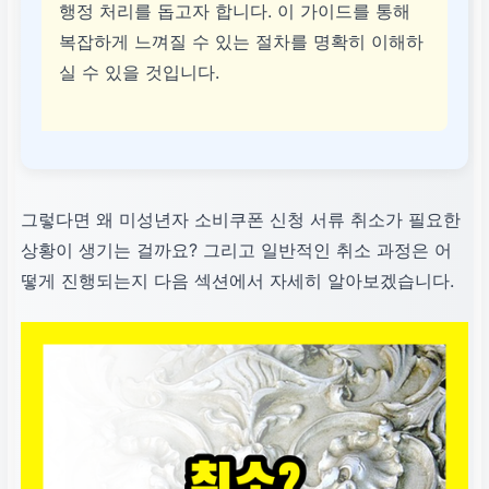
행정 처리를 돕고자 합니다. 이 가이드를 통해
복잡하게 느껴질 수 있는 절차를 명확히 이해하
실 수 있을 것입니다.
그렇다면 왜 미성년자 소비쿠폰 신청 서류 취소가 필요한
상황이 생기는 걸까요? 그리고 일반적인 취소 과정은 어
떻게 진행되는지 다음 섹션에서 자세히 알아보겠습니다.