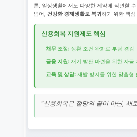
론, 일상생활에서도 다양한 제약에 직면할 수
넘어,
건강한 경제생활로 복귀
하기 위한 핵심
신용회복 지원제도 핵심
채무 조정:
상환 조건 완화로 부담 경감
금융 지원:
재기 발판 마련을 위한 자금
교육 및 상담:
재발 방지를 위한 맞춤형 
“신용회복은 절망의 끝이 아닌, 새