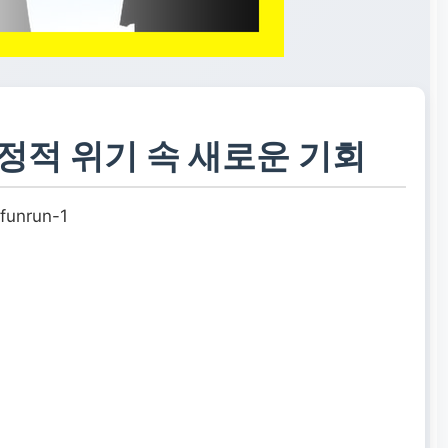
정적 위기 속 새로운 기회
funrun-1