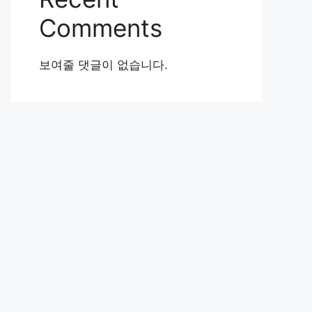
Comments
보여줄 댓글이 없습니다.