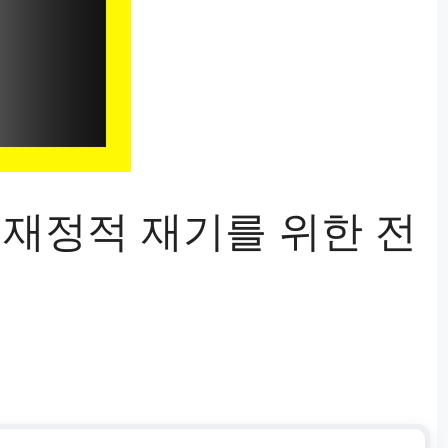
 재정적 재기를 위한 전