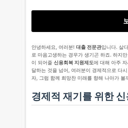
안녕하세요, 여러분!
대출 전문관
입니다. 살
로 마음고생하는 경우가 생기곤 하죠. 하지만
이 되어줄
신용회복 지원제도
에 대해 아주 
달하는 것을 넘어, 여러분이 경제적으로 다시
자, 그럼 함께 희망찬 미래를 향해 나아가 볼
경제적 재기를 위한 