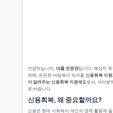
안녕하십니까,
대출 전문관
입니다. 예상치 
위해, 든든한 버팀목이 되어줄
신용회복 지
이 알려주는 신용회복 지원제도
로서, 여러분
로 바랍니다.
신용회복, 왜 중요할까요?
신용은 현대 사회에서 개인의 경제 활동에 필