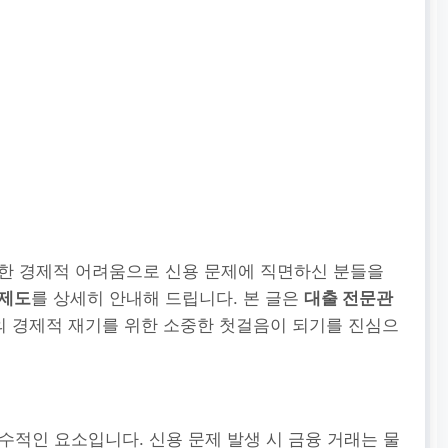
못한 경제적 어려움으로 신용 문제에 직면하신 분들을
원제도
를 상세히 안내해 드립니다. 본 글은
대출 전문관
의 경제적 재기를 위한 소중한 첫걸음이 되기를 진심으
수적인 요소입니다. 신용 문제 발생 시 금융 거래는 물