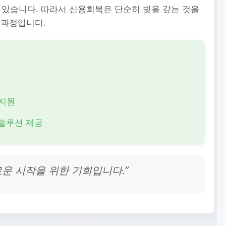
 있습니다. 따라서 신용회복은 단순히 빚을 갚는 것을
 과정입니다.
 지원
솔루션 제공
로운 시작을 위한 기회입니다.”