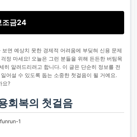
보조금24
다 보면 예상치 못한 경제적 어려움에 부딪혀 신용 문제
 걱정 마세요! 오늘은 그런 분들을 위해 든든한 버팀목
자세히 알려드리려고 합니다. 이 글은 단순히 정보를 전
 일어설 수 있도록 돕는 소중한 첫걸음이 될 거예요.
까요?
신용회복의 첫걸음
funrun-1