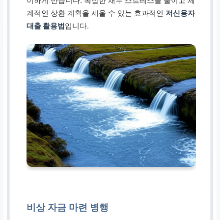
이하게 만듭니다. 복잡한 채무 스트레스를 줄이고 체
계적인 상환 계획을 세울 수 있는 효과적인
저신용자
대출 활용법
입니다.
비상 자금 마련 병행