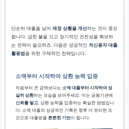
단순히 대출을 넘어
재정 상황을 개선
하는 것이 중요
합니다. 급한 불을 끄고 장기적인 건전성을 확보하
는 전략이 필요하죠. 다음은 성공적인
저신용자 대출
활용법
을 위한 구체적인 전략입니다.
소액부터 시작하여 상환 능력 입증
처음부터 큰 금액보다는
소액 대출부터 시작하여 성
실히 상환
하는 모습을 보여주세요. 이는 금융기관에
신뢰를 쌓고
, 상환 능력을 입증하는 확실한 방법입니
다. 소액 대출의 성공적인 기록은 향후 더 유리한 조
건으로 대출받을
튼튼한 기반
이 됩니다.