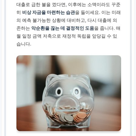
대출로 급한 불을 껐다면, 이후에는 소액이라도 꾸준
히
비상 자금을 마련하는 습관
을 들이세요. 이는 미래
의 예측 불가능한 상황에 대비하고, 다시 대출에 의
존하는
악순환을 끊는 데 결정적인 도움
을 줍니다. 매
월 일정 금액 저축으로 재정적 독립을 앞당길 수 있
습니다.