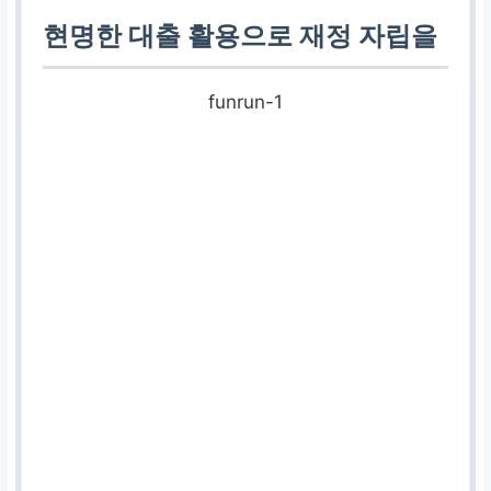
현명한 대출 활용으로 재정 자립을
예약 버튼
funrun-1