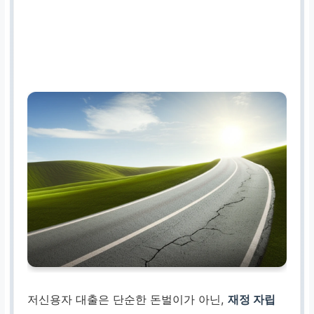
저신용자 대출은 단순한 돈벌이가 아닌,
재정 자립