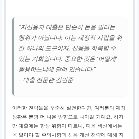
“저신용자 대출은 단순히 돈을 빌리는
행위가 아닙니다. 이는 재정적 자립을 위
한 하나의 도구이자, 신용을 회복할 수
있는 기회입니다. 중요한 것은 ‘어떻게’
활용하느냐에 달려 있습니다.”
– 대출 전문관 김민준
이러한 전략들을 꾸준히 실천한다면, 여러분의 재정
상황은 분명 더 나은 방향으로 나아갈 거예요. 하지
만 대출에는 항상 위험이 따르니, 다음 섹션에서는
꼭 알아야 할 주의사항과 신용 개선 전략에 대해 자