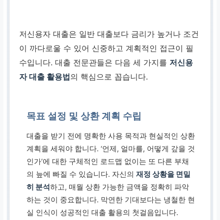
저신용자 대출은 일반 대출보다 금리가 높거나 조건
이 까다로울 수 있어 신중하고 계획적인 접근이 필
수입니다. 대출 전문관들은 다음 세 가지를
저신용
자 대출 활용법
의 핵심으로 꼽습니다.
목표 설정 및 상환 계획 수립
대출을 받기 전에 명확한 사용 목적과 현실적인 상환
계획을 세워야 합니다. ‘언제, 얼마를, 어떻게 갚을 것
인가’에 대한 구체적인 로드맵 없이는 또 다른 부채
의 늪에 빠질 수 있습니다. 자신의
재정 상황을 면밀
히 분석
하고, 매월 상환 가능한 금액을 정확히 파악
하는 것이 중요합니다. 막연한 기대보다는 냉철한 현
실 인식이 성공적인 대출 활용의 첫걸음입니다.