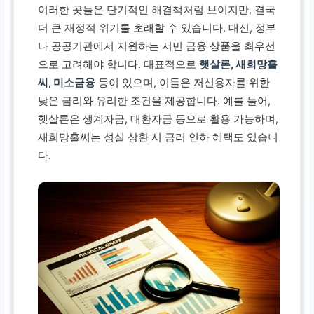
이러한 곳들은 단기적인 해결책처럼 보이지만, 결국
더 큰 재정적 위기를 초래할 수 있습니다. 대신, 정부
나 공공기관에서 지원하는 서민 금융 상품을 최우선
으로 고려해야 합니다. 대표적으로
햇살론, 새희망홀
씨, 미소금융
등이 있으며, 이들은 저신용자를 위한
낮은 금리와 유리한 조건을 제공합니다. 예를 들어,
햇살론은 생계자금, 대환자금 등으로 활용 가능하며,
새희망홀씨는 성실 상환 시 금리 인하 혜택도 있습니
다.