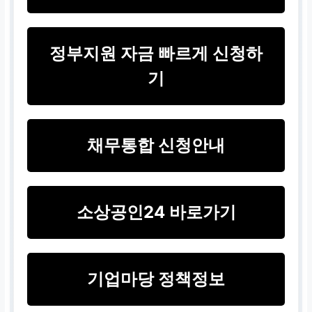
정부지원 자금 빠르게 신청하
기
채무통합 신청안내
소상공인24 바로가기
기업마당 정책정보