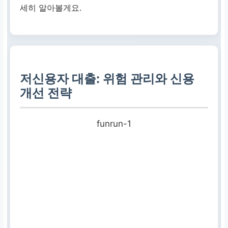
세히 알아볼게요.
저신용자 대출: 위험 관리와 신용
개선 전략
funrun-1