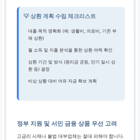
💡 상환 계획 수립 체크리스트
대출 목적 명확화 (예: 생활비, 의료비, 기존 부
채 상환)
월 소득 및 지출 분석을 통한 상환 여력 확인
상환 기간 및 방식 (원리금 균등, 만기 일시 상
환 등) 결정
비상 상황 대비 여유 자금 확보 계획
정부 지원 및 서민 금융 상품 우선 고려
고금리 사채나 불법 대부업체는 절대 피해야 합니다.