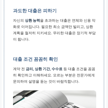
과도한 대출은 피하기
자신의
상환 능력
을 초과하는 대출은 연체와 신용 악
화로 이어집니다. 필요한 최소 금액만 빌리고, 상환
계획을 철저히 지키세요. 무리한 대출은 장기적 부담
이 됩니다.
대출 조건 꼼꼼히 확인
계약 전
금리, 상환 기간, 수수료
등 대출 조건을 꼼꼼
히 확인하고 이해하세요. 모르는 부분은 전문가에게
문의하여 설명을 듣는 것이 바람직합니다.