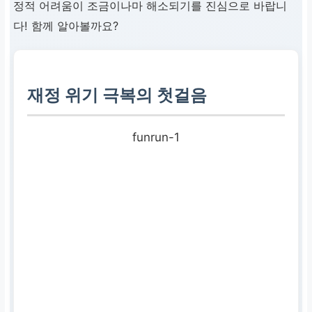
정적 어려움이 조금이나마 해소되기를 진심으로 바랍니
다! 함께 알아볼까요?
재정 위기 극복의 첫걸음
funrun-1