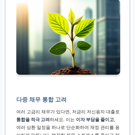
다중 채무 통합 고려
여러 고금리 채무가 있다면, 저금리 저신용자 대출로
통합을 적극 고려
하세요. 이는
이자 부담을 줄이고
,
여러 상환 일정을 하나로 단순화하여 재정 관리를 용