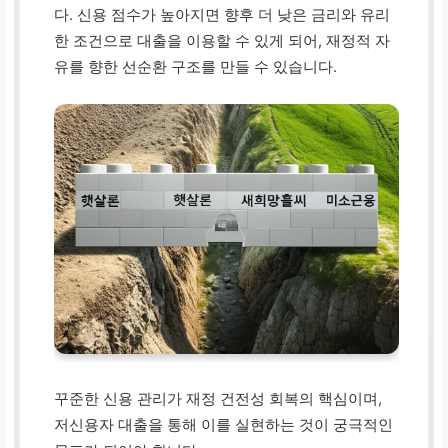
다. 신용 점수가 높아지면 향후 더 낮은 금리와 유리
한 조건으로 대출을 이용할 수 있게 되어, 재정적 자
유를 향한 선순환 구조를 만들 수 있습니다.
꾸준한 신용 관리가 재정 건전성 회복의 핵심이며,
저신용자 대출을 통해 이를 실현하는 것이 궁극적인