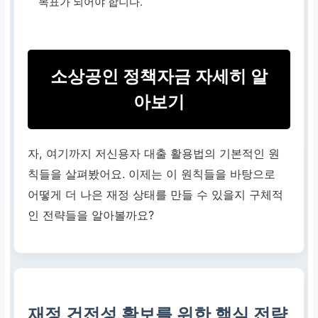
목표가 되어야 합니다.
소상공인 정책자금 자세히 알
아보기
자, 여기까지 저신용자 대출 활용법의 기본적인 원
칙들을 살펴봤어요. 이제는 이 원칙들을 바탕으로
어떻게 더 나은 재정 상태를 만들 수 있을지 구체적
인 전략들을 알아볼까요?
재정 건전성 확보를 위한 핵심 전략