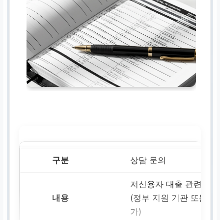
상담 문의
저신용자 대출 관련 전문
(정부 지원 기관 또는 금
가)