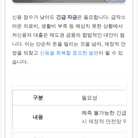
신용 점수가 낮아도
긴급 자금
은 필요합니다. 급작스
러운 의료비, 생활비 부족 등 예상치 못한 상황에서
저신용자 대출은 제도권 금융의 합법적인 대안이 됩
니다. 이는 단순히 돈을 빌리는 것을 넘어, 재정적 안
정을 되찾고
신용을 회복할 중요한 발판
이 될 수 있
습니다.
필요성
예측 불가능한 긴급 상황
시 재정적 안전망 역할