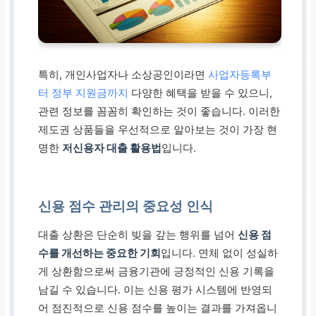
특히, 개인사업자나 소상공인이라면
사업자등록부
터 정부 지원금까지
다양한 혜택을 받을 수 있으니,
관련 정보를 꼼꼼히 확인하는 것이 좋습니다. 이러한
제도권 상품들을 우선적으로 알아보는 것이 가장 현
명한
저신용자 대출 활용법
입니다.
신용 점수 관리의 중요성 인식
대출 상환은 단순히 빚을 갚는 행위를 넘어
신용 점
수를 개선하는 중요한 기회
입니다. 연체 없이 성실하
게 상환함으로써 금융기관에 긍정적인 신용 기록을
남길 수 있습니다. 이는 신용 평가 시스템에 반영되
어 점진적으로 신용 점수를 높이는 결과를 가져옵니