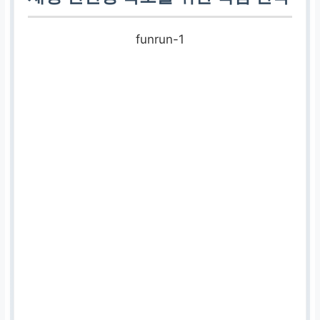
funrun-1