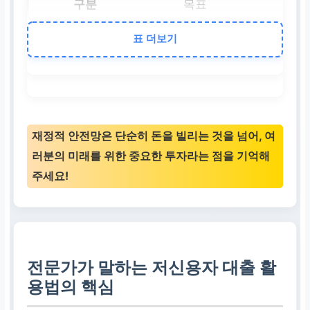
목표
단순 자금 확보를 넘어 
표 더보기
복의 발판 마련
활용 대상
신용 점수가 낮아 제도권
재정적 안전망은 단순히 돈을 빌리는 것을 넘어, 여
이용이 어려운 분들
러분의 미래를 위한 중요한 투자라는 점을 기억해
주세요!
주의사항
합법적인 경로를 통해 
접근해야 합니다.
전문가가 말하는 저신용자 대출 활
용법의 핵심