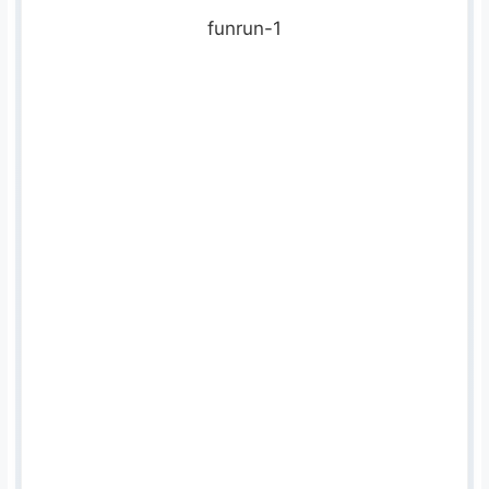
funrun-1