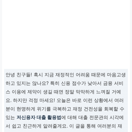
안녕 친구들! 혹시 지금 재정적인 어려움 때문에 마음고생
하고 있지는 않나요? 특히 신용 점수가 낮아서 금융 서비
스 이용에 제약이 생길 때면 정말 막막하게 느껴질 거예
요. 하지만 걱정 마세요! 오늘은 바로 이런 상황에서 여러
분이 현명하게 위기를 극복하고 재정 건전성을 회복할 수
있는
저신용자 대출 활용법
에 대해 대출 전문관의 시각에
서 쉽고 친근하게 알려줄게요. 이 글을 통해 여러분의 재