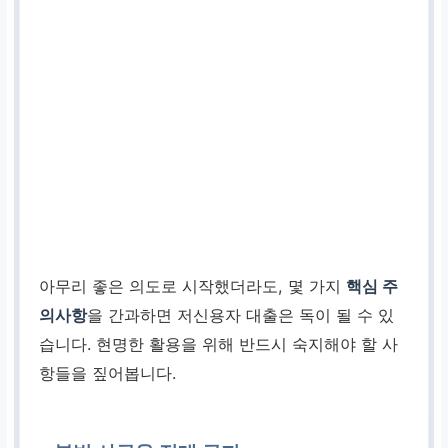
아무리 좋은 의도로 시작했더라도, 몇 가지
핵심 주
의사항
을 간과하면 저신용자 대출은 독이 될 수 있
습니다. 현명한 활용을 위해 반드시 숙지해야 할 사
항들을 짚어봅니다.