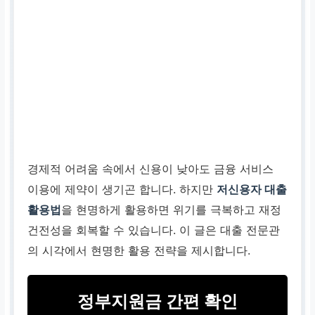
경제적 어려움 속에서 신용이 낮아도 금융 서비스
이용에 제약이 생기곤 합니다. 하지만
저신용자 대출
활용법
을 현명하게 활용하면 위기를 극복하고 재정
건전성을 회복할 수 있습니다. 이 글은 대출 전문관
의 시각에서 현명한 활용 전략을 제시합니다.
정부지원금 간편 확인