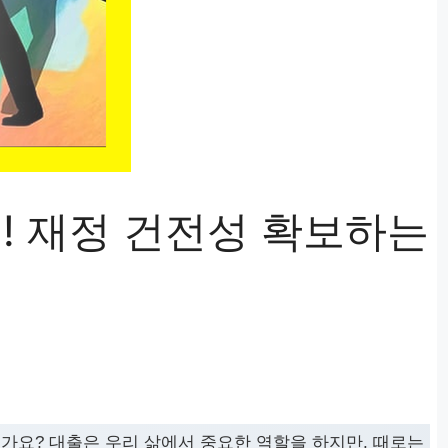
! 재정 건전성 확보하는
가요? 대출은 우리 삶에서 중요한 역할을 하지만, 때로는