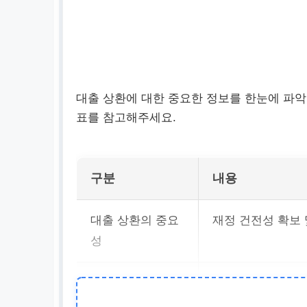
대출 상환에 대한 중요한 정보를 한눈에 파악
표를 참고해주세요.
구분
내용
대출 상환의 중요
재정 건전성 확보 
성
첫 단계
현재 재정 상태를