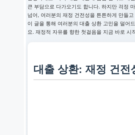
큰 부담으로 다가오기도 합니다. 하지만 걱정 
넘어, 여러분의 재정 건전성을 튼튼하게 만들고
이 글을 통해 여러분의 대출 상환 고민을 덜어
요. 재정적 자유를 향한 첫걸음을 지금 바로 
대출 상환: 재정 건전