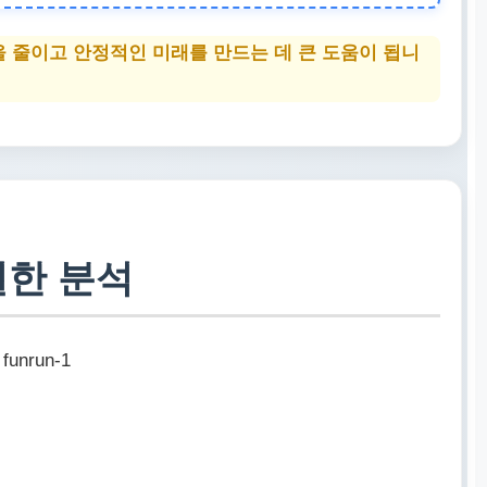
에 대비하여 최소 3~6개월치 생활비 확보가 필수입
 줄이고 안정적인 미래를 만드는 데 큰 도움이 됩니
와 상담 예약하기
밀한 분석
funrun-1