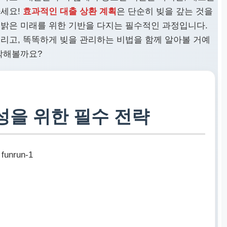
마세요!
효과적인 대출 상환 계획
은 단순히 빚을 갚는 것을
 밝은 미래를 위한 기반을 다지는 필수적인 과정입니다.
드리고, 똑똑하게 빚을 관리하는 비법을 함께 알아볼 거예
시작해볼까요?
성을 위한 필수 전략
funrun-1