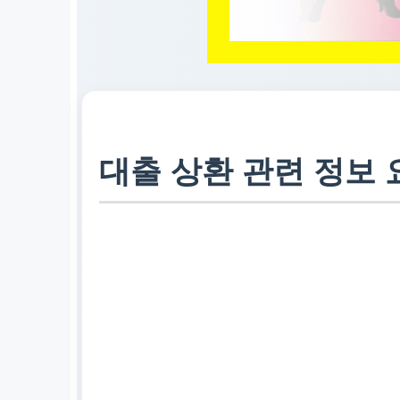
대출 상환 관련 정보 