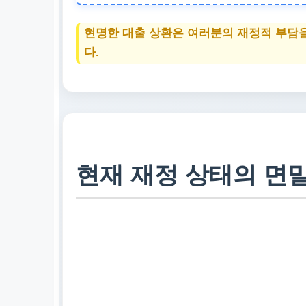
비상 자금
예상치 못한 상황
현명한 대출 상환은 여러분의 재정적 부담을
니다.
다.
상담 예약
지금 바로 전문가
현재 재정 상태의 면