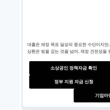
대출은 재정 목표 달성의 중요한 수단이지만
상환은 빚을 갚는 것을 넘어, 재정 건전성을
소상공인 정책자금 확인
정부 지원 자금 신청
기업마