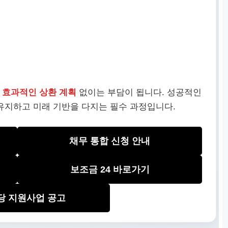
,
효과적인 상환 계획
없이는 부담이 됩니다. 성공적인
 유지하고 미래 기반을 다지는 필수 과정입니다.
채무 통합 신청 안내
보조금 24 바로가기
당 지원사업 공고