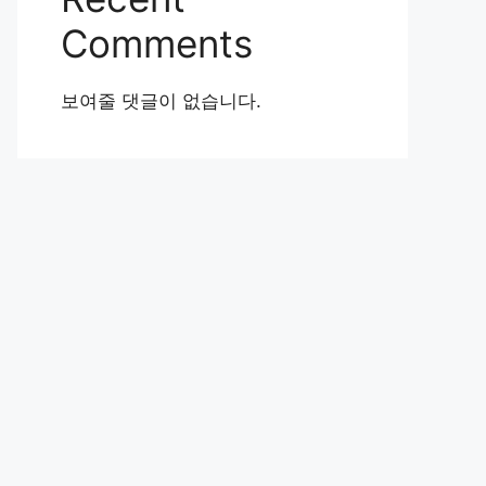
Comments
보여줄 댓글이 없습니다.