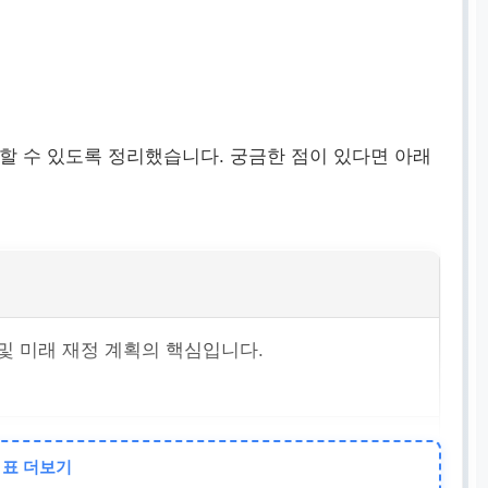
할 수 있도록 정리했습니다. 궁금한 점이 있다면 아래
및 미래 재정 계획의 핵심입니다.
 면밀히 분석하고 현금 흐름을 파악하는 것입니다.
표 더보기