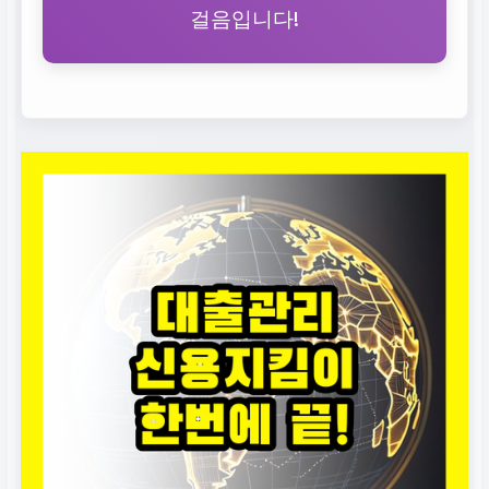
걸음입니다!