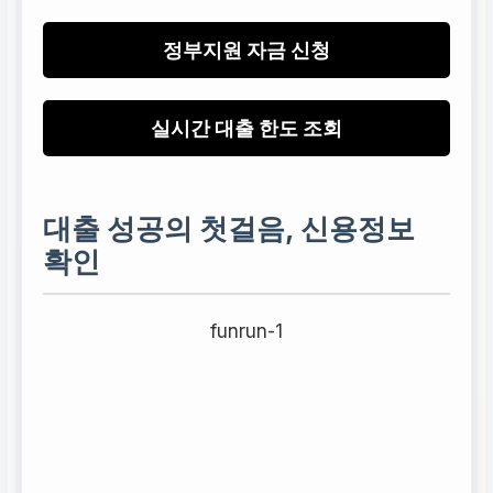
정부지원 자금 신청
실시간 대출 한도 조회
대출 성공의 첫걸음, 신용정보
확인
funrun-1