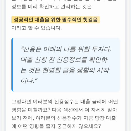
정보를 미리 확인하고 관리하는 것은
성공적인 대출을 위한 필수적인 첫걸음
이라고 할 수 있습니다.
“신용은 미래의 나를 위한 투자다.
대출 신청 전 신용정보를 확인하
는 것은 현명한 금융 생활의 시작
이다.”
그렇다면 여러분의 신용점수는 대출 금리에 어떤
영향을 미칠까요? 다음 섹션에서 더 자세히 알아
보기 전에, 여러분의 신용점수가 지금 당장 대출
에 어떤 영향을 줄지 궁금하지 않으세요?