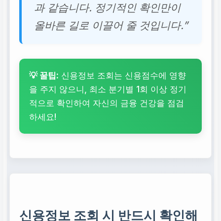
과 같습니다. 정기적인 확인만이
올바른 길로 이끌어 줄 것입니다.”
💡 꿀팁:
신용정보 조회는 신용점수에 영향
을 주지 않으니, 최소 분기별 1회 이상 정기
적으로 확인하여 자신의 금융 건강을 점검
하세요!
신용정보 조회 시 반드시 확인해