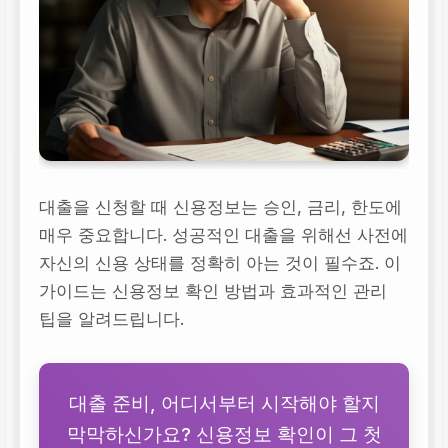
대출을 신청할 때 신용정보는 승인, 금리, 한도에
매우 중요합니다. 성공적인 대출을 위해선 사전에
자신의 신용 상태를 정확히 아는 것이 필수죠. 이
가이드는 신용정보 확인 방법과 효과적인 관리
팁을 알려드립니다.
대출 준비, 어디서부터 시작해야 할지
막막하신가요? 신용정보 확인이 그 첫