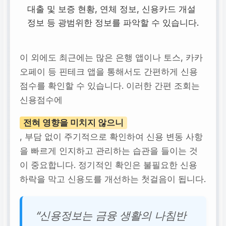
대출 및 보증 현황, 연체 정보, 신용카드 개설
정보 등 광범위한 정보를 파악할 수 있습니다.
이 외에도 최근에는 많은 은행 앱이나 토스, 카카
오페이 등 핀테크 앱을 통해서도 간편하게 신용
점수를 확인할 수 있습니다. 이러한 간편 조회는
신용점수에
전혀 영향을 미치지 않으니
, 부담 없이 주기적으로 확인하여 신용 변동 사항
을 빠르게 인지하고 관리하는 습관을 들이는 것
이 중요합니다. 정기적인 확인은 불필요한 신용
하락을 막고 신용도를 개선하는 첫걸음이 됩니다.
“신용정보는 금융 생활의 나침반