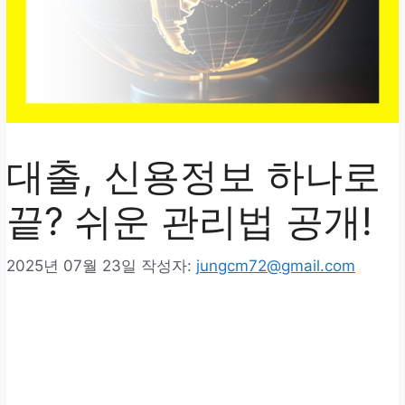
대출, 신용정보 하나로
끝? 쉬운 관리법 공개!
2025년 07월 23일
작성자:
jungcm72@gmail.com