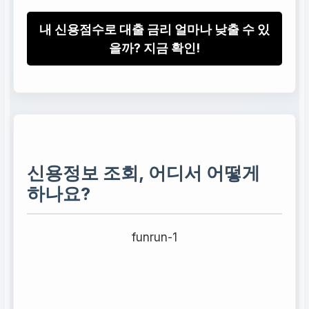
내 신용점수로 대출 금리 얼마나 낮출 수 있
을까? 지금 확인!
신용정보 조회, 어디서 어떻게
하나요?
funrun-1