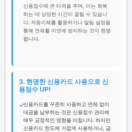
신용점수에 큰 타격을 주며, 이는 회복
하는 데 상당한 시간이 걸릴 수 있습니
다. 자동이체를 활용하거나 알림 설정을
통해 연체를 미연에 방지하는 것이 현명
합니다.
3. 현명한 신용카드 사용으로 신
용점수 UP!
신용카드를 꾸준히 사용하고 연체 없이
대금을 납부하는 것은 신용점수 관리에
매우 긍정적인 영향을 미칩니다. 하지만
신용카드 한도에 가깝게 사용하거나, 급