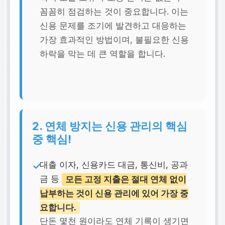
꼼꼼히 점검하는 것이 중요합니다. 이는
신용 문제를 조기에 발견하고 대응하는
가장 효과적인 방법이며, 불필요한 신용
하락을 막는 데 큰 역할을 합니다.
2. 연체 방지는 신용 관리의 핵심
중 핵심!
대출 이자, 신용카드 대금, 통신비, 공과
금 등
모든 고정 지출은 절대 연체 없이
납부하는 것이 신용 관리에 있어 가장 중
요합니다.
단돈 몇천 원이라도 연체 기록이 생기면