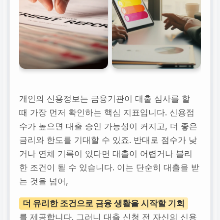
개인의 신용정보는 금융기관이 대출 심사를 할
때 가장 먼저 확인하는 핵심 지표입니다. 신용점
수가 높으면 대출 승인 가능성이 커지고, 더 좋은
금리와 한도를 기대할 수 있죠. 반대로 점수가 낮
거나 연체 기록이 있다면 대출이 어렵거나 불리
한 조건이 될 수 있습니다. 이는 단순히 대출을 받
는 것을 넘어,
더 유리한 조건으로 금융 생활을 시작할 기회
를 제공합니다. 그러니 대출 신청 전 자신의 신용