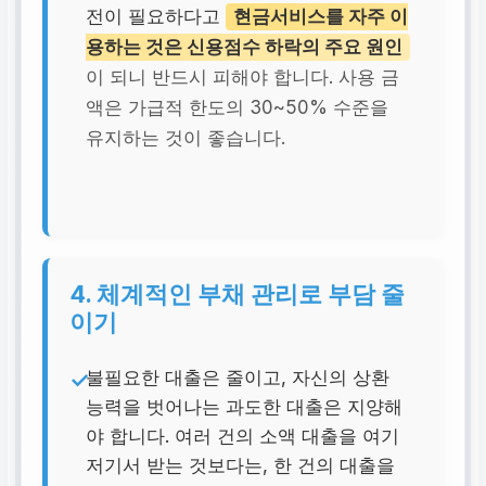
전이 필요하다고
현금서비스를 자주 이
용하는 것은 신용점수 하락의 주요 원인
이 되니 반드시 피해야 합니다. 사용 금
액은 가급적 한도의 30~50% 수준을
유지하는 것이 좋습니다.
4. 체계적인 부채 관리로 부담 줄
이기
불필요한 대출은 줄이고, 자신의 상환
능력을 벗어나는 과도한 대출은 지양해
야 합니다. 여러 건의 소액 대출을 여기
저기서 받는 것보다는, 한 건의 대출을