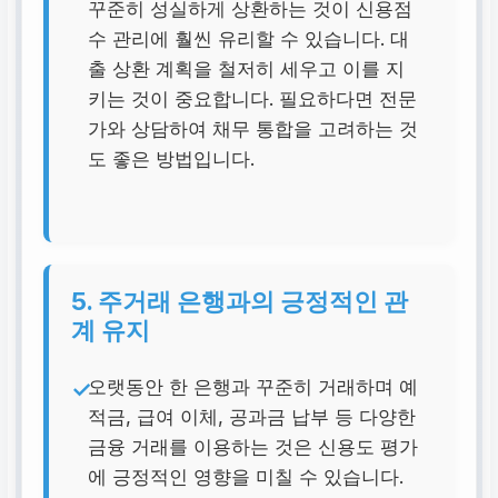
꾸준히 성실하게 상환하는 것이 신용점
수 관리에 훨씬 유리할 수 있습니다. 대
출 상환 계획을 철저히 세우고 이를 지
키는 것이 중요합니다. 필요하다면 전문
가와 상담하여 채무 통합을 고려하는 것
도 좋은 방법입니다.
5. 주거래 은행과의 긍정적인 관
계 유지
오랫동안 한 은행과 꾸준히 거래하며 예
적금, 급여 이체, 공과금 납부 등 다양한
금융 거래를 이용하는 것은 신용도 평가
에 긍정적인 영향을 미칠 수 있습니다.