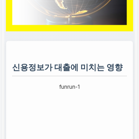
신용정보가 대출에 미치는 영향
funrun-1