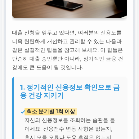
대출 신청을 앞두고 있다면, 여러분의 신용도를
더욱 탄탄하게 개선하고 관리할 수 있는 다음과
같은 실질적인 팁들을 참고해 보세요. 이 팁들은
단순히 대출 승인뿐만 아니라, 장기적인 금융 건
강에도 큰 도움이 될 것입니다.
1. 정기적인 신용정보 확인으로 금
융 건강 지키기
최소 분기별 1회 이상
자신의 신용정보를 조회하는 습관을 들
이세요. 신용점수 변동 사항은 없는지,
혹시 모를 오류나 도용 흔적은 없는지