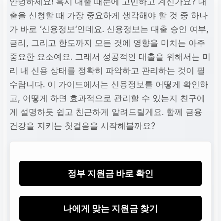
안녕하세요! 혹시 대출 때문에 고민하고 계신가요? 대
출을 신청할 때 가장 중요하게 생각해야 할 것 중 하나
가 바로 ‘신용정보’인데요. 신용정보는 대출 승인 여부,
금리, 그리고 한도까지 모든 것에 영향을 미치는 아주
중요한 요소예요. 그래서 성공적인 대출을 위해서는 미
리 내 신용 상태를 정확히 파악하고 관리하는 것이 필
수랍니다. 이 가이드에서는 신용정보를 어떻게 확인하
고, 어떻게 하면 효과적으로 관리할 수 있는지 친구에
게 설명하듯 쉽고 친근하게 알려드릴게요. 함께 금융
건강을 지키는 첫걸음을 시작해볼까요?
정부 지원금 바로 확인
나에게 맞는 지원금 찾기