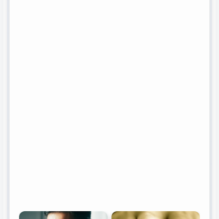
을 줍니다. 소액이라도 연
체 기록이 있다면 즉시
해결해야 합니다.
보증 현황
타인의 대출에 대한 보증
여부도 신용정보에 포함
됩니다. 보증은 본인의 부
채와 동일하게 간주될 수
있으므로
신중한 확인
이 필요합니다.