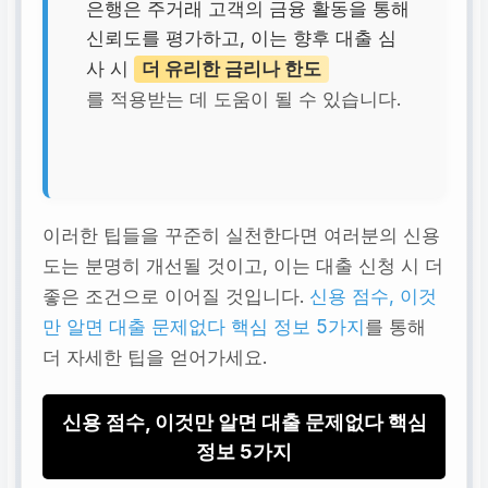
은행은 주거래 고객의 금융 활동을 통해
신뢰도를 평가하고, 이는 향후 대출 심
사 시
더 유리한 금리나 한도
를 적용받는 데 도움이 될 수 있습니다.
이러한 팁들을 꾸준히 실천한다면 여러분의 신용
도는 분명히 개선될 것이고, 이는 대출 신청 시 더
좋은 조건으로 이어질 것입니다.
신용 점수, 이것
만 알면 대출 문제없다 핵심 정보 5가지
를 통해
더 자세한 팁을 얻어가세요.
신용 점수, 이것만 알면 대출 문제없다 핵심
정보 5가지