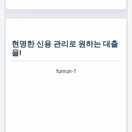
현명한 신용 관리로 원하는 대출
을!
funrun-1