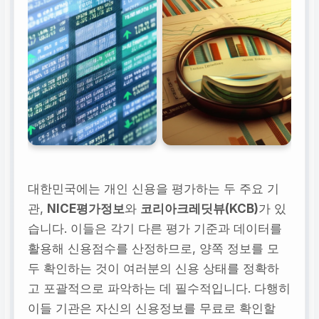
대한민국에는 개인 신용을 평가하는 두 주요 기
관,
NICE평가정보
와
코리아크레딧뷰(KCB)
가 있
습니다. 이들은 각기 다른 평가 기준과 데이터를
활용해 신용점수를 산정하므로, 양쪽 정보를 모
두 확인하는 것이 여러분의 신용 상태를 정확하
고 포괄적으로 파악하는 데 필수적입니다. 다행히
이들 기관은 자신의 신용정보를 무료로 확인할