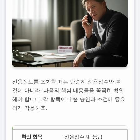
신용정보를 조회할 때는 단순히 신용점수만 볼
것이 아니라, 다음의 핵심 내용들을 꼼꼼히 확인
해야 합니다. 각 항목이 대출 승인과 조건에 중요
하게 작용하죠.
신용점수 및 등급