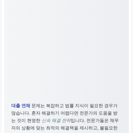
대출 연체
문제는 복잡하고 법률 지식이 필요한 경우가
많습니다. 혼자 해결하기 어렵다면 전문가의 도움을 받
는 것이 현명한
신속 해결 전략
입니다. 전문가들은 채무
자의 상황에 맞는 최적의 해결책을 제시하고, 불필요한