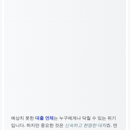
예상치 못한
대출 연체
는 누구에게나 닥칠 수 있는 위기
입니다. 하지만 중요한 것은
신속하고 현명한 대처
죠. 연