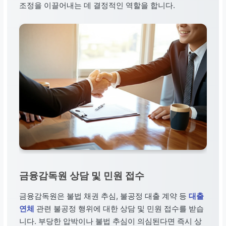
조정을 이끌어내는 데 결정적인 역할을 합니다.
금융감독원 상담 및 민원 접수
금융감독원은 불법 채권 추심, 불공정 대출 계약 등
대출
연체
관련 불공정 행위에 대한 상담 및 민원 접수를 받습
니다. 부당한 압박이나 불법 추심이 의심된다면 즉시 상