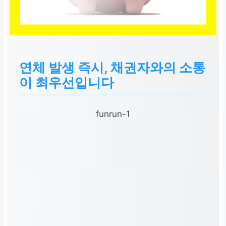
연체 발생 즉시, 채권자와의 소통
이 최우선입니다
funrun-1