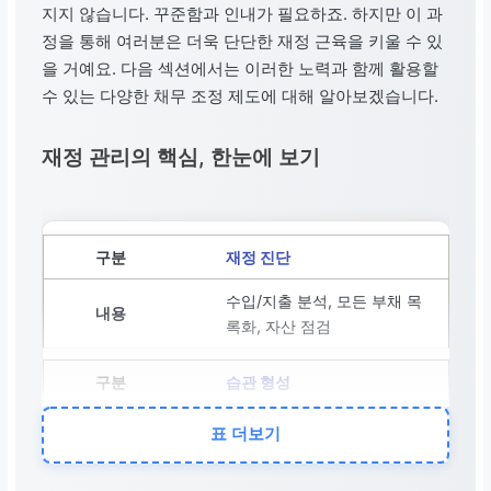
지지 않습니다. 꾸준함과 인내가 필요하죠. 하지만 이 과
정을 통해 여러분은 더욱 단단한 재정 근육을 키울 수 있
을 거예요. 다음 섹션에서는 이러한 노력과 함께 활용할
수 있는 다양한 채무 조정 제도에 대해 알아보겠습니다.
재정 관리의 핵심, 한눈에 보기
재정 진단
수입/지출 분석, 모든 부채 목
록화, 자산 점검
습관 형성
예산 수립, 비상 자금 마련,
표 더보기
신중한 대출, 신용 점수 관리