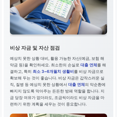
비상 자금 및 자산 점검
예상치 못한 상황 대비, 활용 가능한 자산(예금, 보험 해
약금 등)을 확인하세요. 최소한의 손실로
대출 연체
를 해
결하고, 특히
최소 3~6개월치 생활비
를 비상 자금으로
확보해 두는 것이 좋습니다. 비상 자금은 갑작스러운 실
직, 질병 등 예상치 못한 상황에서
대출 연체
의 악순환에
빠지지 않도록 막아주는 든든한 방패 역할을 합니다. 지
금 당장 여유가 없더라도, 조금씩이라도 비상 자금을 마
련하기 위한 계획을 세우는 것이 중요합니다.