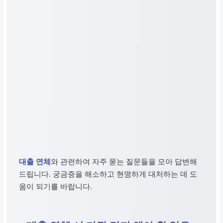
대출 연체
와 관련하여 자주 묻는 질문들을 모아 답변해
드립니다. 궁금증을 해소하고 현명하게 대처하는 데 도
움이 되기를 바랍니다.