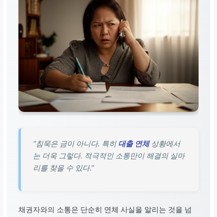
“침묵은 금이 아니다. 특히
대출 연체
상황에서
는 더욱 그렇다. 적극적인 소통만이 해결의 실마
리를 찾을 수 있다.”
채권자와의 소통은 단순히 연체 사실을 알리는 것을 넘