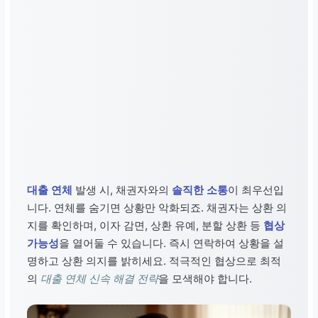
대출 연체
발생 시, 채권자와의
솔직한 소통
이 최우선입
니다. 연체를 숨기면 상황만 악화되죠. 채권자는 상환 의
지를 확인하며, 이자 감면, 상환 유예, 분할 상환 등
협상
가능성
을 열어둘 수 있습니다. 즉시 연락하여 상황을 설
명하고 상환 의지를 밝히세요. 적극적인 협상으로 최적
의
대출 연체 신속 해결 전략
을 모색해야 합니다.