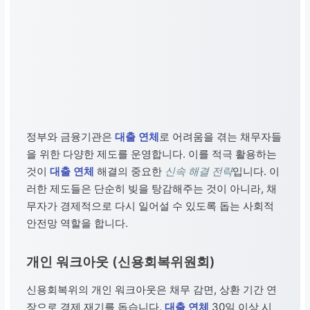
정부와 금융기관은
대출 연체
로 어려움을 겪는 채무자들
을 위한 다양한 제도를 운영합니다. 이를 적극 활용하는
것이
대출 연체
해결의 중요한
신속 해결 전략
입니다. 이
러한 제도들은 단순히 빚을 탕감해주는 것이 아니라, 채
무자가 경제적으로 다시 일어설 수 있도록 돕는 사회적
안전망 역할을 합니다.
개인 워크아웃 (신용회복위원회)
신용회복위의 개인 워크아웃은 채무 감면, 상환 기간 연
장으로 경제 재기를 돕습니다.
대출 연체
30일 이상 시