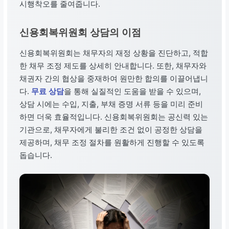
시행착오를 줄여줍니다.
신용회복위원회 상담의 이점
신용회복위원회는 채무자의 재정 상황을 진단하고, 적합
한 채무 조정 제도를 상세히 안내합니다. 또한, 채무자와
채권자 간의 협상을 중재하여 원만한 합의를 이끌어냅니
다.
무료 상담
을 통해 실질적인 도움을 받을 수 있으며,
상담 시에는 수입, 지출, 부채 증명 서류 등을 미리 준비
하면 더욱 효율적입니다. 신용회복위원회는 공신력 있는
기관으로, 채무자에게 불리한 조건 없이 공정한 상담을
제공하며, 채무 조정 절차를 원활하게 진행할 수 있도록
돕습니다.