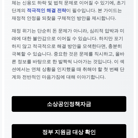
체는 신용도 하락 및 법적 문제로 이어질 수 있기에, 초기
단계의
적극적인 해결 전략
이 필수입니다. 본 가이드는
재정적 안정을 되찾을 구체적인 방안을 제시합니다.
재정 위기는 단순히 돈 문제가 아니라, 심리적 압박과 미
래에 대한 불안감으로 이어질 수 있습니다. 하지만 포기
하지 않고 적극적으로 해결 방안을 모색한다면, 충분히
극복할 수 있습니다. 중요한 것은 문제를 직시하고, 올바
른 정보를 바탕으로 한 발짝씩 나아가는 것입니다. 이 섹
션에서는 연체 상황을 인지했을 때 취해야 할 첫 번째 단
계와 전반적인 마음가짐에 대해 이야기합니다.
소상공인정책자금
정부 지원금 대상 확인