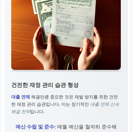
건전한 재정 관리 습관 형성
대출 연체
해결만큼 중요한 것은 재발 방지를 위한 건전
한 재정 관리 습관입니다. 이는 장기적인
대출 연체 신속
해결 전략
입니다.
예산 수립 및 준수:
매월 예산을 철저히 준수해