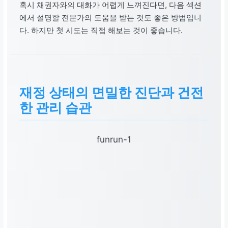
혹시 채권자와의 대화가 어렵게 느껴진다면, 다음 섹션
에서 설명할 전문가의 도움을 받는 것도 좋은 방법입니
다. 하지만 첫 시도는 직접 해보는 것이 좋습니다.
재정 상태의 면밀한 진단과 건전
한 관리 습관
funrun-1