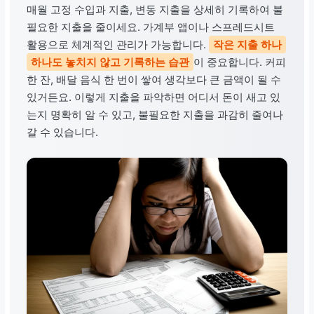
매월 고정 수입과 지출, 변동 지출을 상세히 기록하여 불
필요한 지출을 줄이세요. 가계부 앱이나 스프레드시트
활용으로 체계적인 관리가 가능합니다.
작은 지출 하나
하나도 놓치지 않고 기록하는 습관
이 중요합니다. 커피
한 잔, 배달 음식 한 번이 쌓여 생각보다 큰 금액이 될 수
있거든요. 이렇게 지출을 파악하면 어디서 돈이 새고 있
는지 명확히 알 수 있고, 불필요한 지출을 과감히 줄여나
갈 수 있습니다.