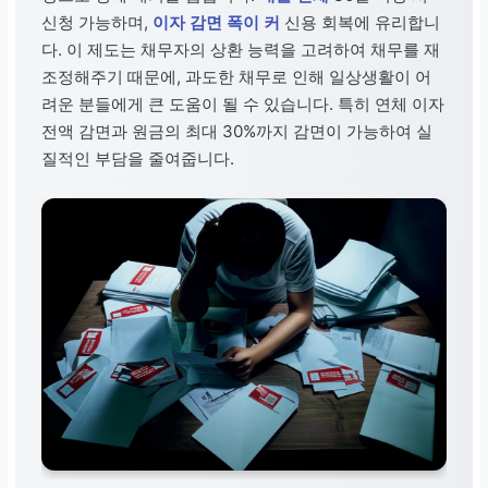
신청 가능하며,
이자 감면 폭이 커
신용 회복에 유리합니
다. 이 제도는 채무자의 상환 능력을 고려하여 채무를 재
조정해주기 때문에, 과도한 채무로 인해 일상생활이 어
려운 분들에게 큰 도움이 될 수 있습니다. 특히 연체 이자
전액 감면과 원금의 최대 30%까지 감면이 가능하여 실
질적인 부담을 줄여줍니다.