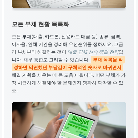
모든 부채 현황 목록화
모든 부채(대출, 카드론, 신용카드 대금 등) 종류, 금액,
이자율, 연체 기간을 정리해 우선순위를 정하세요. 고금
리 부채부터 해결하는 것이
대출 연체 신속 해결 전략
입
니다. 채무 통합도 고려할 수 있습니다.
부채 목록을 작
성하면 막연했던 부담감이 구체적인 숫자로 바뀌면서
해결 계획을 세우는 데 큰 도움이 됩니다. 어떤 부채가 가
장 시급하게 해결해야 할 문제인지 명확히 파악할 수 있
죠.