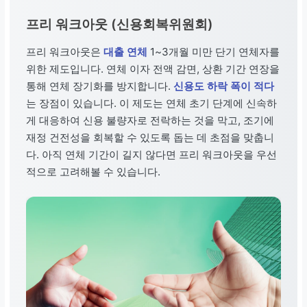
프리 워크아웃 (신용회복위원회)
프리 워크아웃은
대출 연체
1~3개월 미만 단기 연체자를
위한 제도입니다. 연체 이자 전액 감면, 상환 기간 연장을
통해 연체 장기화를 방지합니다.
신용도 하락 폭이 적다
는 장점이 있습니다. 이 제도는 연체 초기 단계에 신속하
게 대응하여 신용 불량자로 전락하는 것을 막고, 조기에
재정 건전성을 회복할 수 있도록 돕는 데 초점을 맞춥니
다. 아직 연체 기간이 길지 않다면 프리 워크아웃을 우선
적으로 고려해볼 수 있습니다.