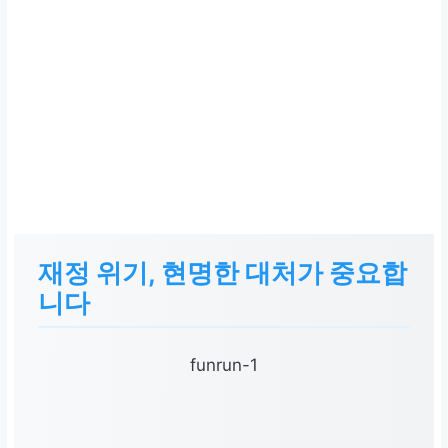
재정 위기, 현명한 대처가 중요합
니다
funrun-1