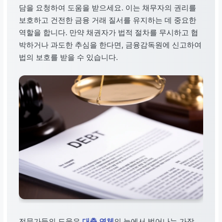
담을 요청하여 도움을 받으세요. 이는 채무자의 권리를
보호하고 건전한 금융 거래 질서를 유지하는 데 중요한
역할을 합니다. 만약 채권자가 법적 절차를 무시하고 협
박하거나 과도한 추심을 한다면, 금융감독원에 신고하여
법의 보호를 받을 수 있습니다.
전문가들의 도움은
대출 연체
의 늪에서 벗어나는 가장