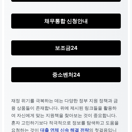
채무통합 신청안내
보조금24
중소벤처24
재정 위기를 극복하는 데는 다양한 정부 지원 정책과 금
융 상품들이 존재합니다. 위에 제시된 링크들을 활용하
여 자신에게 맞는 지원책을 찾아보는 것이 중요합니다.
혼자 고민하기보다 적극적으로 정보를 탐색하고 도움을
요청하는 것이
대출 연체 신속 해결 전략
의 첫걸음입니