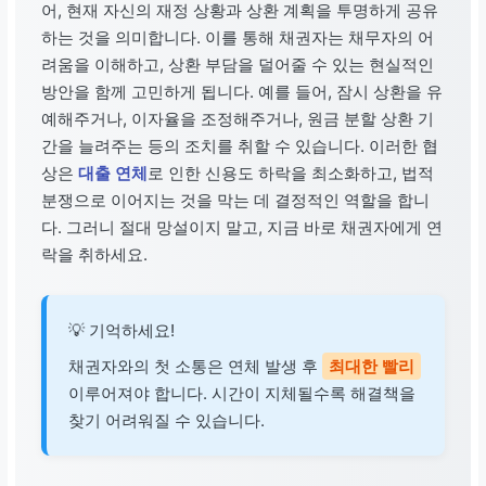
어, 현재 자신의 재정 상황과 상환 계획을 투명하게 공유
하는 것을 의미합니다. 이를 통해 채권자는 채무자의 어
려움을 이해하고, 상환 부담을 덜어줄 수 있는 현실적인
방안을 함께 고민하게 됩니다. 예를 들어, 잠시 상환을 유
예해주거나, 이자율을 조정해주거나, 원금 분할 상환 기
간을 늘려주는 등의 조치를 취할 수 있습니다. 이러한 협
상은
대출 연체
로 인한 신용도 하락을 최소화하고, 법적
분쟁으로 이어지는 것을 막는 데 결정적인 역할을 합니
다. 그러니 절대 망설이지 말고, 지금 바로 채권자에게 연
락을 취하세요.
💡 기억하세요!
채권자와의 첫 소통은 연체 발생 후
최대한 빨리
이루어져야 합니다. 시간이 지체될수록 해결책을
찾기 어려워질 수 있습니다.