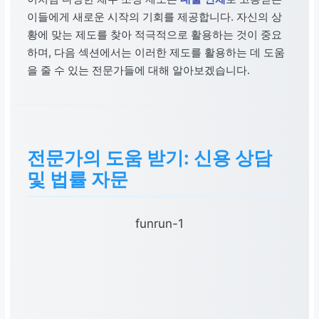
이들에게 새로운 시작의 기회를 제공합니다. 자신의 상
황에 맞는 제도를 찾아 적극적으로 활용하는 것이 중요
하며, 다음 섹션에서는 이러한 제도를 활용하는 데 도움
을 줄 수 있는 전문가들에 대해 알아보겠습니다.
전문가의 도움 받기: 신용 상담
및 법률 자문
funrun-1