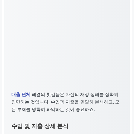
대출 연체
해결의 첫걸음은 자신의 재정 상태를 정확히
진단하는 것입니다. 수입과 지출을 면밀히 분석하고, 모
든 부채를 명확히 파악하는 것이 중요하죠.
수입 및 지출 상세 분석