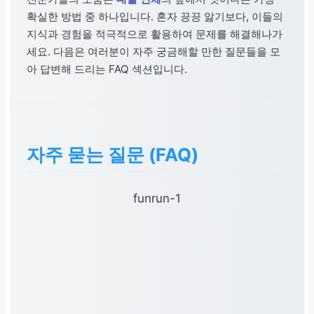
확실한 방법 중 하나입니다. 혼자 끙끙 앓기보다, 이들의
지식과 경험을 적극적으로 활용하여 문제를 해결해나가
세요. 다음은 여러분이 자주 궁금해할 만한 질문들을 모
아 답변해 드리는 FAQ 섹션입니다.
자주 묻는 질문 (FAQ)
funrun-1