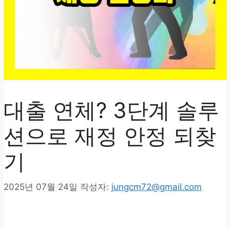
대출 연체? 3단계 솔루
션으로 재정 안정 되찾
기
2025년 07월 24일
작성자:
jungcm72@gmail.com