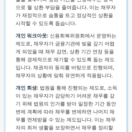
으로 월 상환 부담을 줄여줍니다. 이는 채무자
가 재정적으로 숨통을 트고 정상적인 상환을
시작할 수 있도록 돕습니다.
개인 워크아웃:
신용회복위원회에서 운영하는
제도로, 채무자가 금융기관에 빚을 갚기 어렵
게 되었을 때 채무 감면, 상환 기간 연장 등을
통해 경제적으로 재기할 수 있도록 돕는 제도
입니다. 채권자의 동의를 바탕으로 진행되며,
채무자의 상황에 맞춰 유연하게 적용됩니다.
개인 회생:
법원을 통해 진행되는 제도로, 소득
이 있는 채무자가 감당하기 어려운 채무를 갚
기 위해 법원의 인가를 받아 일정한 기간 동안
변제 계획에 따라 채무를 변제하면 나머지 채
무를 면제받을 수 있는 제도입니다. 이는 채무
자의 최저 생활을 보장하면서 채무를 정리할