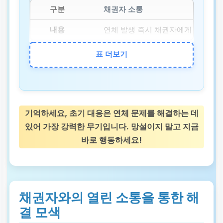
채권자 소통
연체 발생 즉시 채권자에게 연락하여
표 더보기
정보 수집
정부 지원 프로그램이나 채무 조정 
재정 분석
기억하세요, 초기 대응은 연체 문제를 해결하는 데
수입과 지출을 면밀히 분석하여 현실
있어 가장 강력한 무기입니다. 망설이지 말고 지금
바로 행동하세요!
채권자와의 열린 소통을 통한 해
결 모색