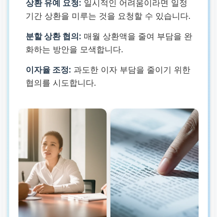
상환 유예 요청:
일시적인 어려움이라면 일정
기간 상환을 미루는 것을 요청할 수 있습니다.
분할 상환 협의:
매월 상환액을 줄여 부담을 완
화하는 방안을 모색합니다.
이자율 조정:
과도한 이자 부담을 줄이기 위한
협의를 시도합니다.