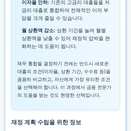
이자율 인하:
기존의 고금리 대출들을 저
금리 대출로 통합하여 전체적인 이자 부
담을 크게 줄일 수 있습니다.
월 상환액 감소:
상환 기간을 늘려 월별
상환액을 낮출 수 있어 재정적 압박을 완
화하는 데 도움이 됩니다.
채무 통합을 결정하기 전에는 반드시 새로운
대출의 조건(이자율, 상환 기간, 수수료 등)을
꼼꼼히 비교하고, 자신에게 가장 유리한 조건
을 선택해야 합니다. 이 과정에서 금융 전문가
의 도움을 받는 것도 현명한 선택입니다.
재정 계획 수립을 위한 정보