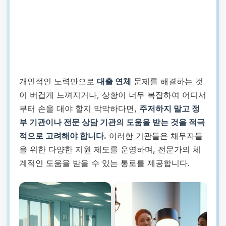
개인적인 노력만으로
대출 연체
문제를 해결하는 것
이 버겁게 느껴지거나, 상황이 너무 복잡하여 어디서
부터 손을 대야 할지 막막하다면,
주저하지 말고 정
부 기관이나 전문 상담 기관의 도움을 받는 것을 적극
적으로 고려해야 합니다.
이러한 기관들은 채무자들
을 위한 다양한 지원 제도를 운영하며, 전문가의 체
계적인 도움을 받을 수 있는 통로를 제공합니다.