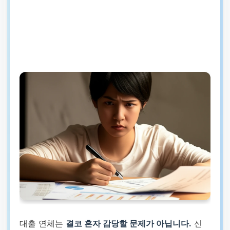
대출 연체는
결코 혼자 감당할 문제가 아닙니다.
신