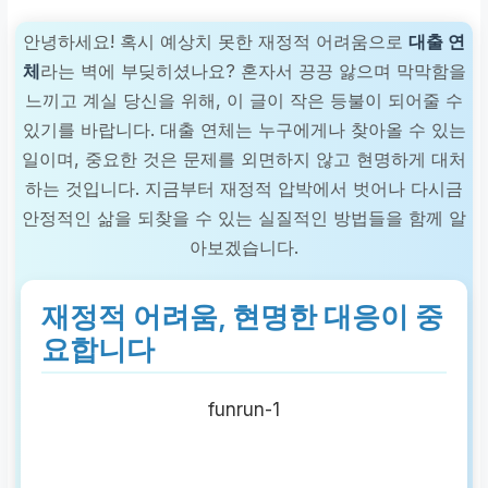
안녕하세요! 혹시 예상치 못한 재정적 어려움으로
대출 연
체
라는 벽에 부딪히셨나요? 혼자서 끙끙 앓으며 막막함을
느끼고 계실 당신을 위해, 이 글이 작은 등불이 되어줄 수
있기를 바랍니다. 대출 연체는 누구에게나 찾아올 수 있는
일이며, 중요한 것은 문제를 외면하지 않고 현명하게 대처
하는 것입니다. 지금부터 재정적 압박에서 벗어나 다시금
안정적인 삶을 되찾을 수 있는 실질적인 방법들을 함께 알
아보겠습니다.
재정적 어려움, 현명한 대응이 중
요합니다
funrun-1