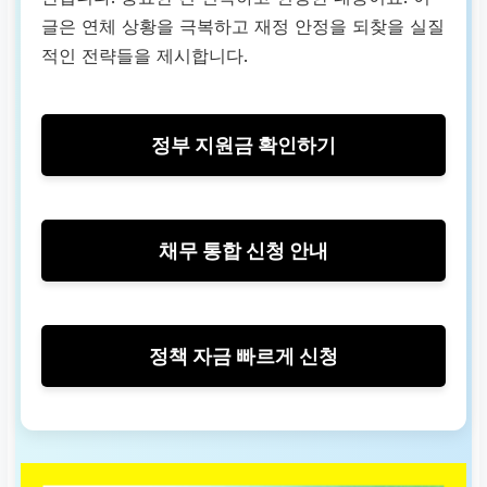
글은 연체 상황을 극복하고 재정 안정을 되찾을 실질
적인 전략들을 제시합니다.
정부 지원금 확인하기
채무 통합 신청 안내
정책 자금 빠르게 신청