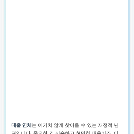
대출 연체
는 예기치 않게 찾아올 수 있는 재정적 난
관입니다. 중요한 건 신속하고 현명한 대응이죠. 이