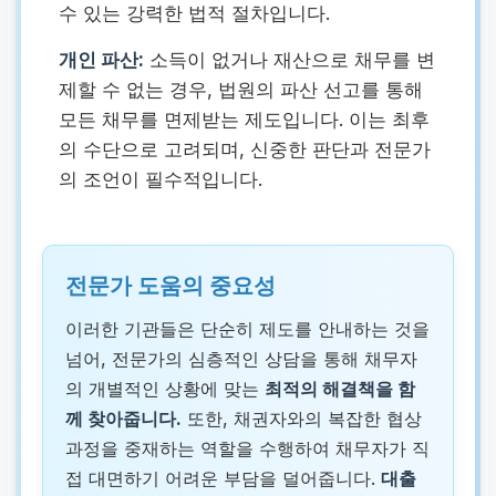
수 있는 강력한 법적 절차입니다.
개인 파산:
소득이 없거나 재산으로 채무를 변
제할 수 없는 경우, 법원의 파산 선고를 통해
모든 채무를 면제받는 제도입니다. 이는 최후
의 수단으로 고려되며, 신중한 판단과 전문가
의 조언이 필수적입니다.
전문가 도움의 중요성
이러한 기관들은 단순히 제도를 안내하는 것을
넘어, 전문가의 심층적인 상담을 통해 채무자
의 개별적인 상황에 맞는
최적의 해결책을 함
께 찾아줍니다.
또한, 채권자와의 복잡한 협상
과정을 중재하는 역할을 수행하여 채무자가 직
접 대면하기 어려운 부담을 덜어줍니다.
대출