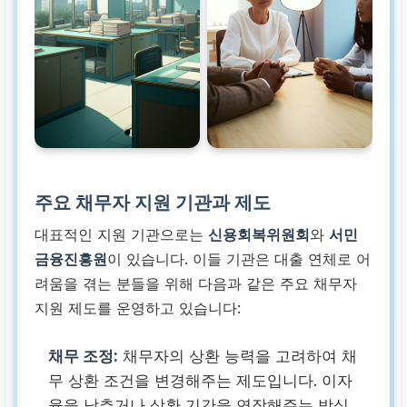
주요 채무자 지원 기관과 제도
대표적인 지원 기관으로는
신용회복위원회
와
서민
금융진흥원
이 있습니다. 이들 기관은 대출 연체로 어
려움을 겪는 분들을 위해 다음과 같은 주요 채무자
지원 제도를 운영하고 있습니다:
채무 조정:
채무자의 상환 능력을 고려하여 채
무 상환 조건을 변경해주는 제도입니다. 이자
율을 낮추거나 상환 기간을 연장해주는 방식