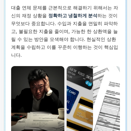
대출 연체 문제를 근본적으로 해결하기 위해서는 자
신의 재정 상황을
정확하고 냉철하게 분석
하는 것이
무엇보다 중요합니다. 수입과 지출을 면밀히 파악하
고, 불필요한 지출을 줄이며, 가능한 한 상환액을 늘
릴 수 있는 방안을 모색해야 합니다. 현실적인 상환
계획을 수립하고 이를 꾸준히 이행하는 것이 핵심입
니다.