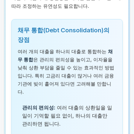
따라 조정하는 유연성도 필요합니다.
채무 통합(Debt Consolidation)의
장점
여러 개의 대출을 하나의 대출로 통합하는
채
무 통합
은 관리의 편의성을 높이고, 이자율을
낮춰 상환 부담을 줄일 수 있는 효과적인 방법
입니다. 특히 고금리 대출이 많거나 여러 금융
기관에 빚이 흩어져 있다면 고려해볼 만합니
다.
관리의 편의성:
여러 대출의 상환일을 일
일이 기억할 필요 없이, 하나의 대출만
관리하면 됩니다.