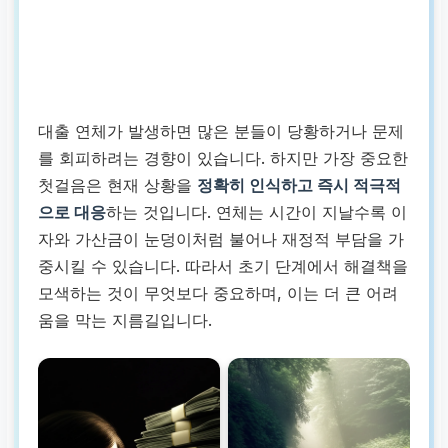
대출 연체가 발생하면 많은 분들이 당황하거나 문제
를 회피하려는 경향이 있습니다. 하지만 가장 중요한
첫걸음은 현재 상황을
정확히 인식하고 즉시 적극적
으로 대응
하는 것입니다. 연체는 시간이 지날수록 이
자와 가산금이 눈덩이처럼 불어나 재정적 부담을 가
중시킬 수 있습니다. 따라서 초기 단계에서 해결책을
모색하는 것이 무엇보다 중요하며, 이는 더 큰 어려
움을 막는 지름길입니다.