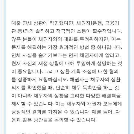
대출 연체 상황에 직면했다면, 채권자(은행, 금융기
관 등)와의 솔직하고 적극적인 소통이 필수적입니다.
많은 분들이 채권자와의 대화를 두려워하지만, 이는
문제를 해결하는 가장 효과적인 방법 중 하나입니다.
연체 사실을 숨기기보다는 먼저 채권자에게 알리고,
현재 자신의 재정 상황에 대해 투명하게 설명하는 것
이 중요합니다. 그리고 상환 계획 조정에 대한 협의
를 정중하게 요청하십시오. 채권자는 채무자의 상환
의지를 확인했을 때, 단순히 채무 독촉만을 하는 것
이 아니라 채무자의 상황을 고려한 다양한 해결책을
제시할 수 있습니다. 이는 채무자와 채권자 모두에게
긍정적인 결과를 가져올 수 있습니다. 예를 들어, 다
음과 같은 방안들을 논의할 수 있습니다: