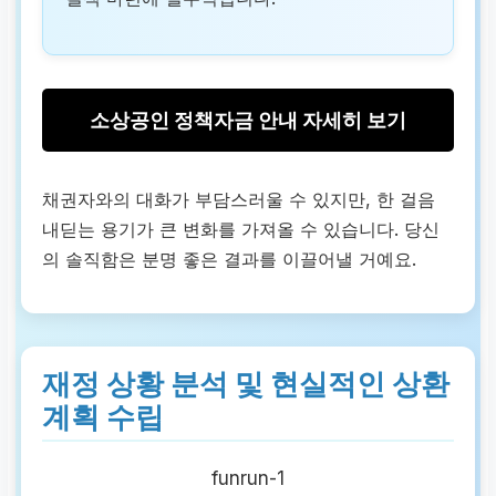
소상공인 정책자금 안내 자세히 보기
채권자와의 대화가 부담스러울 수 있지만, 한 걸음
내딛는 용기가 큰 변화를 가져올 수 있습니다. 당신
의 솔직함은 분명 좋은 결과를 이끌어낼 거예요.
재정 상황 분석 및 현실적인 상환
계획 수립
funrun-1