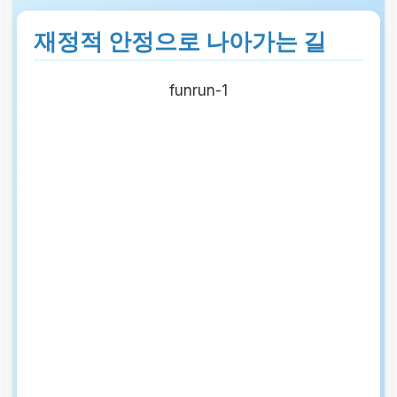
재정적 안정으로 나아가는 길
funrun-1