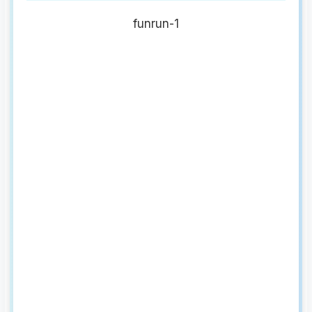
funrun-1