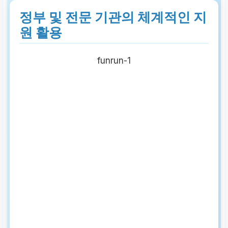
정부 및 전문 기관의 체계적인 지
원 활용
funrun-1