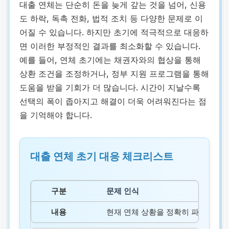
대출 연체는 단순히 돈을 늦게 갚는 것을 넘어, 신용
도 하락, 독촉 전화, 법적 조치 등 다양한 문제로 이
어질 수 있습니다. 하지만 초기에 적극적으로 대응하
면 이러한 부정적인 결과를 최소화할 수 있습니다.
예를 들어, 연체 초기에는 채권자와의 협상을 통해
상환 조건을 조정하거나, 정부 지원 프로그램을 통해
도움을 받을 기회가 더 많습니다. 시간이 지날수록
선택의 폭이 좁아지고 해결이 더욱 어려워진다는 점
을 기억해야 합니다.
대출 연체 초기 대응 체크리스트
문제 인식
현재 연체 상황을 정확히 파악하고,