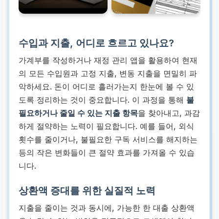
수입과 지출, 어디로 흐르고 있나요?
가계부를 작성하거나 재정 관리 앱을 활용하여 현재
의 모든 수입원과 고정 지출, 변동 지출을 면밀히 파
악하세요. 돈이 어디로 흘러가는지 한눈에 볼 수 있
도록 정리하는 것이 중요합니다. 이 과정을 통해
불
필요하거나 줄일 수 있는 지출 항목
을 찾아내고, 과감
하게 절약하는 노력이 필요합니다. 예를 들어, 외식
횟수를 줄이거나, 불필요한 구독 서비스를 해지하는
등의 작은 변화들이 큰 절약 효과를 가져올 수 있습
니다.
상환액 증대를 위한 실질적 노력
지출을 줄이는 것과 동시에, 가능한 한 대출 상환액