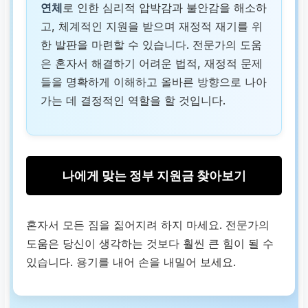
연체
로 인한 심리적 압박감과 불안감을 해소하
고, 체계적인 지원을 받으며 재정적 재기를 위
한 발판을 마련할 수 있습니다. 전문가의 도움
은 혼자서 해결하기 어려운 법적, 재정적 문제
들을 명확하게 이해하고 올바른 방향으로 나아
가는 데 결정적인 역할을 할 것입니다.
나에게 맞는 정부 지원금 찾아보기
혼자서 모든 짐을 짊어지려 하지 마세요. 전문가의
도움은 당신이 생각하는 것보다 훨씬 큰 힘이 될 수
있습니다. 용기를 내어 손을 내밀어 보세요.