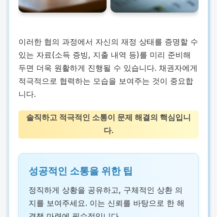
이러한 협의 과정에서 자신의 재정 상태를 증명할 수
있는 자료(소득 증빙, 지출 내역 등)를 미리 준비해
두면 더욱 원활하게 진행될 수 있습니다. 채권자에게
적극적으로 협력하는 모습을 보여주는 것이 중요합
니다.
솔직하고 적극적인 소통이 문제 해결의 핵심입니
다.
성공적인 소통을 위한 팁
정직하게 상황을 공유하고, 구체적인 상환 의
지를 보여주세요. 이는 신뢰를 바탕으로 한 해
결책 마련에 필수적입니다.