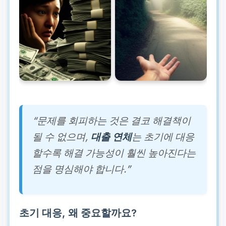
“문제를 회피하는 것은 결코 해결책이
될 수 없으며,
대출 연체
는 초기에 대응
할수록 해결 가능성이 훨씬 높아진다는
점을 명심해야 합니다.”
초기 대응, 왜 중요할까요?