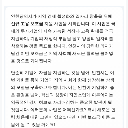
인천광역시가 지역 경제 활성화와 일자리 창출을 위해
신규 고용 보조금
지원 사업을 시작합니다. 이 사업은 국
내외 투자기업의 지속 가능한 성장과 고용 확대를 적극
지원하여, 기업의 재정적 부담을 덜고 양질의 일자리를
창출하는 것을 목표로 합니다. 인천시의 강력한 의지가
담긴 이번 보조금은 지역 사회에 새로운 활력을 불어넣
을 것으로 기대됩니다.
단순히 기업에 자금을 지원하는 것을 넘어, 인천시는 이
번 기회를 통해 기업과 지역 사회가 함께 성장하는 상생
의 모델을 구축하고자 합니다. 이는 인천이 기업하기 좋
은 환경을 넘어, 혁신과 성장이 자연스럽게 이루어지는
역동적인 경제 허브로 자리매김하는 중요한 발판이 될
것입니다. 여러분의 사업은 어떠신가요? 혹시 새로운 인
력 채용에 대한 고민이 있으셨다면, 이번 보조금이 큰 도
움이 될 수 있을 거예요!