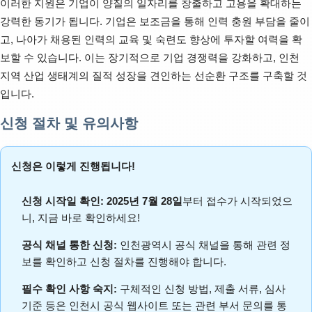
이러한 지원은 기업이 양질의 일자리를 창출하고 고용을 확대하는
강력한 동기가 됩니다. 기업은 보조금을 통해 인력 충원 부담을 줄이
고, 나아가 채용된 인력의 교육 및 숙련도 향상에 투자할 여력을 확
보할 수 있습니다. 이는 장기적으로 기업 경쟁력을 강화하고, 인천
지역 산업 생태계의 질적 성장을 견인하는 선순환 구조를 구축할 것
입니다.
신청 절차 및 유의사항
신청은 이렇게 진행됩니다!
신청 시작일 확인:
2025년 7월 28일
부터 접수가 시작되었으
니, 지금 바로 확인하세요!
공식 채널 통한 신청:
인천광역시 공식 채널을 통해 관련 정
보를 확인하고 신청 절차를 진행해야 합니다.
필수 확인 사항 숙지:
구체적인 신청 방법, 제출 서류, 심사
기준 등은 인천시 공식 웹사이트 또는 관련 부서 문의를 통