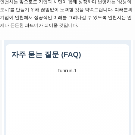
인천시는 앞으로도 기업과 시민이 함께 성장하며 번영하는 ‘상생의
도시’를 만들기 위해 끊임없이 노력할 것을 약속드립니다. 여러분의
기업이 인천에서 성공적인 미래를 그려나갈 수 있도록 인천시는 언
제나 든든한 파트너가 되어줄 것입니다.
자주 묻는 질문 (FAQ)
funrun-1