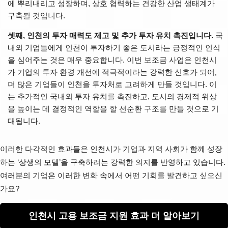
에 뿌리내리고 성장하며, 상호 협력하는 건강한 산업 생태계가
구축될 것입니다.
셋째, 인천의 투자 매력도 제고 및 추가 투자 유치 촉진입니다.
국
내외 기업들에게 인천이 투자하기 좋은 도시라는 긍정적인 인식
을 심어주는 것은 매우 중요합니다. 이번 보조금 사업은 인천시
가 기업의 투자 환경 개선에 적극적이라는 강력한 신호가 되어,
더 많은 기업들이 인천을 투자처로 고려하게 만들 것입니다. 이
는 추가적인 국내외 투자 유치를 촉진하고, 도시의 경제적 위상
을 높이는 데 결정적인 역할을 할 선순환 구조를 만들 것으로 기
대됩니다.
이러한 다각적인 효과들은 인천시가 기업과 지역 사회가 함께 성장
하는 ‘상생의 모델’을 구축하려는 강력한 의지를 반영하고 있습니다.
여러분의 기업은 이러한 변화 속에서 어떤 기회를 발견하고 싶으신
가요?
인천시 고용 보조금 지원 효과 더 알아보기