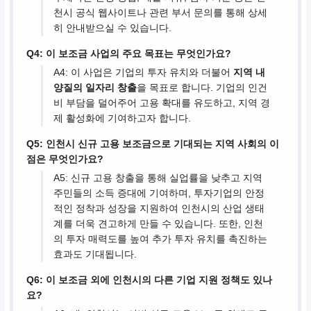
천시 공식 웹사이트나 관련 부서 문의를 통해 상세
히 안내받으실 수 있습니다.
Q4: 이 보조금 사업의 주요 목표는 무엇인가요?
A4: 이 사업은 기업의 투자 유치와 더불어
지역 내
양질의 일자리 창출
을 목표로 합니다. 기업의 인건
비 부담을 덜어주어 고용 확대를 유도하고, 지역 경
제 활성화에 기여하고자 합니다.
Q5: 인천시 신규 고용 보조금으로 기대되는 지역 사회의 이
점은 무엇인가요?
A5: 신규 고용 창출을 통해 실업률을 낮추고 지역
주민들의 소득 증대에 기여하며, 투자기업의 안정
적인 정착과 성장을 지원하여 인천시의 산업 생태
계를 더욱 견고하게 만들 수 있습니다. 또한, 인천
의 투자 매력도를 높여 추가 투자 유치를 촉진하는
효과도 기대됩니다.
Q6: 이 보조금 외에 인천시의 다른 기업 지원 정책도 있나
요?