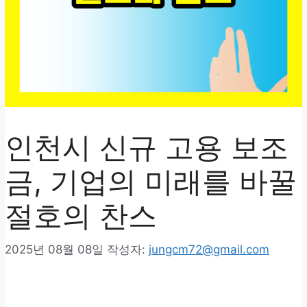
인천시 신규 고용 보조
금, 기업의 미래를 바꿀
절호의 찬스
2025년 08월 08일
작성자:
jungcm72@gmail.com