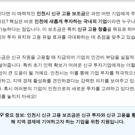
렇다면 이 매력적인
인천시 신규 고용 보조금
은 과연 어떤 기업에게 
요? 핵심은 바로
인천에 새롭게 투자하는 국내외 기업
이라면 누구나
가능하다는 점입니다. 이 보조금은 특히
신규 고용 창출
을 목표로 하며
의 투자 유치와 고용 유발 효과를 극대화하는 데 초점을 맞추고 있
금은 신규 직원을 고용할 때 지급되어 기업의 인건비 부담을 실질적
덜어줍니다. 특히 초기 인력 확보가 어려운 신규 투자기업에게는 더할
없이 큰 도움이 될 거예요. 인천시는 이를 통해 기업 투자를 적극적으
하고, 지역 경제 활성화를 견인하겠다는 강력한 의지를 보여주고 있
. 혹시 여러분의 기업이 인천으로의 새로운 투자를 고려하고 있다면,
를 놓치지 마세요!
💡 중요 정보: 인천시 신규 고용 보조금은 신규 투자와 신규 고용을 
해 지역 경제에 기여하고자 하는 기업을 위한 지원입니다.