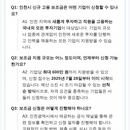
Q1: 인천시 신규 고용 보조금은 어떤 기업이 신청할 수 있나
요?
A1: 인천 지역에
새롭게 투자하고 직원을 고용하는
국내외 모든 투자기업
이 대상입니다. 기업의 규모
나 업종에 관계없이 인천에 새로운 투자를 단행하
고 인력을 채용하는 모든 기업이 지원받을 수 있습
니다.
Q2: 보조금 지원 규모는 어느 정도이며, 언제부터 신청 가능
한가요?
A2: 기업당
최대 600만 원
까지 지원받을 수 있으
며, 신청 접수는
2025년 7월 28일부터 이미 시작
되
었습니다. 예산 소진 시 조기 마감될 수 있는
선착
순 방식
이므로, 자격 요건을 충족하는 기업들은 서
둘러 신청하는 것이 매우 중요합니다.
Q3: 보조금 신청은 어떻게 진행해야 하나요?
A3: 인천광역시에서 제공하는 공식 채널을 통해 관
련 정보를 확인하고 신청 절차를 진행해야 합니다.
구체적인 신청 방법, 제출 서류, 심사 기준 등은 인