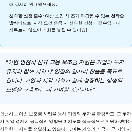
해 상세히 안내받으세요.
신속한 신청 필수:
예산 소진 시 조기 마감될 수 있는
선착순
방식
이므로, 자격 요건 충족 시 신속한 신청이 필수입니다.
서두르지 않으면 기회를 놓칠 수 있어요!
“이번
인천시 신규 고용 보조금
지원은 기업의 투자
유치와 함께 지역 내 양질의 일자리 창출을 목표로
합니다. 기업과 지역 사회가 함께 성장하는 상생의
모델을 구축하는 데 기여할 것입니다.”
인천시는 이번 보조금 사업을 통해 기업의 투자를 환영하고, 그 투자
가 지역 경제에 긍정적인 영향을 미치도록 적극적으로 지원하겠다는
강력한 메시지를 전달하고 있습니다. 이는 기업의 성공이 곧 지역 사