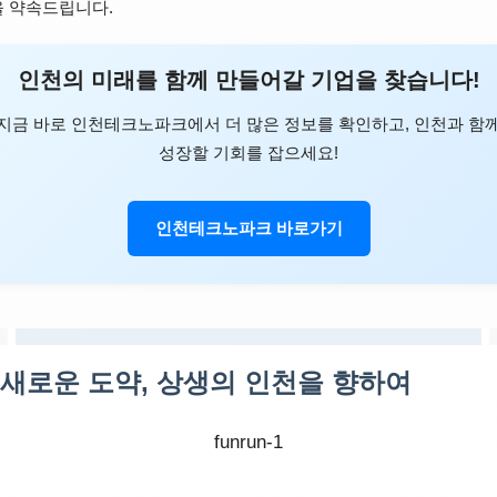
 약속드립니다.
인천의 미래를 함께 만들어갈 기업을 찾습니다!
지금 바로 인천테크노파크에서 더 많은 정보를 확인하고, 인천과 함
성장할 기회를 잡으세요!
인천테크노파크 바로가기
새로운 도약, 상생의 인천을 향하여
funrun-1