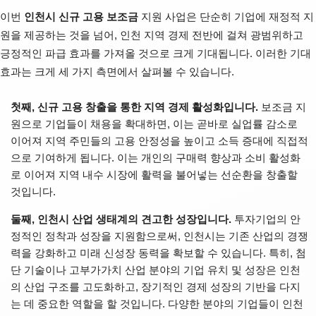
이번
인천시 신규 고용 보조금
지원 사업은 단순히 기업에 재정적 지
원을 제공하는 것을 넘어, 인천 지역 경제 전반에 걸쳐 광범위하고
긍정적인 파급 효과를 가져올 것으로 크게 기대됩니다. 이러한 기대
효과는 크게 세 가지 측면에서 살펴볼 수 있습니다.
첫째, 신규 고용 창출을 통한 지역 경제 활성화입니다.
보조금 지
원으로 기업들이 채용을 확대하면, 이는 곧바로 실업률 감소로
이어져 지역 주민들의 고용 안정성을 높이고 소득 증대에 직접적
으로 기여하게 됩니다. 이는 개인의 구매력 향상과 소비 활성화
로 이어져 지역 내수 시장에 활력을 불어넣는 선순환을 창출할
것입니다.
둘째, 인천시 산업 생태계의 견고한 성장입니다.
투자기업의 안
정적인 정착과 성장을 지원함으로써, 인천시는 기존 산업의 경쟁
력을 강화하고 미래 신성장 동력을 확보할 수 있습니다. 특히, 첨
단 기술이나 고부가가치 산업 분야의 기업 유치 및 성장은 인천
의 산업 구조를 고도화하고, 장기적인 경제 성장의 기반을 다지
는 데 중요한 역할을 할 것입니다. 다양한 분야의 기업들이 인천