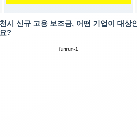
천시 신규 고용 보조금, 어떤 기업이 대상
요?
funrun-1