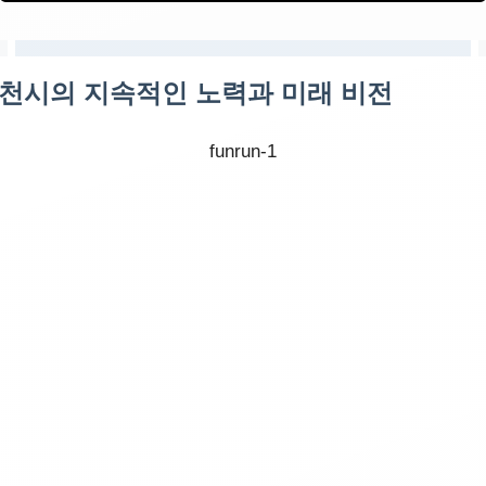
천시의 지속적인 노력과 미래 비전
funrun-1