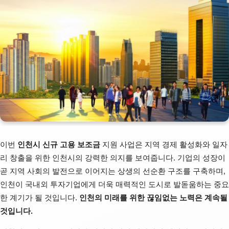
이번
인천시 신규 고용 보조금
지원 사업은 지역 경제 활성화와 일자
리 창출을 위한 인천시의 강력한 의지를 보여줍니다. 기업의 성장이
곧 지역 사회의 발전으로 이어지는 상생의 선순환 구조를 구축하며,
인천이 국내외 투자기업에게 더욱 매력적인 도시로 발돋움하는 중요
한 계기가 될 것입니다.
인천의 미래를 위한 끊임없는 노력은 계속될
것입니다.