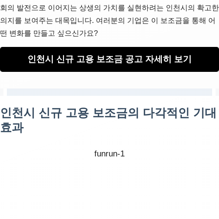
회의 발전으로 이어지는 상생의 가치를 실현하려는 인천시의 확고한
의지를 보여주는 대목입니다. 여러분의 기업은 이 보조금을 통해 어
떤 변화를 만들고 싶으신가요?
인천시 신규 고용 보조금 공고 자세히 보기
인천시 신규 고용 보조금의 다각적인 기대
효과
funrun-1