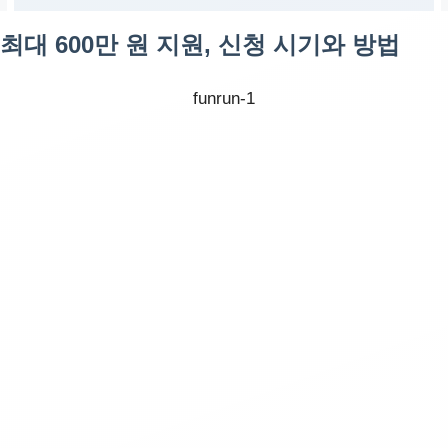
최대 600만 원 지원, 신청 시기와 방법
funrun-1