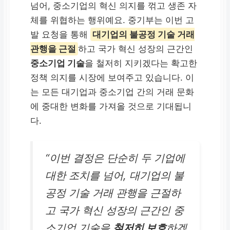
넘어, 중소기업의 혁신 의지를 꺾고 생존 자
체를 위협하는 행위예요. 중기부는 이번 고
발 요청을 통해
대기업의 불공정 기술 거래
관행을 근절
하고 국가 혁신 성장의 근간인
중소기업 기술
을 철저히 지키겠다는 확고한
정책 의지를 시장에 보여주고 있습니다. 이
는 모든 대기업과 중소기업 간의 거래 문화
에 중대한 변화를 가져올 것으로 기대됩니
다.
“이번 결정은 단순히 두 기업에
대한 조치를 넘어, 대기업의 불
공정 기술 거래 관행을 근절하
고 국가 혁신 성장의 근간인 중
소기업 기술을
철저히 보호
하겠