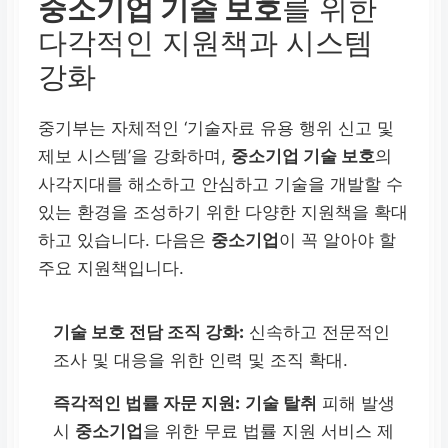
중소기업 기술 보호
를 위한
다각적인 지원책과 시스템
강화
중기부는 자체적인 ‘기술자료 유용 행위 신고 및
제보 시스템’을 강화하며,
중소기업 기술 보호
의
사각지대를 해소하고 안심하고 기술을 개발할 수
있는 환경을 조성하기 위한 다양한 지원책을 확대
하고 있습니다. 다음은
중소기업
이 꼭 알아야 할
주요 지원책입니다.
기술 보호 전담 조직 강화:
신속하고 전문적인
조사 및 대응을 위한 인력 및 조직 확대.
즉각적인 법률 자문 지원:
기술 탈취
피해 발생
시
중소기업
을 위한 무료 법률 지원 서비스 제