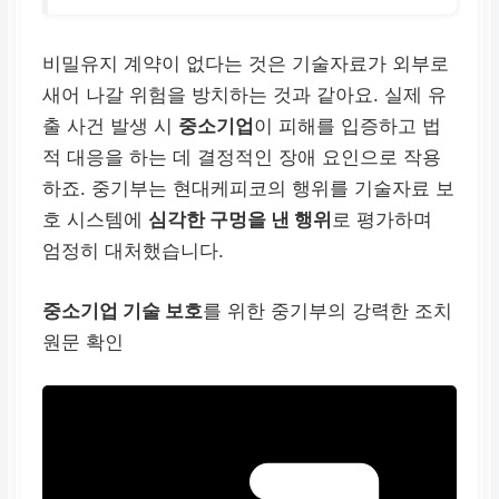
비밀유지 계약이 없다는 것은 기술자료가 외부로
새어 나갈 위험을 방치하는 것과 같아요. 실제 유
출 사건 발생 시
중소기업
이 피해를 입증하고 법
적 대응을 하는 데 결정적인 장애 요인으로 작용
하죠. 중기부는 현대케피코의 행위를 기술자료 보
호 시스템에
심각한 구멍을 낸 행위
로 평가하며
엄정히 대처했습니다.
중소기업 기술 보호
를 위한 중기부의 강력한 조치
원문 확인