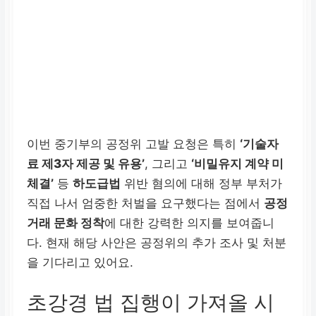
이번 중기부의 공정위 고발 요청은 특히
‘기술자
료 제3자 제공 및 유용’
, 그리고
‘비밀유지 계약 미
체결’
등
하도급법
위반 혐의에 대해 정부 부처가
직접 나서 엄중한 처벌을 요구했다는 점에서
공정
거래 문화 정착
에 대한 강력한 의지를 보여줍니
다. 현재 해당 사안은 공정위의 추가 조사 및 처분
을 기다리고 있어요.
초강경 법 집행이 가져올 시