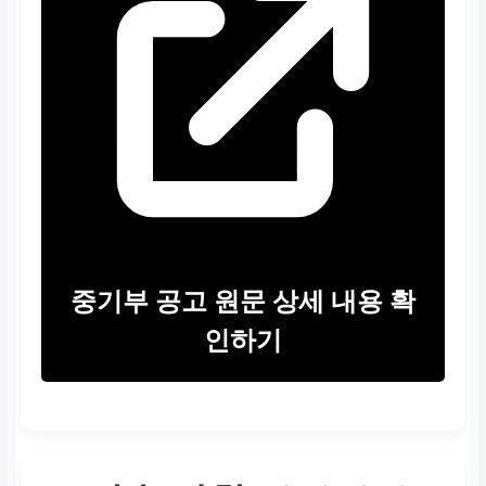
중기부 공고 원문 상세 내용 확
인하기