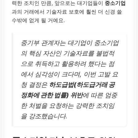
력한 조치인 만큼, 앞으로는 대기업들이
중소기업
과의 거래에서 기술자료 보호에 훨씬 더 신경 쓸
수밖에 없게 될 거예요.
중기부 관계자는 대기업이 중소기업
의 핵심 자산인 기술자료를 불법적
으로 취득하고 활용하려 했다는 점
에서 심각성이 크다며, 이번 고발 요
청 결정은
하도급법(하도급거래 공
정화에 관한 법률) 위반
에 따른 엄중
한 처벌을 요청하는 강력한 조치임
을 강조했습니다.