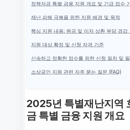
정책자금 특별 금융 지원 개요 및 긴급 접수 
재난 피해 극복을 위한 지원 배경 및 목적
핵심 지원 내용: 원금 및 이자 상환 부담 경감
지원 대상 확정 및 신청 자격 기준
신속하고 정확한 접수를 위한 신청 절차 및 필
소상공인 지원 관련 자주 묻는 질문 (FAQ)
2025년 특별재난지역 
금 특별 금융 지원 개요