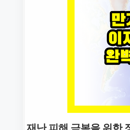
재난 피해 극복을 위한 