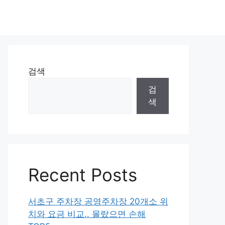
검색
검
색
Recent Posts
서초구 주차장 공영주차장 20개소 위
치와 요금 비교.. 몰랐으면 손해