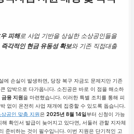
호우 피해
로 사업 기반을 상실한 소상공인들을
은
즉각적인 현금 유동성 확보
와 기존 직접대출
설에 손실이 발생하면, 당장 복구 자금도 문제지만 기존
 큰 압박으로 다가옵니다. 소진공은 바로 이 점을 해소하
 금융 지원
을 마련했습니다. 이러한 특별 조치를 통해 피
박 없이 온전히 사업 재개에 집중할 수 있도록 돕습니다.
소상공인 맞춤 지원
은
2025년 8월 14일
부터 신청이 가능
피해 확인서 발급이 늦어지고 있다면, 서둘러 관할 지자체
리 준비하는 것이 필수입니다. 이번 지원은 단기적인 고