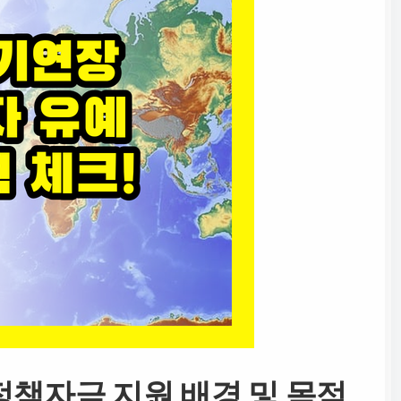
정책자금 지원 배경 및 목적