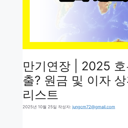
만기연장 | 2025
출? 원금 및 이자 
리스트
2025년 10월 25일
작성자:
jungcm72@gmail.com