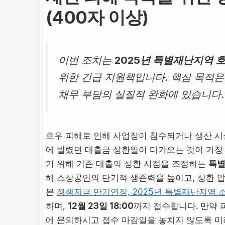
(400자 이상)
이번 조치는
2025년 특별재난지역 
위한 긴급 지원책입니다. 핵심 목적
채무 부담의 실질적 완화에 있습니다.
호우 피해로 인해 사업장이 침수되거나 생산 시
에 빌렸던 대출금 상환일이 다가오는 것이 가장
기 위해 기존 대출의 상환 시점을 조정하는
특별
해 소상공인의 단기적 생존력을 높이고, 상환 압
본
정책자금 만기연장, 2025년 특별재난지역 
하며,
12월 23일 18:00
까지 접수합니다. 만약 
에 문의하시고 접수 마감일을 놓치지 않도록 미