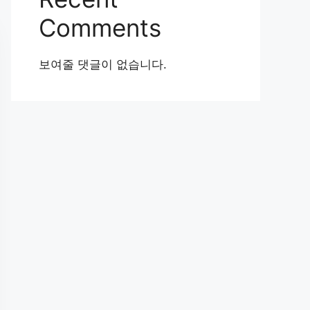
Comments
보여줄 댓글이 없습니다.