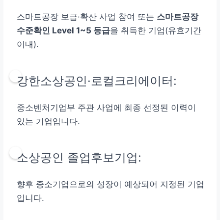
스마트공장 보급·확산 사업 참여 또는
스마트공장
수준확인 Level 1~5 등급
을 취득한 기업(유효기간
이내).
강한소상공인·로컬크리에이터:
중소벤처기업부 주관 사업에 최종 선정된 이력이
있는 기업입니다.
소상공인 졸업후보기업:
향후 중소기업으로의 성장이 예상되어 지정된 기업
입니다.