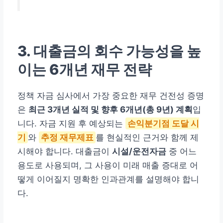
3. 대출금의 회수 가능성을 높
이는 6개년 재무 전략
정책 자금 심사에서 가장 중요한 재무 건전성 증명
은
최근 3개년 실적 및 향후 6개년(총 9년) 계획
입
니다. 자금 지원 후 예상되는
손익분기점 도달 시
기
와
추정 재무제표
를 현실적인 근거와 함께 제
시해야 합니다. 대출금이
시설/운전자금
중 어느
용도로 사용되며, 그 사용이 미래 매출 증대로 어
떻게 이어질지 명확한 인과관계를 설명해야 합니
다.