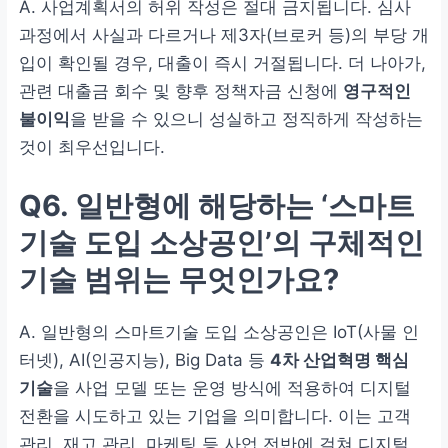
A. 사업계획서의 허위 작성은 절대 금지됩니다. 심사
과정에서 사실과 다르거나 제3자(브로커 등)의 부당 개
입이 확인될 경우, 대출이 즉시 거절됩니다. 더 나아가,
관련 대출금 회수 및 향후 정책자금 신청에
영구적인
불이익
을 받을 수 있으니 성실하고 정직하게 작성하는
것이 최우선입니다.
Q6. 일반형에 해당하는 ‘스마트
기술 도입 소상공인’의 구체적인
기술 범위는 무엇인가요?
A. 일반형의 스마트기술 도입 소상공인은 IoT(사물 인
터넷), AI(인공지능), Big Data 등
4차 산업혁명 핵심
기술
을 사업 모델 또는 운영 방식에 적용하여 디지털
전환을 시도하고 있는 기업을 의미합니다. 이는 고객
관리, 재고 관리, 마케팅 등 사업 전반에 걸쳐 디지털