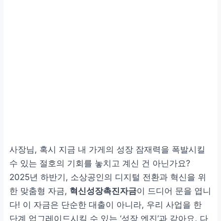
사장님, 혹시 지금 내 가게의 성장 잠재력을 폭발시킬
수 있는 절호의 기회를 놓치고 계신 건 아닌가요?
2025년 하반기, 소상공인의 디지털 전환과 혁신을 위
한 맞춤형 자금,
혁신성장촉진자금
이 드디어 문을 엽니
다! 이 자금은 단순한 대출이 아니라, 우리 사업을 한
단계 업그레이드시킬 수 있는 ‘성장 엔진’과 같아요. 다