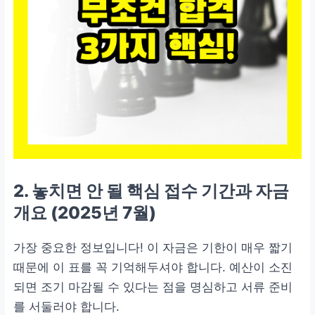
2. 놓치면 안 될 핵심 접수 기간과 자금
개요 (2025년 7월)
가장 중요한 정보입니다! 이 자금은 기한이 매우 짧기
때문에 이 표를 꼭 기억해두셔야 합니다. 예산이 소진
되면 조기 마감될 수 있다는 점을 명심하고 서류 준비
를 서둘러야 합니다.