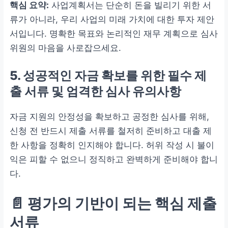
핵심 요약:
사업계획서는 단순히 돈을 빌리기 위한 서
류가 아니라, 우리 사업의 미래 가치에 대한 투자 제안
서입니다. 명확한 목표와 논리적인 재무 계획으로 심사
위원의 마음을 사로잡으세요.
5. 성공적인 자금 확보를 위한 필수 제
출 서류 및 엄격한 심사 유의사항
자금 지원의 안정성을 확보하고 공정한 심사를 위해,
신청 전 반드시 제출 서류를 철저히 준비하고 대출 제
한 사항을 정확히 인지해야 합니다. 허위 작성 시 불이
익은 피할 수 없으니 정직하고 완벽하게 준비해야 합니
다.
📄 평가의 기반이 되는 핵심 제출
서류