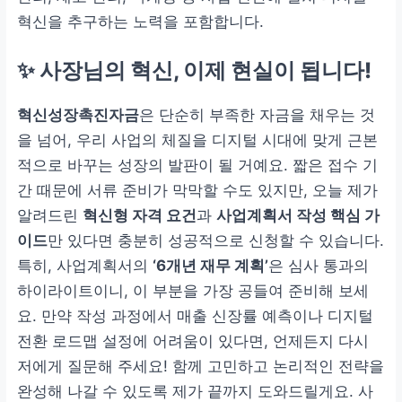
혁신을 추구하는 노력을 포함합니다.
✨ 사장님의 혁신, 이제 현실이 됩니다!
혁신성장촉진자금
은 단순히 부족한 자금을 채우는 것
을 넘어, 우리 사업의 체질을 디지털 시대에 맞게 근본
적으로 바꾸는 성장의 발판이 될 거예요. 짧은 접수 기
간 때문에 서류 준비가 막막할 수도 있지만, 오늘 제가
알려드린
혁신형 자격 요건
과
사업계획서 작성 핵심 가
이드
만 있다면 충분히 성공적으로 신청할 수 있습니다.
특히, 사업계획서의
‘6개년 재무 계획’
은 심사 통과의
하이라이트이니, 이 부분을 가장 공들여 준비해 보세
요. 만약 작성 과정에서 매출 신장률 예측이나 디지털
전환 로드맵 설정에 어려움이 있다면, 언제든지 다시
저에게 질문해 주세요! 함께 고민하고 논리적인 전략을
완성해 나갈 수 있도록 제가 끝까지 도와드릴게요. 사