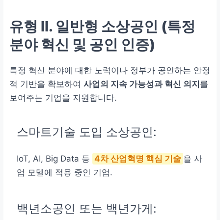
유형 II. 일반형
소상공인 (특정
분야 혁신 및 공인 인증)
특정 혁신 분야에 대한 노력이나 정부가 공인하는 안정
적 기반을 확보하여
사업의 지속 가능성과 혁신 의지
를
보여주는 기업을 지원합니다.
스마트기술 도입 소상공인:
IoT, AI, Big Data 등
4차 산업혁명 핵심 기술
을 사
업 모델에 적용 중인 기업.
백년소공인 또는 백년가게: