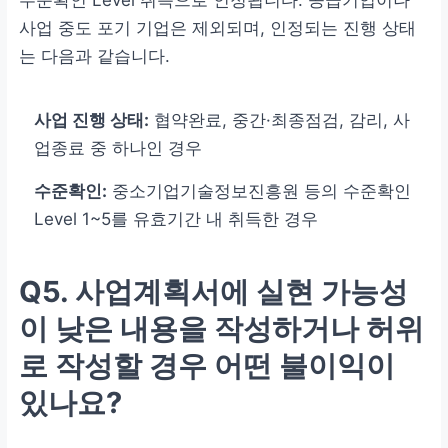
수준확인 Level 취득으로 인정됩니다. 공급기업이나
사업 중도 포기 기업은 제외되며, 인정되는 진행 상태
는 다음과 같습니다.
사업 진행 상태:
협약완료, 중간·최종점검, 감리, 사
업종료 중 하나인 경우
수준확인:
중소기업기술정보진흥원 등의 수준확인
Level 1~5를 유효기간 내 취득한 경우
Q5. 사업계획서에 실현 가능성
이 낮은 내용을 작성하거나 허위
로 작성할 경우 어떤 불이익이
있나요?