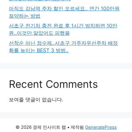
아직도 강남역 주차 할인 모르세요.. 연간 100만원
절약하는 방법
서초구 전기차 충전 완료 후 1시간 방치하면 10만
원..이것만 알았어도 피했을
선착순 아닌 점수제..서초구 거주자우선주차 배정
확률 높이는 BEST 3 방법..
Recent Comments
보여줄 댓글이 없습니다.
© 2026 경제 인사이트 랩
• 제작됨
GeneratePress