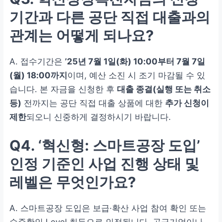
기간과 다른 공단 직접 대출과의
관계는 어떻게 되나요?
A. 접수기간은
’25년 7월 1일(화) 10:00부터 7월 7일
(월) 18:00까지
이며, 예산 소진 시 조기 마감될 수 있
습니다. 본 자금을 신청한 후
대출 종결(실행 또는 취소
등)
전까지는 공단 직접 대출 상품에 대한
추가 신청이
제한
되오니 신중하게 결정하시기 바랍니다.
Q4. ‘혁신형: 스마트공장 도입’
인정 기준인 사업 진행 상태 및
레벨은 무엇인가요?
A. 스마트공장 도입은 보급·확산 사업 참여 확인 또는