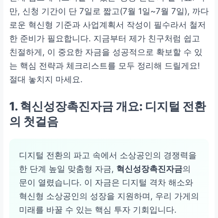
만, 신청 기간이 단 7일로 짧고(7월 1일~7월 7일), 까다
로운 혁신형 기준과 사업계획서 작성이 필수라서 철저
한 준비가 필요합니다. 지금부터 제가 친구처럼 쉽고
친절하게, 이 중요한 자금을 성공적으로 확보할 수 있
는 핵심 전략과 체크리스트를 모두 정리해 드릴게요!
절대 놓치지 마세요.
1. 혁신성장촉진자금 개요: 디지털 전환
의 첫걸음
디지털 전환의 파고 속에서 소상공인의 경쟁력을
한 단계 높일 맞춤형 자금,
혁신성장촉진자금
의
문이 열렸습니다. 이 자금은 디지털 격차 해소와
혁신형 소상공인의 성장을 지원하며, 우리 가게의
미래를 바꿀 수 있는 핵심 투자 기회입니다.