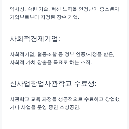
역사성, 숙련 기술, 혁신 노력을 인정받아 중소벤처
기업부로부터 지정된 장수 기업.
사회적경제기업:
사회적기업, 협동조합 등 정부 인증/지정을 받은,
사회적 가치 창출을 목표로 하는 조직.
신사업창업사관학교 수료생:
사관학교 교육 과정을 성공적으로 수료하고 창업했
거나 사업을 운영 중인 소상공인.