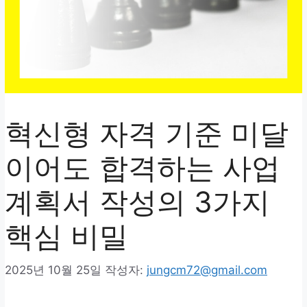
혁신형 자격 기준 미달
이어도 합격하는 사업
계획서 작성의 3가지
핵심 비밀
2025년 10월 25일
작성자:
jungcm72@gmail.com