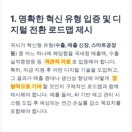
1. 명확한 혁신 유형 입증 및 디
지털 전환 로드맵 제시
귀사가 혁신형 유형(
수출, 매출 신장, 스마트공장
등
) 중 어느 하나에 해당함을 국세청 매출액, 수출
실적증명원 등
객관적 자료
로 입증해야 합니다.
특히, 자금 지원 후 어떤 디지털 기술을 도입하고,
그 결과가 매출 증대나 생산성 향상에 어떻게
정
량적으로 기여
할 것인지 구체적인 로드맵과 함께
제시해야 합니다. 예를 들어, AI 기반 재고 관리 시
스템 도입 후 예상되는 연간 손실률 감소 목표치를
포함해야 합니다.