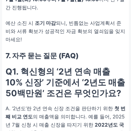
간 진행됩니다.
예산 소진 시
조기 마감
되니, 빈틈없는 사업계획서 준
비와 서류 확보가 성공적인 자금 확보의 열쇠임을 잊지
마세요!
7. 자주 묻는 질문 (FAQ)
Q1. 혁신형의 ‘2년 연속 매출
10% 신장’ 기준에서 ‘2년도 매출
50백만원’ 조건은 무엇인가요?
A. ‘2년도’란 2년 연속 신장 조건을 판단하기 위한
첫 번
째 비교 연도
의 매출액을 의미합니다. 예를 들어, 2025
년 7월 신청 시 매출 신장을 따지기 위한
2022년도 국