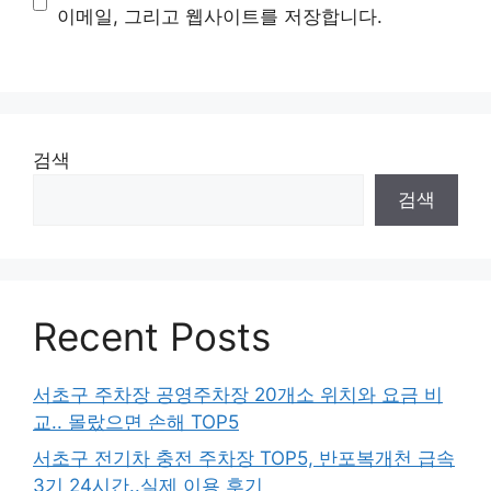
트
이메일, 그리고 웹사이트를 저장합니다.
검색
검색
Recent Posts
서초구 주차장 공영주차장 20개소 위치와 요금 비
교.. 몰랐으면 손해 TOP5
서초구 전기차 충전 주차장 TOP5, 반포복개천 급속
3기 24시간..실제 이용 후기