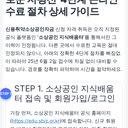
수료 절차 상세 가이드
신용취약소상공인자금
신청 자격 취득은 오직 지정된
공식 플랫폼인
‘소상공인 지식배움터’
를 통해서만 그
이력이 인정됩니다. 다른 곳에서 수료한 교육은 절대
인정되지 않으니, 아래의 정확한 4단계 절차를 빠짐없
이 따라야 25년 6월 2일 접수에 차질 없이 대비할 수
있습니다. 경로를 정확히 파악하여 시간을 절약하세요.
STEP 1. 소상공인 지식배움
터 접속 및 회원가입/로그인
가장 먼저, 소상공인 지식배움터 공식 홈페이지
(
https://edu.sbiz.or.kr
)에 접속합니다. 신규 회원