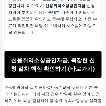
정됩니다. 미수료 시
신용취약소상공인자금
신청
자격이 부여되지 않는 중대한 기준이니 반드시 진
도율을 꼼꼼히 확인하고 준수해 주십시오. 최종 수
료가 확인되면 해당 이수 내역이 시스템에 자동으
로 연동됩니다.
신용취약소상공인자금, 복잡한 신
청 절차 핵심 확인하기 (바로가기)
4단계 과정을 잘 이해하셨나요? 교육 수료는 기본 중
의 기본입니다. 이제 자금 접수 당일에 실수 없이 신청
하기 위해 최종 점검해야 할 중요 유의사항들을 살펴볼