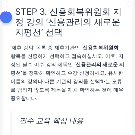
STEP 3. 신용회복위원회 지
정 강의 ‘신용관리의 새로운
지평선’ 선택
‘제휴 강의’ 목록 중 제휴기관인
‘신용회복위원회’
항목을 신중하게 선택하고 접속하십시오. 이후, 지
정된 필수 이수 강의 제목인
‘신용관리의 새로운 지
평선’
을 정확히 확인하고 수강 신청하세요. 유사한
이름의 강의나 다른 기관의 강의를 선택하는 오류
를 범하지 않도록 제목을 재차 확인하는 것이 매우
중요합니다.
필수 교육 핵심 내용