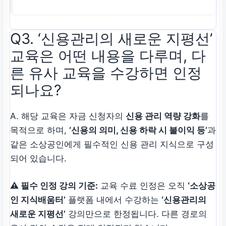
Q3. ‘신용관리의 새로운 지평선’
교육은 어떤 내용을 다루며, 다
른 유사 교육을 수강하면 인정
되나요?
A. 해당 교육은 자금 신청자의
신용 관리 역량 강화
를
목적으로 하며,
‘신용의 의미, 신용 하락 시 불이익 등’
과
같은 소상공인에게 필수적인 신용 관리 지식으로 구성
되어 있습니다.
⚠️ 필수 인정 강의 기준:
교육 수료 인정은 오직
‘소상공
인 지식배움터’
플랫폼 내에서 수강하는
‘신용관리의
새로운 지평선’
강의만으로 한정됩니다. 다른 경로의