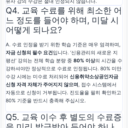
유사 강의 수강은 절대 인정되지 않습니다.
Q4. 교육 수료를 위해 최소한 어
느 정도를 들어야 하며, 미달 시
어떻게 되나요?
A. 수료 인정을 받기 위한 학습 기준은 매우 엄격하며,
자금 신청의 필수 요건
입니다. ‘신용관리의 새로운 지
평선’ 강의는 전체 학습 분량 중
80% 이상
의 시간을 수
강하셔야만 정상적으로 수료로 인정됩니다. 80% 미만
수강 시에는 미수료 처리되어
신용취약소상공인자금
신청 자격 자체가 주어지지 않으며
, 접수 시스템에서
자동으로 신청이 거부됩니다. 진도율을 필히 확인하고
80% 기준을 반드시 충족해 주십시오.
Q5. 교육 이수 후 별도의 수료증
을 미리 발급받아 두어야 하나