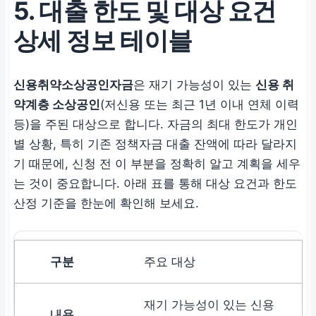
5. 대출 한도 및 대상 요건
상세 정보 테이블
신용취약소상공인자금
은 재기 가능성이 있는
신용 취
약계층 소상공인
(저신용 또는 최근 1년 이내 연체 이력
등)을 주된 대상으로 합니다. 자금의 최대 한도가 개인
별 상황, 특히 기존 정책자금 대출 잔액에 따라 달라지
기 때문에, 신청 전 이 부분을 정확히 알고 계획을 세우
는 것이 중요합니다. 아래 표를 통해 대상 요건과 한도
산정 기준을 한눈에 확인해 보세요.
주요 대상
재기 가능성이 있는 신용