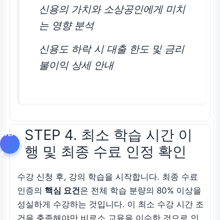
신용의 가치와 소상공인에게 미치
는 영향 분석
신용도 하락 시 대출 한도 및 금리
불이익 상세 안내
STEP 4. 최소 학습 시간 이
행 및 최종 수료 인정 확인
수강 신청 후, 강의 학습을 시작합니다. 최종 수료
인증의
핵심 요건
은 전체 학습 분량의
80% 이상
을
성실하게 수강하는 것입니다. 이 최소 수강 시간 조
건을 충족해야만 비로소 교육을 이수한 것으로 인