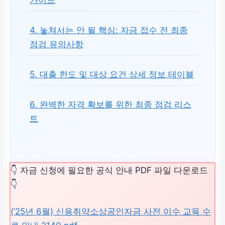
4. 놓쳐서는 안 될 핵심: 자금 접수 전 최종
점검 유의사항
5. 대출 한도 및 대상 요건 상세 정보 테이블
6. 완벽한 자격 확보를 위한 최종 점검 리스
트
👇 자금 신청에 필요한 공식 안내 PDF 파일 다운로드
👇
(’25년 6월) 신용취약소상공인자금 사전 이수 교육 수