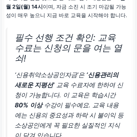
월 2일(월) 14시
이며, 자금 소진 시 조기 마감될 가능
성이 매우 높으니 지금 바로 교육을 시작해야 합니다.
필수 선행 조건 확인: 교육
수료는 신청의 문을 여는 열
쇠!
‘신용취약소상공인자금’은
‘신용관리의
새로운 지평선’
교육 수료자에 한하여 신
청이 가능합니다. 이 교육은 학습시간
80% 이상
수강이 필수예요. 교육 내용
에는 신용의 중요성과 하락 시 불이익 등
소상공인에게 꼭 필요한 실질적인 지식
이 담겨 있습니다.