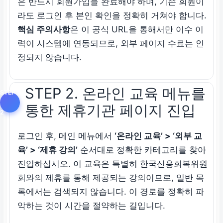
은 반드시 회원가입을 완료해야 하며, 기존 회원이
라도 로그인 후 본인 확인을 정확히 거쳐야 합니다.
핵심 주의사항
은 이 공식 URL을 통해서만 이수 이
력이 시스템에 연동되므로, 외부 페이지 수료는 인
정되지 않습니다.
STEP 2. 온라인 교육 메뉴를
통한 제휴기관 페이지 진입
로그인 후, 메인 메뉴에서
‘온라인 교육’ > ‘외부 교
육’ > ‘제휴 강의’
순서대로 정확한 카테고리를 찾아
진입하십시오. 이 교육은 특별히 한국신용회복위원
회와의 제휴를 통해 제공되는 강의이므로, 일반 목
록에서는 검색되지 않습니다. 이 경로를 정확히 파
악하는 것이 시간을 절약하는 길입니다.