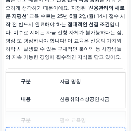
요하게 생각하기 때문이에요. 지정된
‘신용관리의 새로
운 지평선’
교육 수료는
25년 6월 2일(월) 14시
접수 시
작 전 반드시 완료해야 하는
절대적인 선결 조건
입니
다. 미수료 시에는 자금 신청 자체가 불가능하다는 점,
명심 또 명심하셔야 합니다! 이 교육은 신용의 가치와
하락 시 발생할 수 있는 구체적인 불이익 등 사장님들
의 지속 가능한 경영에 필수적인 지식을 담고 있어요.
자금 명칭
신용취약소상공인자금
필수 교육명