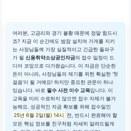
여러분, 고금리와 경기 불황 때문에 정말 힘드시
죠? 지금 이 순간에도 밤잠 설치며 가게를 지키
는 사장님들께 가장 실질적이고 긴급한 돌파구
가 될
신용취약소상공인자금
의 접수 일정이 드
디어 코앞으로 다가왔습니다. 이 자금은 단순한
돈이 아니라, 사장님들의 재기를 위한 확실한 ‘첫
걸음’이 될 거예요! 하지만 중요한 관문이 하나
있습니다. 바로
필수 사전 이수 교육
입니다. 이
교육을 미리 수료하지 않으면 접수 자체가 불가
능해요. 성공적인 자금 확보를 위해 접수일인
25년 6월 2일(월) 14시
전, 반드시 완료해야 할
모든 핵심 정보를 친구처럼 자세히 알려드릴게