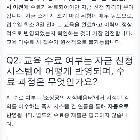
시 이전
에 수료가 완료되어야만 자금 신청 자격이 부여
됩니다. 자금 소진 시 조기 마감 위험이 매우 높으므로,
접수일 최소 3일 전에는 교육을 완료하고 이력이 정상
적으로 반영되었는지 확인하는 것이 가장 안전합니다.
교육 미수료 시 접수가 원천적으로 불가능합니다.
Q2. 교육 수료 여부는 자금 신청
시스템에 어떻게 반영되며, 수
료 과정은 무엇인가요?
A. 수료 여부는 ‘소상공인 지식배움터’에서 지정된 강
의를 이수하는 즉시 시스템 간 연동을 통해
자동으로
반영
됩니다. 별도의 수료증 제출은 필요하지 않습니
다.