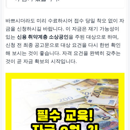
바쁘시더라도 미리 수료하시어 접수 당일 착오 없이 자
금을 신청하시길 바랍니다. 이 자금은 재기 가능성이
있는
신용 취약계층 소상공인
을 주된 대상으로 하며,
신청 전 최종 공고문으로 대상 요건을 다시 한번 확인
해 보시는 것이 좋습니다. 자격 요건을 완벽히 갖추는
것이 곧 자금 확보의 시작입니다.