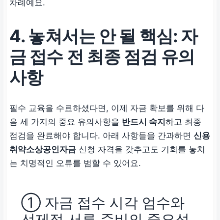
차례예요.
4. 놓쳐서는 안 될 핵심: 자
금 접수 전 최종 점검 유의
사항
필수 교육을 수료하셨다면, 이제 자금 확보를 위해 다
음 세 가지의 중요 유의사항을
반드시 숙지
하고 최종
점검을 완료해야 합니다. 아래 사항들을 간과하면
신용
취약소상공인자금
신청 자격을 갖추고도 기회를 놓치
는 치명적인 오류를 범할 수 있어요.
① 자금 접수 시각 엄수와
선제적 서류 준비의 중요성