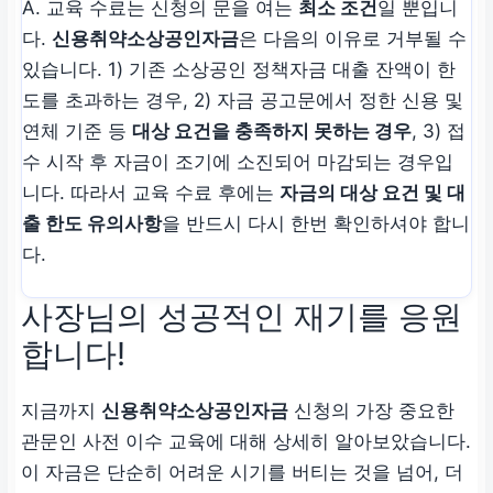
A. 교육 수료는 신청의 문을 여는
최소 조건
일 뿐입니
다.
신용취약소상공인자금
은 다음의 이유로 거부될 수
있습니다. 1) 기존 소상공인 정책자금 대출 잔액이 한
도를 초과하는 경우, 2) 자금 공고문에서 정한 신용 및
연체 기준 등
대상 요건을 충족하지 못하는 경우
, 3) 접
수 시작 후 자금이 조기에 소진되어 마감되는 경우입
니다. 따라서 교육 수료 후에는
자금의 대상 요건 및 대
출 한도 유의사항
을 반드시 다시 한번 확인하셔야 합니
다.
사장님의 성공적인 재기를 응원
합니다!
지금까지
신용취약소상공인자금
신청의 가장 중요한
관문인 사전 이수 교육에 대해 상세히 알아보았습니다.
이 자금은 단순히 어려운 시기를 버티는 것을 넘어, 더