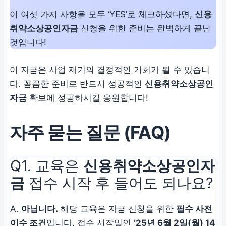
이 여섯 가지 사항을 모두 ‘YES’로 체크하셨다면,
신용
취약소상공인자금
신청을 위한 준비는 완벽하게 끝난
것입니다!
이 자금은 사업 재기의 결정적인 기회가 될 수 있습니
다. 꼼꼼한 준비로 반드시 성공적인
신용취약소상공인
자금
확보에 성공하시길 응원합니다!
자주 묻는 질문 (FAQ)
Q1. 교육은
신용취약소상공인자
금
접수 시작 후 들어도 되나요?
A.
아닙니다.
해당 교육은 자금 신청을 위한
필수 사전
이수 조건
입니다. 접수 시작일인
’25년 6월 2일(월) 14