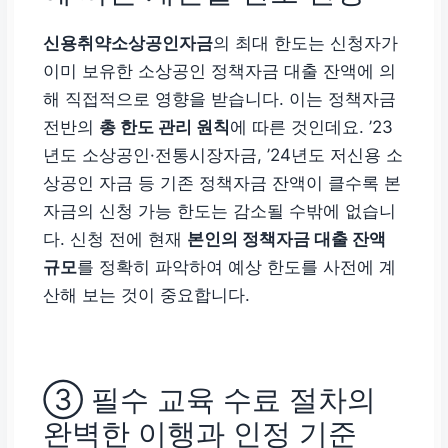
신용취약소상공인자금
의 최대 한도는 신청자가
이미 보유한 소상공인 정책자금 대출 잔액에 의
해 직접적으로 영향을 받습니다. 이는 정책자금
전반의
총 한도 관리 원칙
에 따른 것인데요. ’23
년도 소상공인·전통시장자금, ’24년도 저신용 소
상공인 자금 등 기존 정책자금 잔액이 클수록 본
자금의 신청 가능 한도는 감소될 수밖에 없습니
다. 신청 전에 현재
본인의 정책자금 대출 잔액
규모
를 정확히 파악하여 예상 한도를 사전에 계
산해 보는 것이 중요합니다.
③ 필수 교육 수료 절차의
완벽한 이행과 인정 기준