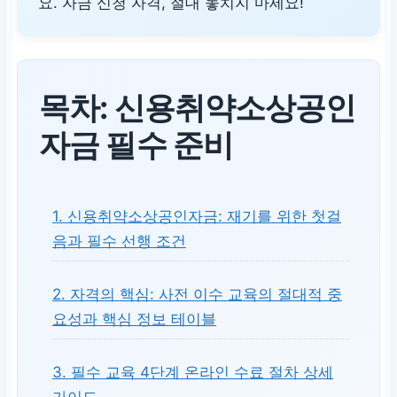
요. 자금 신청 자격, 절대 놓치지 마세요!
목차: 신용취약소상공인
자금 필수 준비
1. 신용취약소상공인자금: 재기를 위한 첫걸
음과 필수 선행 조건
2. 자격의 핵심: 사전 이수 교육의 절대적 중
요성과 핵심 정보 테이블
3. 필수 교육 4단계 온라인 수료 절차 상세
가이드