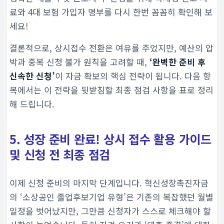
료와 4대 보험 가입자 명부를 다시 한번 꼼꼼히 확인해 보
세요!
결론적으로, 상시접수 전환은 여유를 주었지만, 예산의 압
박과 중복 신청 불가 원칙을 고려할 때,
‘완벽한 준비 후
신속한 신청’
이 자금 확보의 핵심 전략이 됩니다. 다음 항
목에서는 이 전략을 뒷받침할 최종 점검 사항을 표로 정리
해 드립니다.
5. 성장 준비 완료! 상시 접수 활용 가이드
및 신청 전 최종 점검
이제 신청 준비의 마지막 단계입니다. 혁신성장촉진자금
의 ‘소상공인 졸업후보기업 유형’은 기존의 복잡했던 월별
일정을 벗어났지만, 그만큼 신청자가 스스로 체크해야 할