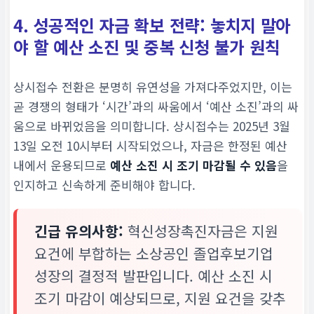
4. 성공적인 자금 확보 전략: 놓치지 말아
야 할 예산 소진 및 중복 신청 불가 원칙
상시접수 전환은 분명히 유연성을 가져다주었지만, 이는
곧 경쟁의 형태가 ‘시간’과의 싸움에서 ‘예산 소진’과의 싸
움으로 바뀌었음을 의미합니다. 상시접수는 2025년 3월
13일 오전 10시부터 시작되었으나, 자금은 한정된 예산
내에서 운용되므로
예산 소진 시 조기 마감될 수 있음
을
인지하고 신속하게 준비해야 합니다.
긴급 유의사항:
혁신성장촉진자금은 지원
요건에 부합하는 소상공인 졸업후보기업
성장의 결정적 발판입니다. 예산 소진 시
조기 마감이 예상되므로, 지원 요건을 갖추