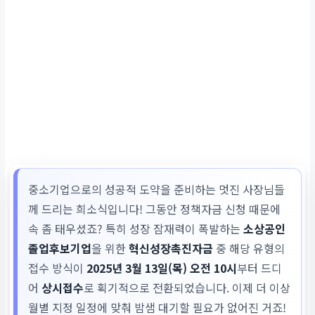
중소기업으로의 성공적 도약을 준비하는 멋진 사장님들
께 드리는 희소식입니다! 그동안 정책자금 신청 때문에
속 좀 태우셨죠? 특히 성장 잠재력이 폭발하는
소상공인
졸업후보기업
을 위한
혁신성장촉진자금
중 해당 유형의
접수 방식이
2025년 3월 13일(목) 오전 10시
부터 드디
어
상시접수
로 획기적으로 전환되었습니다. 이제 더 이상
월별 지정 일정에 맞춰 밤샘 대기할 필요가 없어진 거죠!