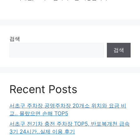
검색
검색
Recent Posts
서초구 주차장 공영주차장 20개소 위치와 요금 비
교.. 몰랐으면 손해 TOP5
서초구 전기차 충전 주차장 TOP5, 반포복개천 급속
3기 24시간..실제 이용 후기