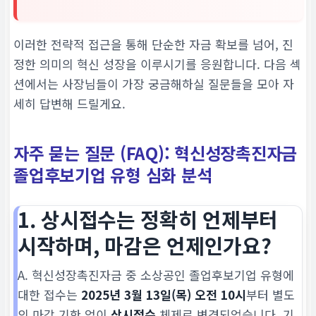
이러한 전략적 접근을 통해 단순한 자금 확보를 넘어, 진
정한 의미의 혁신 성장을 이루시기를 응원합니다. 다음 섹
션에서는 사장님들이 가장 궁금해하실 질문들을 모아 자
세히 답변해 드릴게요.
자주 묻는 질문 (FAQ): 혁신성장촉진자금
졸업후보기업 유형 심화 분석
1. 상시접수는 정확히 언제부터
시작하며, 마감은 언제인가요?
A. 혁신성장촉진자금 중 소상공인 졸업후보기업 유형에
대한 접수는
2025년 3월 13일(목) 오전 10시
부터 별도
의 마감 기한 없이
상시접수
체제로 변경되었습니다. 기