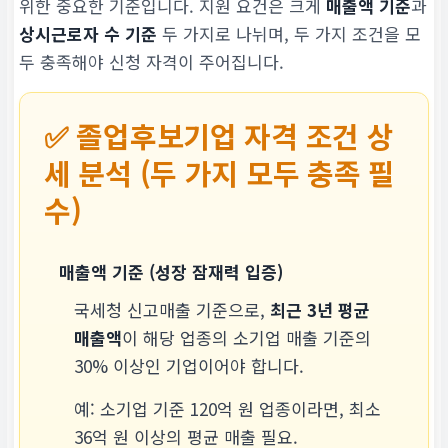
위한 중요한 기준입니다. 지원 요건은 크게
매출액 기준
과
상시근로자 수 기준
두 가지로 나뉘며,
두 가지 조건을 모
두 충족해야
신청 자격이 주어집니다.
✅ 졸업후보기업 자격 조건 상
세 분석 (두 가지 모두 충족 필
수)
매출액 기준 (성장 잠재력 입증)
국세청 신고매출 기준으로,
최근 3년 평균
매출액
이 해당 업종의
소기업 매출 기준의
30% 이상
인 기업이어야 합니다.
예: 소기업 기준 120억 원 업종이라면, 최소
36억 원 이상의 평균 매출 필요.