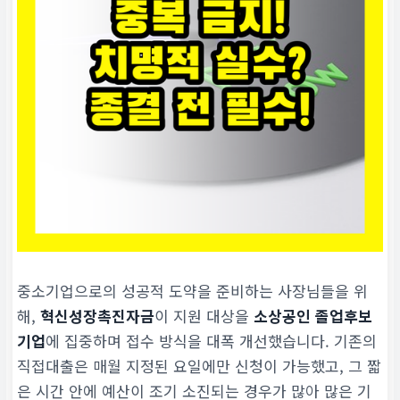
중소기업으로의 성공적 도약을 준비하는 사장님들을 위
해,
혁신성장촉진자금
이 지원 대상을
소상공인 졸업후보
기업
에 집중하며 접수 방식을 대폭 개선했습니다. 기존의
직접대출은 매월 지정된 요일에만 신청이 가능했고, 그 짧
은 시간 안에 예산이 조기 소진되는 경우가 많아 많은 기