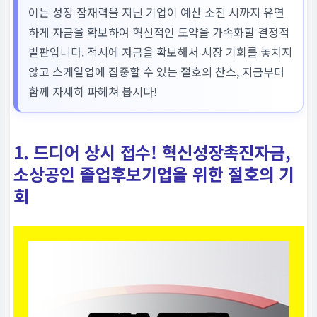
이는 성장 잠재력을 지닌 기업이 예산 소진 시까지 유연
하게 자금을 확보하여 혁신적인 도약을 가속화할 결정적
발판입니다. 적시에 자금을 확보해서 시장 기회를 놓치지
않고 스케일업에 집중할 수 있는 절호의 찬스, 지금부터
함께 자세히 파헤쳐 봅시다!
1. 드디어 상시 접수! 혁신성장촉진자금,
소상공인 졸업후보기업을 위한 절호의 기
회