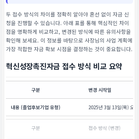
두 접수 방식의 차이를 정확히 알아야 혼선 없이 자금 신
청을 진행할 수 있습니다. 아래 표를 통해 핵심적인 차이
점을 명확하게 비교하고, 변경된 방식에 따른 유의사항을
확인해 보세요. 이 정보를 바탕으로 사장님의 사업 계획에
가장 적합한 자금 확보 시점을 결정하는 것이 중요합니다.
혁신성장촉진자금 접수 방식 비교 요약
변경 시작일
2025년 3월 13일(목) 오
접수 방식 (변경)