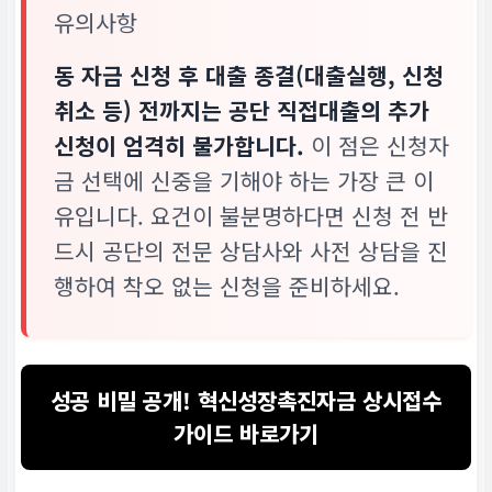
유의사항
동 자금 신청 후
대출 종결(대출실행, 신청
취소 등) 전까지
는 공단 직접대출의 추가
신청이 엄격히 불가합니다.
이 점은 신청자
금 선택에 신중을 기해야 하는 가장 큰 이
유입니다. 요건이 불분명하다면 신청 전 반
드시 공단의 전문 상담사와 사전 상담을 진
행하여 착오 없는 신청을 준비하세요.
성공 비밀 공개! 혁신성장촉진자금 상시접수
가이드 바로가기