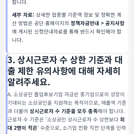
합니다.
세부 자료:
상세한 업종별 기준액 정보 및 정확한 계
산 방법은 공단 홈페이지의
정책자금안내 > 공지사항
에 게시된 신청안내자료를 통해 반드시 확인해야 합
니다.
3. 상시근로자 수 상한 기준과 대
출 제한 유의사항에 대해 자세히
알려주세요.
A. 소상공인 졸업후보기업 자금은 중기업으로의 성장이
기대되는 소상공인을 지원하는 목적이므로, 매출액 기준
과 더불어
상시근로자 수 기준을 모두 충족
해야 합니다.
근로자 수 기준은 ‘소상공인 상시근로자 수 상한보다
최
대 2명이 적은
‘ 수준으로, 소기업 전환 직전 단계를 인력