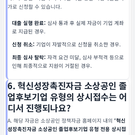
가로 신청할 수 있습니다.
대출 실행 완료:
심사 통과 후 실제 자금이 기업 계좌
로 지급된 경우.
신청 취소:
기업이 자발적으로 신청을 취소한 경우.
최종 심사 탈락:
자격 요건 미달, 심사 부적격 등으로
인해 최종적으로 지원이 거절된 경우.
6. 혁신성장촉진자금 소상공인 졸
업후보기업 유형의 상시접수는 어
디서 진행되나요?
A. 해당 자금은 소상공인 정책자금 홈페이지 내의
‘혁신
성장촉진자금 소상공인 졸업후보기업 유형 전용 상시접