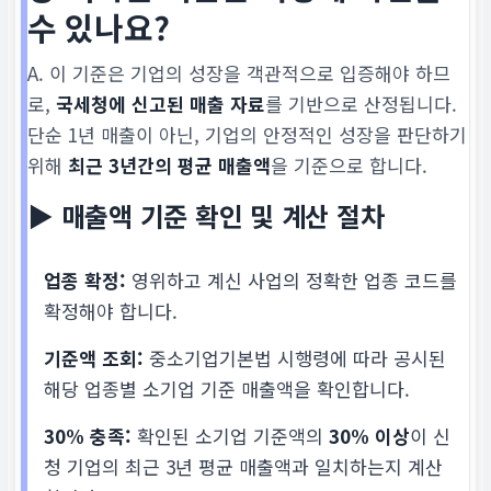
수 있나요?
A. 이 기준은 기업의 성장을 객관적으로 입증해야 하므
로,
국세청에 신고된 매출 자료
를 기반으로 산정됩니다.
단순 1년 매출이 아닌, 기업의 안정적인 성장을 판단하기
위해
최근 3년간의 평균 매출액
을 기준으로 합니다.
▶ 매출액 기준 확인 및 계산 절차
업종 확정:
영위하고 계신 사업의 정확한 업종 코드를
확정해야 합니다.
기준액 조회:
중소기업기본법 시행령에 따라 공시된
해당 업종별 소기업 기준 매출액을 확인합니다.
30% 충족:
확인된 소기업 기준액의
30% 이상
이 신
청 기업의 최근 3년 평균 매출액과 일치하는지 계산