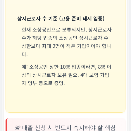
상시근로자 수 기준 (고용 준비 태세 입증)
현재 소상공인으로 분류되지만, 상시근로자
수가 해당 업종의 소상공인 상시근로자 수
상한보다
최대 2명이 적은
기업이어야 합니
다.
예: 소상공인 상한 10명 업종이라면, 8명 이
상의 상시근로자 보유 필요. 4대 보험 가입
자 명부 등으로 증명.
🚨 대출 신청 시 반드시 숙지해야 할 핵심