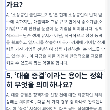
가요?
A. ‘소상공인 졸업후보기업’은 현재 소상공인의 법적 범
주에 속하지만, 매출액과 고용 규모 면에서 중소기업(소
기업)으로의 전환을 눈앞에 둔 기업을 의미합니다. 정책
적으로는 단순 생계 유지가 아닌, 적극적으로 성장 동력
을 확보하고 일자리를 창출하며 국가 경제에 기여할 잠재
력을 가진 기업을 선별하여 집중 지원하겠다는 의도를 담
고 있습니다. 이 자금은 이들 기업이 안정적으로 규모를
키울 수 있도록 돕는 역할을 합니다.
5. ‘대출 종결’이라는 용어는 정확
히 무엇을 의미하나요?
A. 대출 종결은 정책자금 신청 건에 대한 최종적인 처리
상태를 의미하며, 다음 세 가지 경우 중 하나로 완료됩니
다. 이 ‘종결’ 시점이 되어야만 다른 공단 직접대출을 추