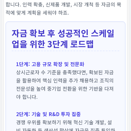
합니다. 인력 확충, 신제품 개발, 시장 개척 등 자금의 목
적에 맞게 계획을 세워야 하죠.
자금 확보 후 성공적인 스케일
업을 위한 3단계 로드맵
1단계: 고용 규모 확장 및 전문화
상시근로자 수 기준을 충족했다면, 확보된 자금
을 활용하여 핵심 인력을 추가 채용하고 조직의
전문성을 높여 중기업 전환을 위한 기반을 다져
야 합니다.
2단계: 기술 및 R&D 투자 집중
경쟁 우위를 확보하기 위해 혁신 기술 개발, 설
비 자동화 등 생산성 향상에 자금을 집중 투입하