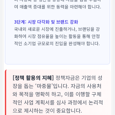
여 매출액 증대를 위한 동력을 마련해야 합니다.
3단계: 시장 다각화 및 브랜드 강화
국내외 새로운 시장에 진출하거나, 브랜딩을 강
화하여 시장 점유율을 높이는 활동을 통해 안정
적인 소기업 규모로의 진입을 완성해야 합니다.
[정책 활용의 지혜]
정책자금은 기업의 성
장을 돕는 ‘마중물’입니다. 자금의 사용처
와 목적을 명확히 하고, 이를 이행할 구체
적인 사업 계획서를 심사 과정에서 논리적
으로 제시하는 것이 중요합니다.