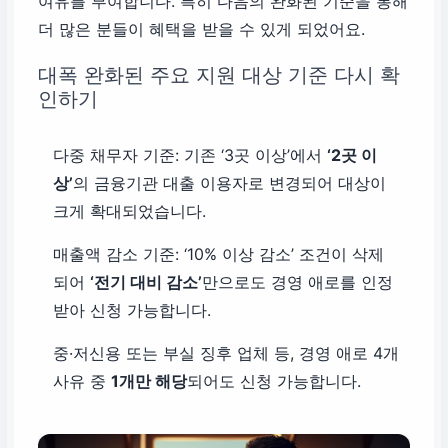
여유를 부여합니다. 특히 다음의 완화된 기준을 통해
더 많은 분들이 혜택을 받을 수 있게 되었어요.
대폭 완화된 주요 지원 대상 기준 다시 확
인하기
다중 채무자 기준: 기존 ‘3곳 이상’에서
‘2곳 이
상’
의 금융기관 대출 이용자로 변경되어 대상이
크게 확대되었습니다.
매출액 감소 기준: ‘10% 이상 감소’ 조건이 삭제
되어
‘전기 대비 감소’
만으로도 경영 애로를 인정
받아 신청 가능합니다.
중·저신용 또는 부실 징후 업체 등, 경영 애로 4개
사유 중
1개만 해당
되어도 신청 가능합니다.