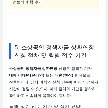
검토해야 합니다.
5. 소상공인 정책자금 상환연장
신청 절차 및 월별 접수 기간
소상공인 정책자금 상환연장
신청은 정해진 기간
내에
비대면(온라인)
또는
대면(현장)
방식으로
진행됩니다. 심사 여력과 신청 건수에 따라 약정까지
시간이 걸릴 수 있으니, 아래 절차와 기간을 정확히
확인하고 신속하게 움직여야 합니다.
월별 정기 접수 기간 및 절차 요약