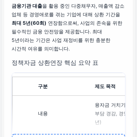
금융기관 대출
을 활용 중인 다중채무자, 매출액 감소
업체 등 경영애로를 겪는 기업에 대해 상환 기간을
최대 5년(60회)
연장함으로써, 사업의 존속을 위한
필수적인 금융 안전망을 제공합니다. 최대
5년이라는 기간은 사업 재정비를 위한 충분한
시간적 여유를 의미합니다.
정책자금 상환연장 핵심 요약 표
제도 목적
융자금 거치기간 종
부담 경감, 경영 회
년)