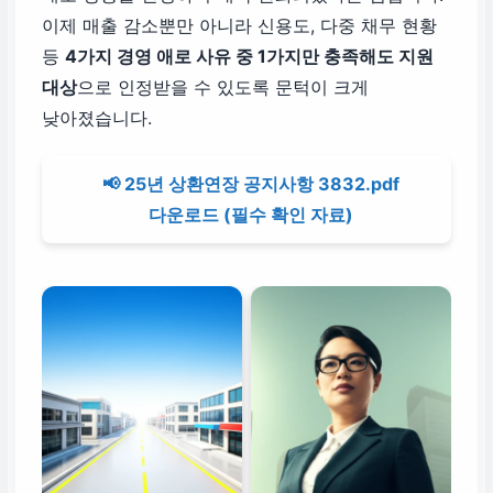
이제 매출 감소뿐만 아니라 신용도, 다중 채무 현황
등
4가지 경영 애로 사유 중 1가지만 충족해도 지원
대상
으로 인정받을 수 있도록 문턱이 크게
낮아졌습니다.
📢 25년 상환연장 공지사항 3832.pdf
다운로드 (필수 확인 자료)