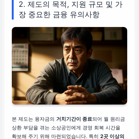
2. 제도의 목적, 지원 규모 및 가
장 중요한 금융 유의사항
본 제도는 융자금의
거치기간이 종료
되어 월 원리금
상환 부담을 겪는 소상공인에게 경영 회복 시간을
확보해 주기 위해 마련되었습니다. 특히
2곳 이상의