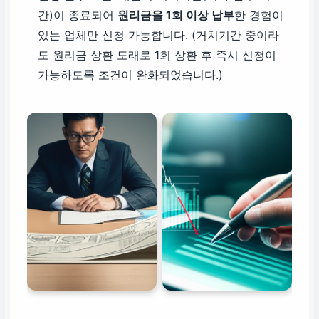
간)이 종료되어
원리금을 1회 이상 납부
한 경험이
있는 업체만 신청 가능합니다. (거치기간 중이라
도 원리금 상환 도래로 1회 상환 후 즉시 신청이
가능하도록 조건이 완화되었습니다.)