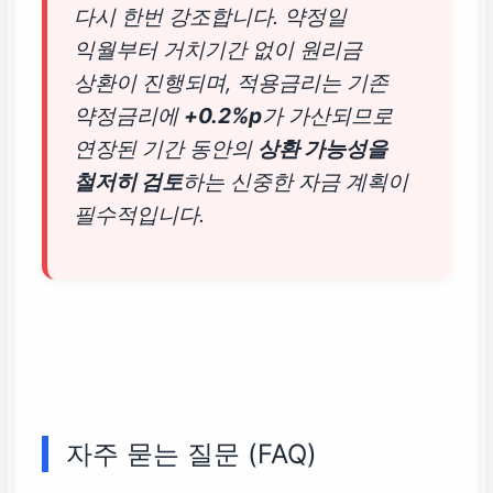
다시 한번 강조합니다. 약정일
익월부터 거치기간 없이 원리금
상환이 진행되며, 적용금리는 기존
약정금리에
+0.2%p
가 가산되므로
연장된 기간 동안의
상환 가능성을
철저히 검토
하는 신중한 자금 계획이
필수적입니다.
자주 묻는 질문 (FAQ)