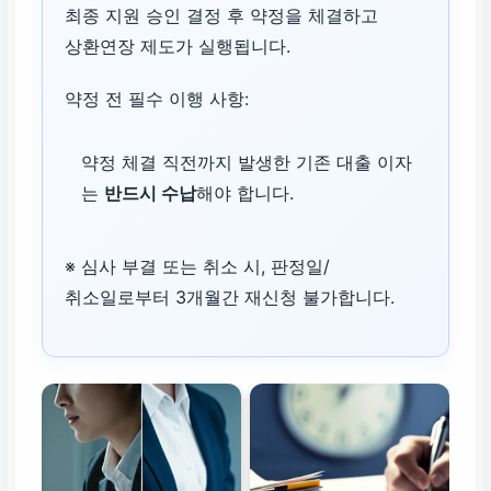
최종 지원 승인 결정 후 약정을 체결하고
상환연장 제도가 실행됩니다.
약정 전 필수 이행 사항:
약정 체결 직전까지 발생한 기존 대출 이자
는
반드시 수납
해야 합니다.
※ 심사 부결 또는 취소 시, 판정일/
취소일로부터 3개월간 재신청 불가합니다.