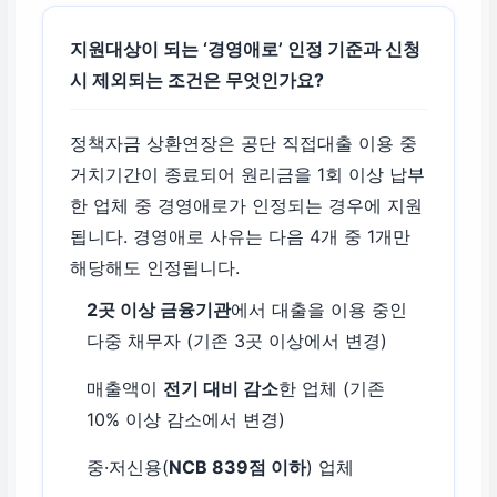
지원대상이 되는 ‘경영애로’ 인정 기준과 신청
시 제외되는 조건은 무엇인가요?
정책자금 상환연장은 공단 직접대출 이용 중
거치기간이 종료되어 원리금을 1회 이상 납부
한 업체 중 경영애로가 인정되는 경우에 지원
됩니다. 경영애로 사유는 다음 4개 중 1개만
해당해도 인정됩니다.
2곳 이상 금융기관
에서 대출을 이용 중인
다중 채무자 (기존 3곳 이상에서 변경)
매출액이
전기 대비 감소
한 업체 (기존
10% 이상 감소에서 변경)
중·저신용(
NCB 839점 이하
) 업체