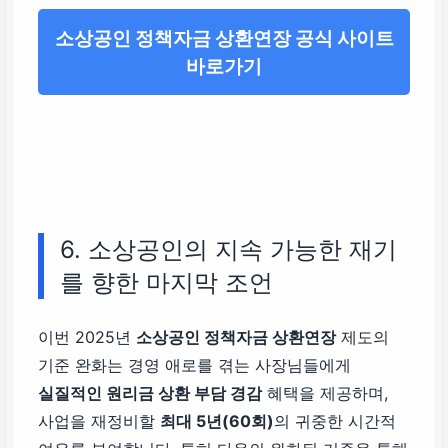
소상공인 정책자금 상환연장 공식 사이트
바로가기
6. 소상공인의 지속 가능한 재기
를 향한 마지막 조언
이번 2025년
소상공인 정책자금 상환연장
제도의
기준 완화는 경영 애로를 겪는 사장님들에게
실질적인 원리금 상환 부담 경감
혜택을 제공하며,
사업을 재정비할
최대 5년(60회)
의 귀중한 시간적