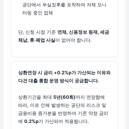
공단에서 부실징후를 포착하여 자체 모니
터링 중인 업체
단, 신청 시점 기준
연체, 신용정보 등재, 세금
체납, 휴·폐업 사실
이 없어야 합니다.
상환연장 시 금리 +0.2%p가 가산되는 이유와
다건 대출 통합 운영 방식이 궁금합니다.
상환기간을 최대
5년(60회)
까지 연장함에
따라, 이로 인해 발생하는 공단의 리스크 및
금융비용 증가분을 반영하여 기존 약정 금리
에
0.2%p
가 가산되어 적용됩니다.