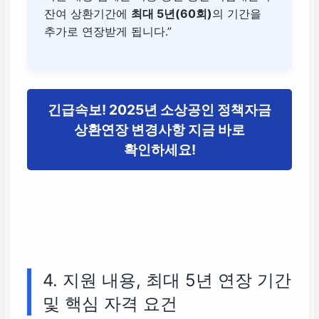
잔여 상환기간에
최대 5년(60회)
의 기간을
추가로 연장받게 됩니다.”
긴급속보! 2025년 소상공인 정책자금
상환연장 변경사항 지금 바로
확인하세요!
4. 지원 내용, 최대 5년 연장 기간
및 핵심 자격 요건