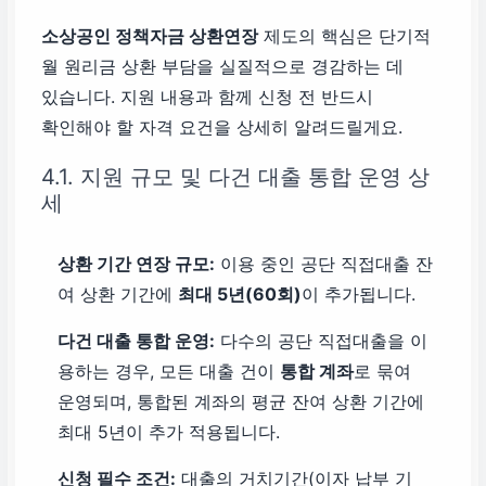
소상공인 정책자금 상환연장
제도의 핵심은 단기적
월 원리금 상환 부담을 실질적으로 경감하는 데
있습니다. 지원 내용과 함께 신청 전 반드시
확인해야 할 자격 요건을 상세히 알려드릴게요.
4.1. 지원 규모 및 다건 대출 통합 운영 상
세
상환 기간 연장 규모:
이용 중인 공단 직접대출 잔
여 상환 기간에
최대 5년(60회)
이 추가됩니다.
다건 대출 통합 운영:
다수의 공단 직접대출을 이
용하는 경우, 모든 대출 건이
통합 계좌
로 묶여
운영되며, 통합된 계좌의 평균 잔여 상환 기간에
최대 5년이 추가 적용됩니다.
신청 필수 조건:
대출의 거치기간(이자 납부 기