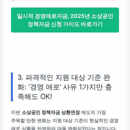
단순히 이자 납부
아님
. 약정 익월부
일시적 경영애로자금, 2025년 소상공인
진행됨.
정책자금 신청 가이드 바로가기
3. 파격적인 지원 대상 기준 완
화: ‘경영 애로’ 사유 1가지만 충
족해도 OK!
이번
소상공인 정책자금 상환연장
제도의 가장
주목할 만한 변화는 지원 대상 기준이 현실적인 경영
애로 상황을 반영하여 대폭 완화되었다는 점입니다.