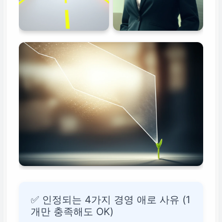
✅ 인정되는 4가지 경영 애로 사유 (1
개만 충족해도 OK)