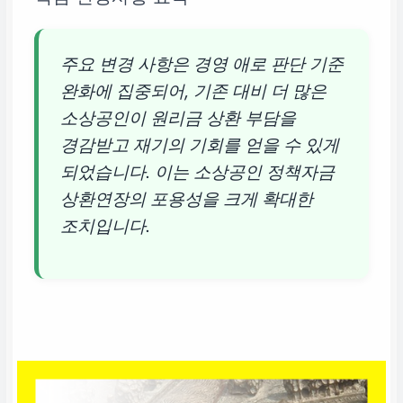
주요 변경 사항은 경영 애로 판단 기준
완화에 집중되어, 기존 대비 더 많은
소상공인이 원리금 상환 부담을
경감받고 재기의 기회를 얻을 수 있게
되었습니다. 이는
소상공인 정책자금
상환연장
의 포용성을 크게 확대한
조치입니다.