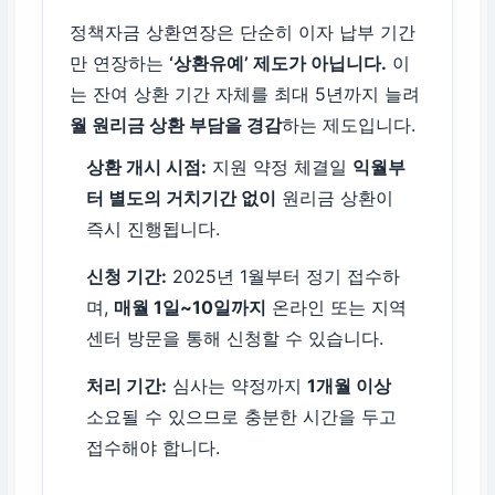
정책자금 상환연장은 단순히 이자 납부 기간
만 연장하는
‘상환유예’ 제도가 아닙니다.
이
는 잔여 상환 기간 자체를 최대 5년까지 늘려
월 원리금 상환 부담을 경감
하는 제도입니다.
상환 개시 시점:
지원 약정 체결일
익월부
터 별도의 거치기간 없이
원리금 상환이
즉시 진행됩니다.
신청 기간:
2025년 1월부터 정기 접수하
며,
매월 1일~10일까지
온라인 또는 지역
센터 방문을 통해 신청할 수 있습니다.
처리 기간:
심사는 약정까지
1개월 이상
소요될 수 있으므로 충분한 시간을 두고
접수해야 합니다.