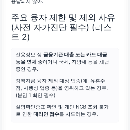
용납되지 않아.
주요 융자 제한 및 제외 사유
(사전 자가진단 필수) (리스
트 2)
신용정보 상
금융기관 대출 또는 카드 대금
등을 연체 중
이거나 국세, 지방세 등을 체납
중인 경우.
정책자금 융자 제외 대상 업종(예: 유흥주
점, 사행성 업종 등)을 영위하고 있는 경우.
(붙임 1 확인 필수)
실명확인증표 확인 및 개인 NCB 조회 불가
로 인한
대리인 접수
를 시도하는 경우.