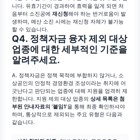
니다. 유효기간이 경과하여 효력을 잃게 되면 처
음부터 소진공에
재신청
해야 하는 번거로움이 발
생하며, 예산 소진 시에는 재신청 자체가 불가능
할 수 있습니다.
Q4. 정책자금 융자 제외 대상
업종에 대한 세부적인 기준을
알려주세요.
A. 정책자금은 정책 목적에 부합하지 않거나, 소
상공인의 안정적 경영환경 조성이라는 취지에 어
긋난다고 판단되는 업종에 대해 지원을 엄격히 제
한합니다. 지원 제외 대상 업종의
상세 목록은 첨
부된 안내자료의 ‘붙임1’
을 통해 최종 확인하셔야
하며, 통상적으로 제외되는 주요 유형은 다음과
같습니다.