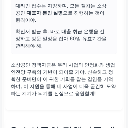
대리인 접수는 지양하며, 모든 절차는 소상
공인
대표자 본인 실명
으로 진행하는 것이
원칙이야.
확인서 발급 후, 바로 대출 취급 은행을 선
정하고 방문 일정을 잡아 60일 유효기간을
관리해야 해.
소상공인 정책자금은 우리 사업의 안정화와 생업
안전망 구축의 기반이 되어줄 거야. 신속하고 정
확한 준비만이 이 귀한 기회를 잡는 길임을 기억
하며, 이 지원을 통해 네 사업이 더욱 굳건히 도약
하는 계기가 되기를 진심으로 응원할게!