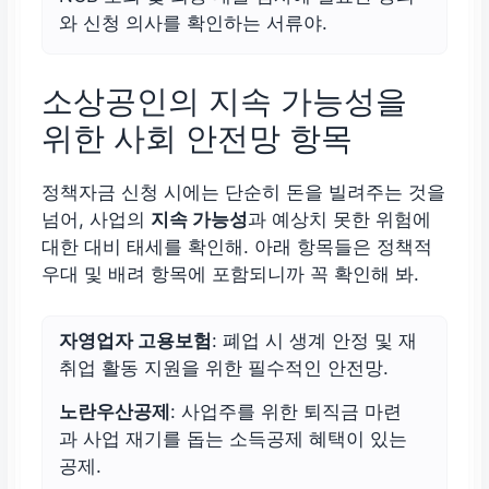
와 신청 의사를 확인하는 서류야.
소상공인의 지속 가능성을
위한 사회 안전망 항목
정책자금 신청 시에는 단순히 돈을 빌려주는 것을
넘어, 사업의
지속 가능성
과 예상치 못한 위험에
대한 대비 태세를 확인해. 아래 항목들은 정책적
우대 및 배려 항목에 포함되니까 꼭 확인해 봐.
자영업자 고용보험
: 폐업 시 생계 안정 및 재
취업 활동 지원을 위한 필수적인 안전망.
노란우산공제
: 사업주를 위한 퇴직금 마련
과 사업 재기를 돕는 소득공제 혜택이 있는
공제.