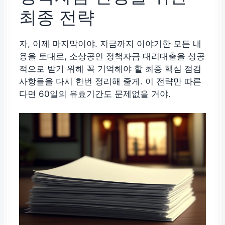
최종 전략
자, 이제 마지막이야. 지금까지 이야기한 모든 내
용을 토대로, 소상공인 정책자금 대리대출을 성공
적으로 받기 위해 꼭 기억해야 할 최종 핵심 점검
사항들을 다시 한번 정리해 줄게. 이 전략만 따른
다면 60일의 유효기간도 문제없을 거야.