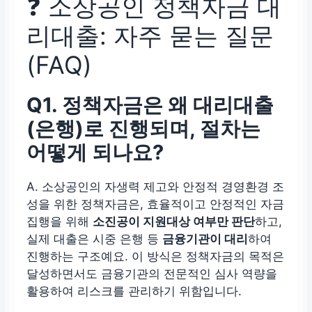
❓ 소상공인 정책자금 대
리대출: 자주 묻는 질문
(FAQ)
Q1. 정책자금은 왜 대리대출
(은행)로 진행되며, 절차는
어떻게 되나요?
A. 소상공인의 자생력 제고와 안정적 경영환경 조
성을 위한 정책자금은, 효율적이고 안정적인 자금
집행을 위해
소진공이 지원대상 여부만 판단
하고,
실제 대출은 시중 은행 등
금융기관이 대리
하여
진행하는 구조예요. 이 방식은 정책자금의 목적은
달성하면서도 금융기관의 전문적인 심사 역량을
활용하여 리스크를 관리하기 위함입니다.