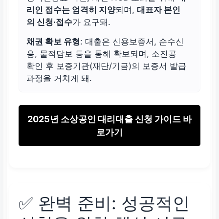
리인 접수는 엄격히 지양
되며,
대표자 본인
의 신청·접수
가 요구돼.
채권 확보 유형
: 대출은 신용보증서, 순수신
용, 물적담보 등을 통해 확보되며, 소진공
확인 후 보증기관(재단/기금)의 보증서 발급
과정을 거치게 돼.
2025년 소상공인 대리대출 신청 가이드 바
로가기
✅ 완벽 준비: 성공적인