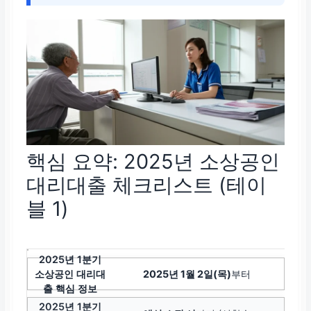
핵심 요약: 2025년 소상공인
대리대출 체크리스트 (테이
블 1)
2025년 1월 2일(목)
부터