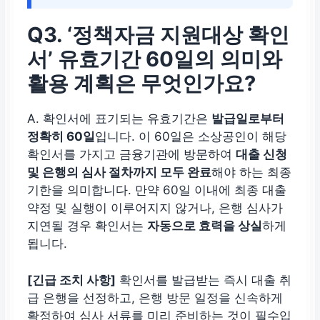
Q3. ‘정책자금 지원대상 확인
서’ 유효기간 60일의 의미와
활용 계획은 무엇인가요?
A. 확인서에 표기되는 유효기간은
발급일로부터
정확히 60일
입니다. 이 60일은 소상공인이 해당
확인서를 가지고 금융기관에 방문하여
대출 신청
및 은행의 심사 절차까지 모두 완료
해야 하는 최종
기한을 의미합니다. 만약 60일 이내에 최종 대출
약정 및 실행이 이루어지지 않거나, 은행 심사가
지연될 경우 확인서는
자동으로 효력을 상실
하게
됩니다.
[긴급 조치 사항]
확인서를 발급받는 즉시 대출 취
급 은행을 선정하고, 은행 방문 일정을 신속하게
확정하여 심사 서류를 미리 준비하는 것이 필수입