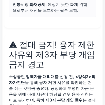
전통시장 화재공제
: 예상치 못한 화재 위험
으로부터 재산을 보호하는 필수 보험.
⚠️ 절대 금지! 융자 제한
사유와 제3자 부당 개입
금지 경고
소상공인 정책자금 대리대출
신청 전,
<양식2>의
자가진단
을 통해 융자 제한 사유를 확인하는 건
숨 쉬는 것만큼 중요해. 공정하고 투명한 자금 운
용을 위해 아래 사유에 해당될 경우 융자 신청은
바로 불가하며, 특히
제3자 부당 개입 행위
는 절대