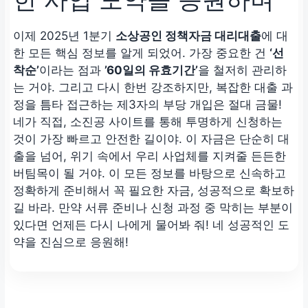
이제 2025년 1분기
소상공인 정책자금 대리대출
에 대
한 모든 핵심 정보를 알게 되었어. 가장 중요한 건
‘선
착순’
이라는 점과
’60일의 유효기간’
을 철저히 관리하
는 거야. 그리고 다시 한번 강조하지만, 복잡한 대출 과
정을 틈타 접근하는 제3자의 부당 개입은 절대 금물!
네가 직접, 소진공 사이트를 통해 투명하게 신청하는
것이 가장 빠르고 안전한 길이야. 이 자금은 단순히 대
출을 넘어, 위기 속에서 우리 사업체를 지켜줄 든든한
버팀목이 될 거야. 이 모든 정보를 바탕으로 신속하고
정확하게 준비해서 꼭 필요한 자금, 성공적으로 확보하
길 바라. 만약 서류 준비나 신청 과정 중 막히는 부분이
있다면 언제든 다시 나에게 물어봐 줘! 네 성공적인 도
약을 진심으로 응원해!