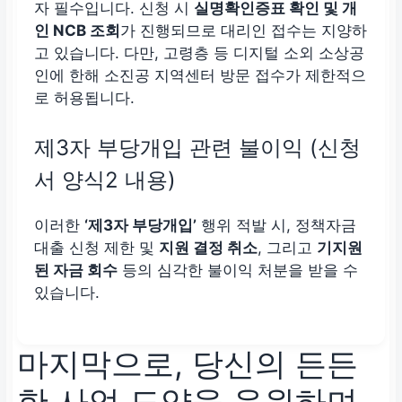
자 필수입니다. 신청 시
실명확인증표 확인 및 개
인 NCB 조회
가 진행되므로 대리인 접수는 지양하
고 있습니다. 다만, 고령층 등 디지털 소외 소상공
인에 한해 소진공 지역센터 방문 접수가 제한적으
로 허용됩니다.
제3자 부당개입 관련 불이익 (신청
서 양식2 내용)
이러한
‘제3자 부당개입’
행위 적발 시, 정책자금
대출 신청 제한 및
지원 결정 취소
, 그리고
기지원
된 자금 회수
등의 심각한 불이익 처분을 받을 수
있습니다.
마지막으로, 당신의 든든
한 사업 도약을 응원하며