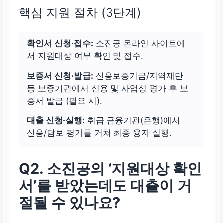
핵심 지원 절차 (3단계)
확인서 신청·접수:
소진공 온라인 사이트에
서 지원대상 여부 확인 및 접수.
보증서 신청·발급:
신용보증기금/지역재단
등 보증기관에서 신용 및 사업성 평가 후 보
증서 발급 (필요 시).
대출 신청·실행:
취급 금융기관(은행)에서
신용/담보 평가를 거쳐 최종 융자 실행.
Q2. 소진공의 ‘지원대상 확인
서’를 받았는데도 대출이 거
절될 수 있나요?