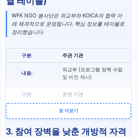
열 테이블)
WFK NGO 봉사단은 외교부와 KOICA의 협력 아
래 체계적으로 운영됩니다. 핵심 정보를 테이블로
정리했습니다.
주관 기관
외교부 (프로그램 정책 수립
및 비전 제시)
운영 기관
한국국제협력단 (KOICA,
표 더보기
실질적인 기획, 모집 및 현
장 관리)
3. 참여 장벽을 낮춘 개방적 자격