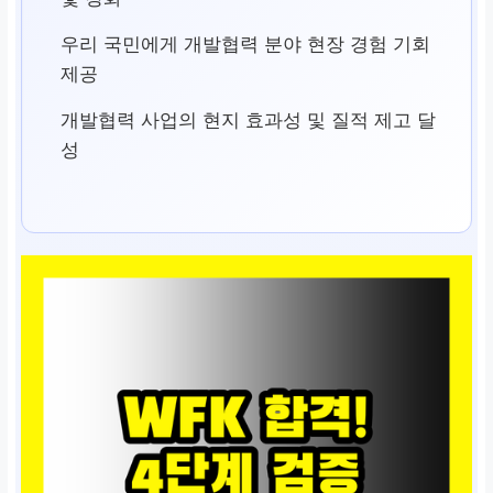
우리 국민에게 개발협력 분야 현장 경험 기회
제공
개발협력 사업의 현지 효과성 및 질적 제고 달
성