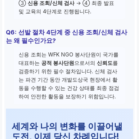
③
신용 조회/신체 검사
→ ④ 최종 발표
및 교육의 4단계로 진행됩니다.
Q6: 선발 절차 4단계 중 신용 조회/신체 검사
는 왜 필수인가요?
신용 조회는 WFK NGO 봉사단원이 국가를
대표하는
공적 봉사단원
으로서의
신뢰도
를
검증하기 위한 필수 절차입니다. 신체 검사
는 파견 기간 동안 개발도상국 현장에서 활
동을 수행할 수 있는 건강 상태를 최종 점검
하여 안전한 활동을 보장하기 위함입니다.
세계와 나의 변화를 이끌어낼
도전, 이제 당신 차례입니다!