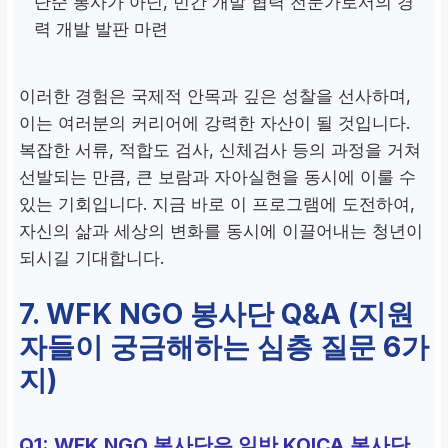
단순 봉사가 아닌, 민간 개발 협력 전문가로서의 경
력 개발 발판 마련
이러한 경험은 국제적 안목과 깊은 성찰을 선사하며,
이는 여러분의 커리어에 강력한 자산이 될 것입니다.
복잡한 서류, 적합도 검사, 신체검사 등의 과정을 거쳐
선발되는 만큼, 큰 보람과 자아실현을 동시에 이룰 수
있는 기회입니다. 지금 바로 이 프로그램에 도전하여,
자신의 삶과 세상의 변화를 동시에 이끌어내는 청년이
되시길 기대합니다.
7. WFK NGO 봉사단 Q&A (지원
자들이 궁금해하는 심층 질문 6가
지)
Q1: WFK NGO 봉사단은 일반 KOICA 봉사단