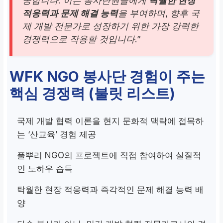
공합니다. 이는 봉사단원들에게
탁월한 현장
적응력과 문제 해결 능력
을 부여하며, 향후 국
제 개발 전문가로 성장하기 위한 가장 강력한
경쟁력으로 작용할 것입니다.”
WFK NGO 봉사단 경험이 주는
핵심 경쟁력 (불릿 리스트)
국제 개발 협력 이론을 현지 문화적 맥락에 접목하
는 ‘산교육’ 경험 제공
풀뿌리 NGO의 프로젝트에 직접 참여하여 실질적
인 노하우 습득
탁월한 현장 적응력과 즉각적인 문제 해결 능력 배
양