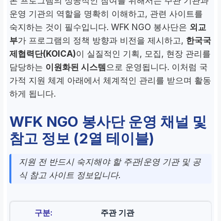
본 프로그램의 성공적인 참여를 위해서는 주관 기관과
운영 기관의 역할을 명확히 이해하고, 관련 사이트를
숙지하는 것이 필수입니다. WFK NGO 봉사단은
외교
부
가 프로그램의 정책 방향과 비전을 제시하고,
한국국
제협력단(KOICA)
이 실질적인 기획, 모집, 현장 관리를
담당하는
이원화된 시스템
으로 운영됩니다. 이처럼 국
가적 지원 체계 아래에서 체계적인 관리를 받으며 활동
하게 됩니다.
WFK NGO 봉사단 운영 채널 및
참고 정보 (2열 테이블)
지원 전 반드시 숙지해야 할 주관/운영 기관 및 공
식 참고 사이트 정보입니다.
주관 기관