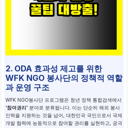
2. ODA 효과성 제고를 위한
WFK NGO 봉사단의 정책적 역할
과 운영 구조
WFK NGO봉사단 프로그램은 청년 정책 통합검색에서
‘참여권리’
분야로 분류됩니다. 이는 단순히 해외 봉사
인력을 지원하는 것을 넘어, 대한민국 국민으로서 국제
개발 협력에 능동적으로 참여할 권리를 실현하고, 궁극