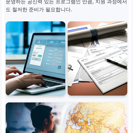
운영하는 공신력 있는 프로그램인 만큼, 지원 과정에서
도 철저한 준비가 필요합니다.