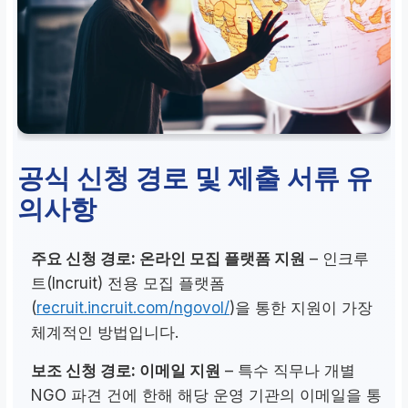
공식 신청 경로 및 제출 서류 유
의사항
주요 신청 경로: 온라인 모집 플랫폼 지원
– 인크루
트(Incruit) 전용 모집 플랫폼
(
recruit.incruit.com/ngovol/
)을 통한 지원이 가장
체계적인 방법입니다.
보조 신청 경로: 이메일 지원
– 특수 직무나 개별
NGO 파견 건에 한해 해당 운영 기관의 이메일을 통