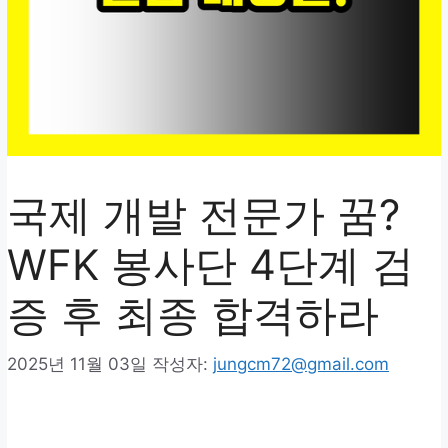
국제 개발 전문가 꿈?
WFK 봉사단 4단계 검
증 후 최종 합격하라
2025년 11월 03일
작성자:
jungcm72@gmail.com