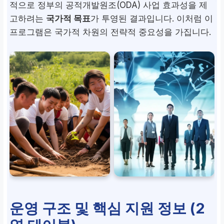
적으로 정부의 공적개발원조(ODA) 사업 효과성을 제
고하려는
국가적 목표
가 투영된 결과입니다. 이처럼 이
프로그램은 국가적 차원의 전략적 중요성을 가집니다.
운영 구조 및 핵심 지원 정보 (2