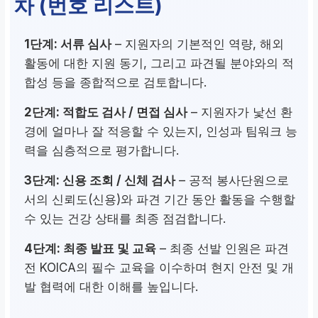
차 (번호 리스트)
1단계: 서류 심사
– 지원자의 기본적인 역량, 해외
활동에 대한 지원 동기, 그리고 파견될 분야와의 적
합성 등을 종합적으로 검토합니다.
2단계: 적합도 검사 / 면접 심사
– 지원자가 낯선 환
경에 얼마나 잘 적응할 수 있는지, 인성과 팀워크 능
력을 심층적으로 평가합니다.
3단계: 신용 조회 / 신체 검사
– 공적 봉사단원으로
서의 신뢰도(신용)와 파견 기간 동안 활동을 수행할
수 있는 건강 상태를 최종 점검합니다.
4단계: 최종 발표 및 교육
– 최종 선발 인원은 파견
전 KOICA의 필수 교육을 이수하며 현지 안전 및 개
발 협력에 대한 이해를 높입니다.