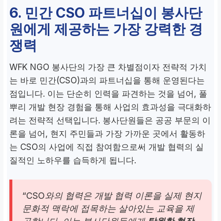
C)
6. 민간 CSO 파트너십이 봉사단
원에게 제공하는 가장 강력한 경
쟁력
WFK NGO 봉사단의 가장 큰 차별점이자 전략적 가치
는 바로 민간(CSO)과의 파트너십을 통해 운영된다는
점입니다. 이는 단순히 인력을 파견하는 것을 넘어, 풀
뿌리 개발 현장 경험을 통해 사업의 효과성을 극대화하
려는 전략적 선택입니다. 봉사단원들은 공공 부문의 이
론을 넘어, 현지 주민들과 가장 가까운 곳에서 활동하
는 CSO의 사업에 직접 참여함으로써 개발 협력의 실
질적인 노하우를 습득하게 됩니다.
“CSO와의 협력은 개발 협력 이론을 실제 현지
문화적 맥락에 접목하는 살아있는 교육을 제