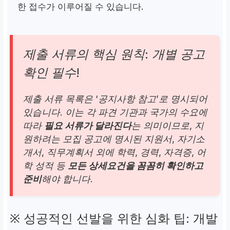
한 접수가 이루어질 수 있습니다.
제출 서류의 핵심 원칙: 개별 공고
확인 필수!
제출 서류 목록은 ‘공지사항 참고’로 명시되어
있습니다. 이는 각 파견 기관과 국가의 수요에
따라
필요 서류가 달라진다
는 의미이므로, 지
원하려는 모집 공고에 명시된 지원서, 자기소
개서, 직무계획서 외에 학력, 경력, 자격증, 어
학 성적 등
모든 상세요건을 꼼꼼히 확인하고
준비
해야 합니다.
※ 성공적인 선발을 위한 심화 팁: 개발