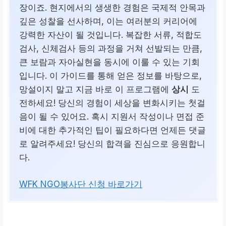
장이죠. 현지에서의 생생한 경험은 국제적 안목과
깊은 성찰을 선사하며, 이는 여러분의 커리어에
강력한 자산이 될 것입니다. 복잡한 서류, 적합도
검사, 신체검사 등의 과정을 거쳐 선발되는 만큼,
큰 보람과 자아실현을 동시에 이룰 수 있는 기회
입니다. 이 가이드를 통해 얻은 정보를 바탕으로,
망설이지 말고 지금 바로 이 프로그램에
상시
도
전하세요! 당신의 경험이 세상을 변화시키는 첫걸
음이 될 수 있어요. 혹시 지원서 작성이나 면접 준
비에 대한 추가적인 팁이 필요하다면 언제든 댓글
로 알려주세요! 당신의 합격을 진심으로 응원합니
다.
WFK NGO봉사단 신청 바로가기