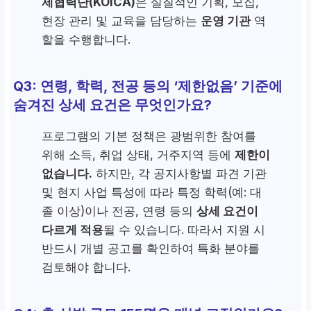
제협력단(KOICA)
은 실질적인 기획, 모집,
현장 관리 및 교육을 담당하는
운영 기관
역
할을 수행합니다.
Q3: 연령, 학력, 전공 등의 ‘제한없음’ 기준에
숨겨진 상세 요건은 무엇인가요?
프로그램의 기본 정책은 광범위한 참여를
위해 소득, 취업 상태, 거주지역 등에
제한이
없습니다.
하지만, 각 공지사항별 파견 기관
및 현지 사업 특성에 따라 특정 학력(예: 대
졸 이상)이나 전공, 연령 등의
상세 요건이
다르게 적용
될 수 있습니다. 따라서 지원 시
반드시 개별 공고를 확인하여 특화 분야를
검토해야 합니다.