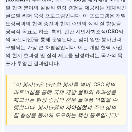
발 협력 분야의 실질적 현장 경험을 제공하는 체계적인
글로벌 리더 육성 프로그램입니다. 이 프로그램은 개발
도상국과의 협력 증진과 현지 주민의 삶의 질 향상을
궁극적 목표로 하죠. 특히, 민간 시민사회조직(
CSO
와
의 파트너십)을 통해 운영된다는 점이 일반 봉사단과
구별되는 가장 큰 차별점입니다. 이는 개발 협력 사업
의 현지 효과성 및 질적 제고를 달성하려는 국가적 목
표가 투영된 결과입니다.
“이 봉사단은 단순한 봉사를 넘어, CSO와의
파트너십을 통해 국제 개발 협력의 효과성을
제고하는 현장 중심의 전문 플랫폼 역할을 수
행합니다. 봉사단원의
자아실현
과 주민 삶의
질 향상을 동시에 도모하는 핵심 통로입니다.”