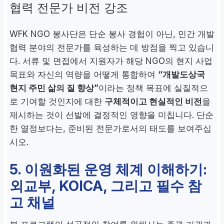
협력 전문가 비전 강조
WFK NGO 봉사단은 단순 봉사 경험이 아닌, 민간 개발
협력 분야의 전문가를 육성하는 데 방점을 찍고 있습니
다. 서류 및 면접에서 지원자가 해당 NGO의 현지 사업
목표와 자신의 역량을 어떻게 통합하여
“개발도상국
현지 주민 삶의 질 향상”
이라는 정책 목표에 실질적으
로 기여할 것인지에 대한
구체적이고 현실적인 비전
을
제시하는 것이 선발에 결정적인 영향을 미칩니다. 단순
한 열정보다는, 준비된 전문가로서의 태도를 보여주십
시오.
5. 이원화된 운영 체계 이해하기:
외교부, KOICA, 그리고 필수 참
고 채널