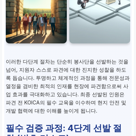
이러한 다단계 절차는 단순히 봉사단을 선발하는 것을
넘어, 지원자 스스로 파견에 대한 진지한 성찰을 하도
록 돕습니다. 투명하고 체계적인 과정을 통해 전문성과
열정을 겸비한 최적의 인재를 현장에 파견함으로써 사
업 효과를 극대화하고 있습니다. 최종 선발된 인원은
파견 전 KOICA의 필수 교육을 이수하며 현지 안전 및
개발 협력에 대한 이해를 높이게 됩니다.
필수 검증 과정: 4단계 선발 절