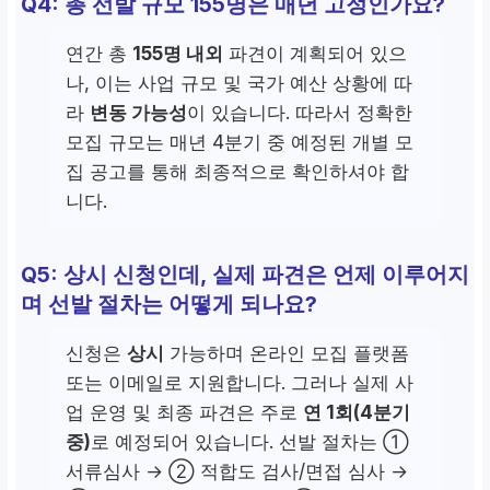
Q4: 총 선발 규모 155명은 매년 고정인가요?
연간 총
155명 내외
파견이 계획되어 있으
나, 이는 사업 규모 및 국가 예산 상황에 따
라
변동 가능성
이 있습니다. 따라서 정확한
모집 규모는 매년 4분기 중 예정된 개별 모
집 공고를 통해 최종적으로 확인하셔야 합
니다.
Q5: 상시 신청인데, 실제 파견은 언제 이루어지
며 선발 절차는 어떻게 되나요?
신청은
상시
가능하며 온라인 모집 플랫폼
또는 이메일로 지원합니다. 그러나 실제 사
업 운영 및 최종 파견은 주로
연 1회(4분기
중)
로 예정되어 있습니다. 선발 절차는 ①
서류심사 → ② 적합도 검사/면접 심사 →