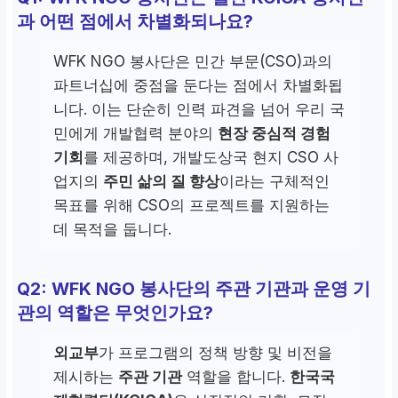
과 어떤 점에서 차별화되나요?
WFK NGO 봉사단은 민간 부문(CSO)과의
파트너십에 중점을 둔다는 점에서 차별화됩
니다. 이는 단순히 인력 파견을 넘어 우리 국
민에게 개발협력 분야의
현장 중심적 경험
기회
를 제공하며, 개발도상국 현지 CSO 사
업지의
주민 삶의 질 향상
이라는 구체적인
목표를 위해 CSO의 프로젝트를 지원하는
데 목적을 둡니다.
Q2: WFK NGO 봉사단의 주관 기관과 운영 기
관의 역할은 무엇인가요?
외교부
가 프로그램의 정책 방향 및 비전을
제시하는
주관 기관
역할을 합니다.
한국국