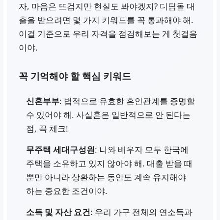
자, 마음은 뜨겁지만 현실도 봐야겠지? 디딤돌 대
출을 받으려면 몇 가지 키워드를 꼭 통과해야 해.
이걸 기준으로 우리 자격을 점검해보는 게 첫걸음
이야.
꼭 기억해야 할 핵심 키워드
신혼부부
: 법적으로 유효한 혼인관계를 증명할
수 있어야 해. 사실혼은 일반적으로 안 된다는
점, 꼭 체크!
무주택 세대구성원
: 나와 배우자 모두 한국에
주택을 소유하고 있지 않아야 해. 대출 받을 때
뿐만 아니라 상환하는 동안도 계속 유지해야
하는 중요한 조건이야.
소득 및 자산 요건
: 우리 가구 전체의 연소득과