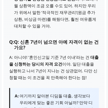
월 상환액이 조금 오를 수도 있어. 하지만 우리
가 위에서 말한 ‘적극적인 재무관리’(원금 추가
상환, 비상금 마련)를 해뒀다면, 훨씬 여유롭게
대처할 수 있을 거야.
Q: 신혼 7년이 넘으면 아예 자격이 없는 건
가요?
A: 아니야! ‘혼인신고일 기준 7년 이내’라는 건
대출
을 신청하는 당시의 자격 요건
이야. 일단 대출을
실행하고 나서 7년이 지나는 건 상관없어. 다만 신
청할 때는 이 조건을 꼭 만족해야 한다는 점!
여기까지 알아본 디딤돌 대출, 생각보다
우리에게 맞는 좋은 기회 아닐까? 만약 디