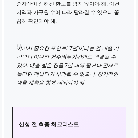
순자산이 정해진 한도를 넘지 않아야 해. 이건
지역과 가구원 수에 따라 달라질 수 있으니 꼼
꼼히 확인해야 해.
여기서 중요한 포인트! ‘7년’이라는 건 대출 기
간만이 아니라
거주의무기간
과도 연결될 수
있어. 대출 받은 집을 7년 내에 팔거나 전세로
돌리면 페널티가 부과될 수 있으니, 장기적인
생활 계획을 함께 세워봐야 해.
신청 전 최종 체크리스트