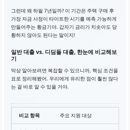
그런데 왜 하필 7년일까? 이 기간은 주택 구매 후
가장 자금 사정이 타이트한 시기를 예측 가능하게
만들어주는 황금기야. 갑자기 금리가 치솟아도 당
황하지 않아도 된다는 말이지!
일반 대출 vs. 디딤돌 대출, 한눈에 비교해보
기
막상 알아보려면 복잡할 수 있으니까, 핵심 조건을
표로 정리해봤어. 우리에게 유리한 점이 훨씬 많다
는 걸 바로 알 수 있을 거야.
주요 지원 대상