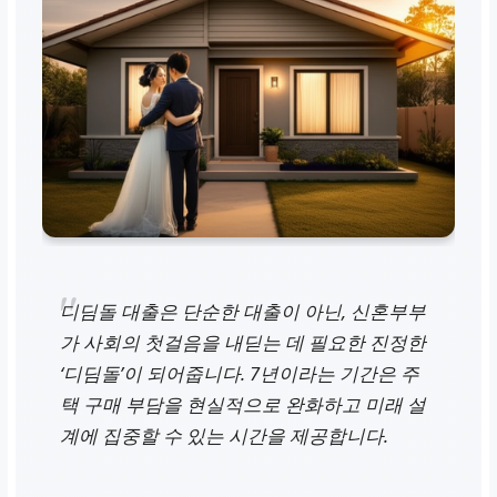
디딤돌 대출은 단순한 대출이 아닌, 신혼부부
가 사회의 첫걸음을 내딛는 데 필요한 진정한
‘디딤돌’이 되어줍니다. 7년이라는 기간은 주
택 구매 부담을 현실적으로 완화하고 미래 설
계에 집중할 수 있는 시간을 제공합니다.