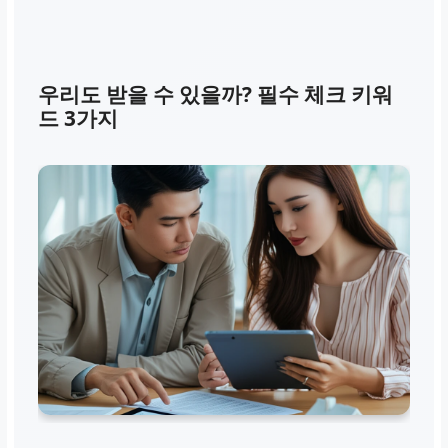
우리도 받을 수 있을까? 필수 체크 키워
드 3가지