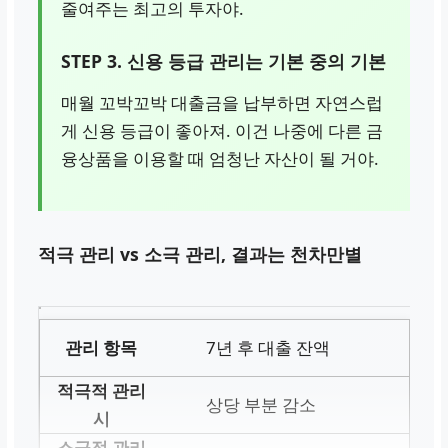
줄여주는 최고의 투자야.
STEP 3. 신용 등급 관리는 기본 중의 기본
매월 꼬박꼬박 대출금을 납부하면 자연스럽
게 신용 등급이 좋아져. 이건 나중에 다른 금
융상품을 이용할 때 엄청난 자산이 될 거야.
적극 관리 vs 소극 관리, 결과는 천차만별
7년 후 대출 잔액
상당 부분 감소