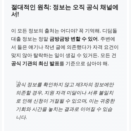
절대적인 원칙: 정보는 오직 공식 채널에
서!
이 모든 정보의 출처는 어디야? 꼭 기억해. 디딤돌
대출 정보는 정말
금방금방 변할 수 있어
. 주변에
서 들은 얘기나 작년 글에 의존했다가 자격 요건이
맞지 않아 탈락하는 일이 생길 수 있거든. 모든 건
공식 기관의 최신 발표
를 기준으로 삼아야 해.
공식 정보를 확인하지 않고 제3자의 정보에만
의존할 경우, 지원 자격 미달이나 서류 불일치
로 인해 신청이 거절될 수 있으며, 이는 귀중한
기회와 시간을 놓치는 결과로 이어질 수 있습
니다.