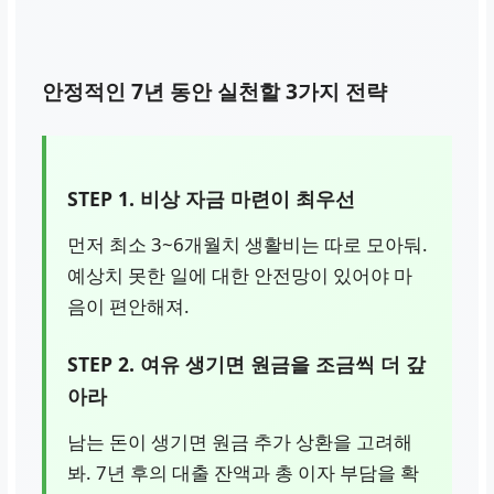
안정적인 7년 동안 실천할 3가지 전략
STEP 1. 비상 자금 마련이 최우선
먼저 최소 3~6개월치 생활비는 따로 모아둬.
예상치 못한 일에 대한 안전망이 있어야 마
음이 편안해져.
STEP 2. 여유 생기면 원금을 조금씩 더 갚
아라
남는 돈이 생기면 원금 추가 상환을 고려해
봐. 7년 후의 대출 잔액과 총 이자 부담을 확