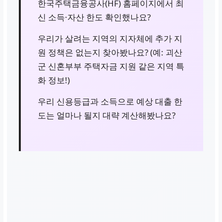
한국주택금융공사(HF) 홈페이지에서 최
신 소득·자산 한도 확인했나요?
우리가 살려는 지역의 지자체에 추가 지
원 정책은 없는지 찾아봤나요? (예:
괴산
군 신혼부부 주택자금 지원
같은 지역 특
화 정보!)
우리 신용등급과 소득으로 예상 대출 한
도는 얼마나 될지 대략 계산해봤나요?