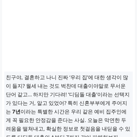
친구야, 결혼하고 나니 진짜 ‘우리 집’에 대한 생각이 많
이 들지? 월세 내는 것도 벅찬데 대출이야말로 무서운
단어 같고… 하지만 기다려! ‘디딤돌 대출’이라는 선택지
가 있다는 거, 알고 있었어? 특히 신혼부부에게 주어지
는
7년
이라는 특별한 시간은 우리 같은 예비 집주인에
게 꼭 필요한 안정감을 준다는 사실. 오늘은 막연한 두
려움을 떨쳐내고, 확실한 정보로 첫걸음을 내딛을 수 있