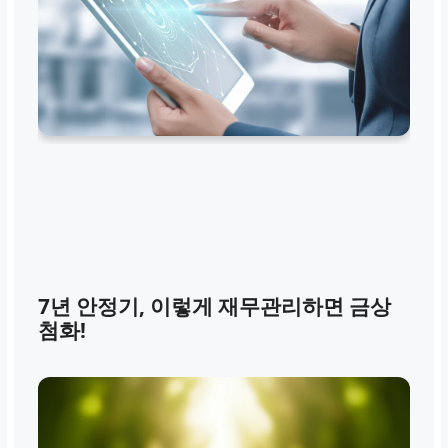
7년 안정기, 이렇게 재무관리하면 금상
첨화!