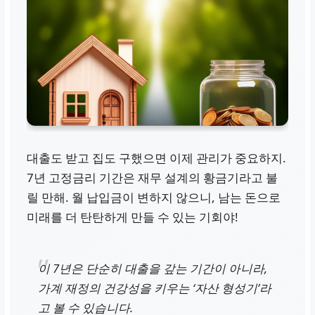
대출도 받고 집도 구했으면 이제 관리가 중요하지.
7년 고정금리 기간은 재무 설계의 황금기라고 불
릴 만해. 월 납입금이 변하지 않으니, 남는 돈으로
미래를 더 탄탄하게 만들 수 있는 기회야!
이 7년은 단순히 대출을 갚는 기간이 아니라,
가계 재정의 건강성을 키우는 ‘자산 형성기’라
고 볼 수 있습니다.