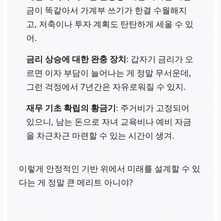
금이 똑같아서 가계부 쓰기가 한결 수월해지
고, 저축이나 투자 계획도 탄탄하게 세울 수 있
어.
금리 상승에 대한 완충 장치
: 갑자기 금리가 오
르면 이자 부담이 늘어나는 게 정말 무서운데,
그런 걱정에서 7년간은 자유로워질 수 있지.
재무 기초 확립의 황금기
: 주거비가 고정되어
있으니, 남는 돈으로 자녀 교육비나 예비 자금
을 차근차근 마련할 수 있는 시간이 생겨.
이렇게 안정적인 기반 위에서 미래를 설계할 수 있
다는 게 정말 큰 메리트 아니야?