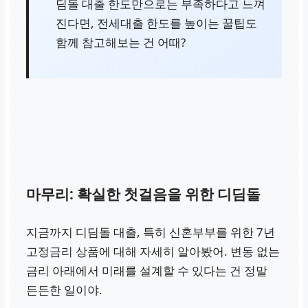
딤돌 대출 한도만으로는 부족하다고 느껴
진다면,
전세대출 한도를 높이는 꿀팁
도
함께 참고해보는 건 어때?
마무리: 확실한 첫걸음을 위한 디딤돌
지금까지 디딤돌 대출, 특히 신혼부부를 위한 7년
고정금리 상품에 대해 자세히 알아봤어. 변동 없는
금리 아래에서 미래를 설계할 수 있다는 건 정말
든든한 일이야.