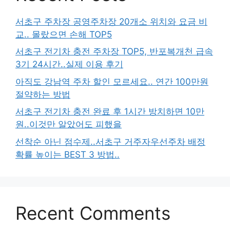
서초구 주차장 공영주차장 20개소 위치와 요금 비
교.. 몰랐으면 손해 TOP5
서초구 전기차 충전 주차장 TOP5, 반포복개천 급속
3기 24시간..실제 이용 후기
아직도 강남역 주차 할인 모르세요.. 연간 100만원
절약하는 방법
서초구 전기차 충전 완료 후 1시간 방치하면 10만
원..이것만 알았어도 피했을
선착순 아닌 점수제..서초구 거주자우선주차 배정
확률 높이는 BEST 3 방법..
Recent Comments