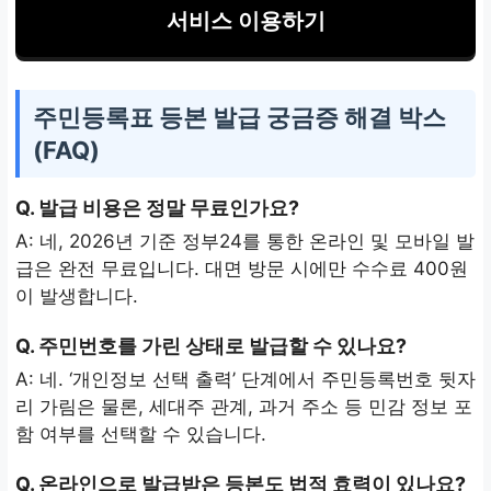
서비스 이용하기
주민등록표 등본 발급 궁금증 해결 박스
(FAQ)
Q. 발급 비용은 정말 무료인가요?
A: 네, 2026년 기준 정부24를 통한 온라인 및 모바일 발
급은 완전 무료입니다. 대면 방문 시에만 수수료 400원
이 발생합니다.
Q. 주민번호를 가린 상태로 발급할 수 있나요?
A: 네. ‘개인정보 선택 출력’ 단계에서 주민등록번호 뒷자
리 가림은 물론, 세대주 관계, 과거 주소 등 민감 정보 포
함 여부를 선택할 수 있습니다.
Q. 온라인으로 발급받은 등본도 법적 효력이 있나요?