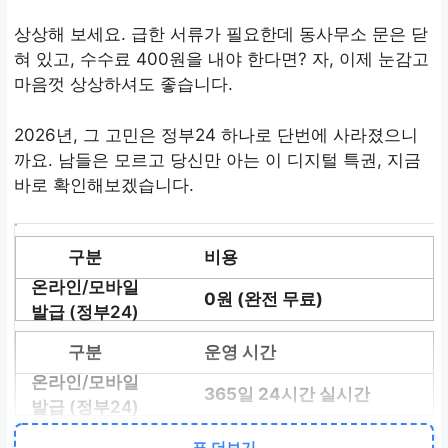
상상해 보세요. 급한 서류가 필요한데 동사무소 문은 닫
혀 있고, 수수료 400원을 내야 한다면? 자, 이제 눈감고
마음껏 상상하셔도 좋습니다.
2026년, 그 고민은 정부24 하나로 단번에 사라졌으니
까요. 남들은 모르고 당신만 아는 이 디지털 특권, 지금
바로 확인해보겠습니다.
비용
0원 (완전 무료)
운영 시간
365일 24시간 실시간
인증 수단
표 더보기