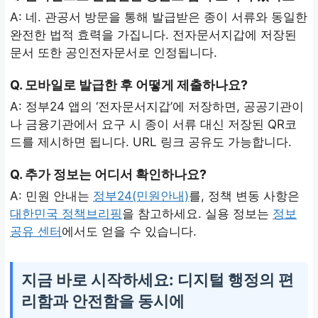
A: 네. 관공서 방문을 통해 발급받은 종이 서류와 동일한
완전한 법적 효력을 가집니다. 전자문서지갑에 저장된
문서 또한 공인전자문서로 인정됩니다.
Q. 모바일로 발급한 후 어떻게 제출하나요?
A: 정부24 앱의 ‘전자문서지갑’에 저장하면, 공공기관이
나 금융기관에서 요구 시 종이 서류 대신 저장된 QR코
드를 제시하면 됩니다. URL 링크 공유도 가능합니다.
Q. 추가 정보는 어디서 확인하나요?
A: 민원 안내는
정부24(민원안내)
를, 정책 변동 사항은
대한민국 정책브리핑
을 참고하세요. 실용 정보는
정보
공유 센터
에서도 얻을 수 있습니다.
지금 바로 시작하세요: 디지털 행정의 편
리함과 안전함을 동시에