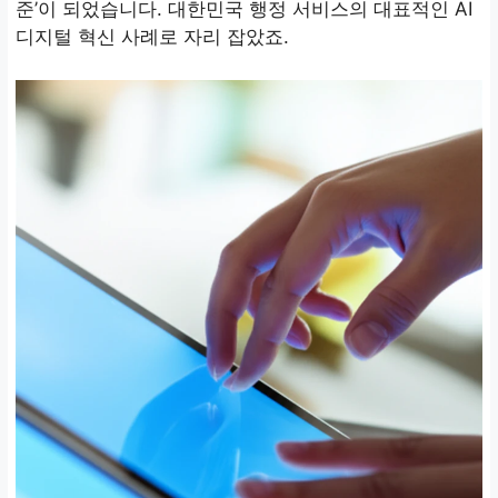
준’이 되었습니다. 대한민국 행정 서비스의 대표적인 AI
디지털 혁신 사례로 자리 잡았죠.