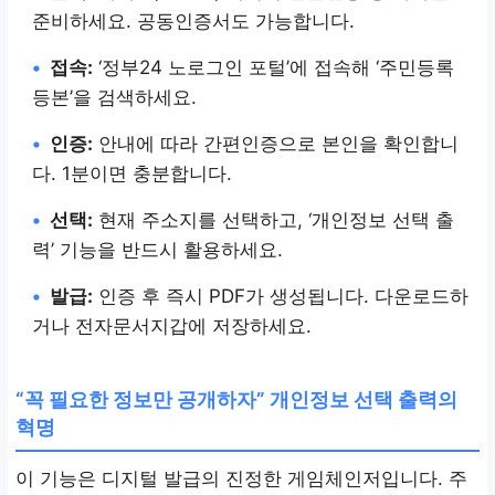
준비하세요. 공동인증서도 가능합니다.
•
접속:
‘정부24 노로그인 포털’에 접속해 ‘주민등록
등본’을 검색하세요.
•
인증:
안내에 따라 간편인증으로 본인을 확인합니
다. 1분이면 충분합니다.
•
선택:
현재 주소지를 선택하고, ‘개인정보 선택 출
력’ 기능을 반드시 활용하세요.
•
발급:
인증 후 즉시 PDF가 생성됩니다. 다운로드하
거나 전자문서지갑에 저장하세요.
“꼭 필요한 정보만 공개하자” 개인정보 선택 출력의
혁명
이 기능은 디지털 발급의 진정한 게임체인저입니다. 주