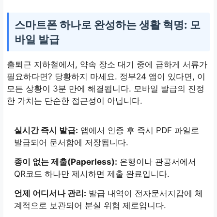
스마트폰 하나로 완성하는 생활 혁명: 모
바일 발급
출퇴근 지하철에서, 약속 장소 대기 중에 급하게 서류가
필요하다면? 당황하지 마세요. 정부24 앱이 있다면, 이
모든 상황이 3분 만에 해결됩니다. 모바일 발급의 진정
한 가치는 단순한 접근성이 아닙니다.
실시간 즉시 발급:
앱에서 인증 후 즉시 PDF 파일로
발급되어 문서함에 저장됩니다.
종이 없는 제출(Paperless):
은행이나 관공서에서
QR코드 하나만 제시하면 제출 완료입니다.
언제 어디서나 관리:
발급 내역이 전자문서지갑에 체
계적으로 보관되어 분실 위험 제로입니다.