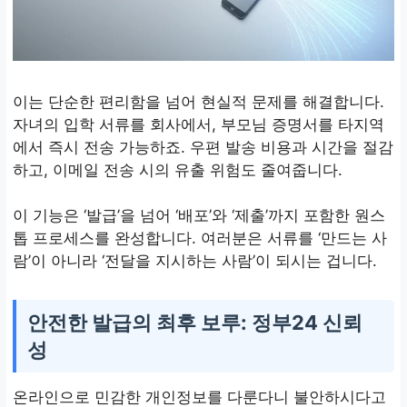
이는 단순한 편리함을 넘어 현실적 문제를 해결합니다.
자녀의 입학 서류를 회사에서, 부모님 증명서를 타지역
에서 즉시 전송 가능하죠. 우편 발송 비용과 시간을 절감
하고, 이메일 전송 시의 유출 위험도 줄여줍니다.
이 기능은 ‘발급’을 넘어 ‘배포’와 ‘제출’까지 포함한 원스
톱 프로세스를 완성합니다. 여러분은 서류를 ‘만드는 사
람’이 아니라 ‘전달을 지시하는 사람’이 되시는 겁니다.
안전한 발급의 최후 보루: 정부24 신뢰
성
온라인으로 민감한 개인정보를 다룬다니 불안하시다고