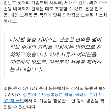
민번호 뒷자리 가림부터 시작해, 세대주 관계, 과거 주소
변동 내역까지 원하는 대로 조정할 수 있죠. 은행 업무
용, 개인 보관용 등 목적에 맞춰 민감정보 노출을 최소화
하세요.
디지털 행정 서비스는 단순한 편의를 넘어
정보 주체의 권리를 강화하는 방향으로 진
화하고 있습니다. 이제 서류가 여러분을
지배하지 않도록, 여러분이 서류를 제어하
는 시대입니다.
소름 돋지 않나요? 종이 등본에서는 상상도 못했던 보안
수준이죠.
정부24 주민등록등본 발급: 몰라서 손해 보는
5가지 꿀팁
에서 이 기능을 활용한 보안 강화 방법을 확
인할 수 있습니다.