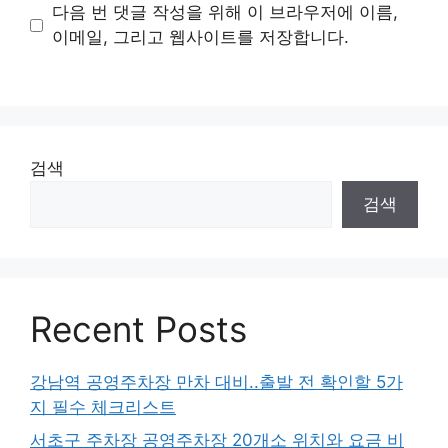
이
다음 번 댓글 작성을 위해 이 브라우저에 이름,
트
이메일, 그리고 웹사이트를 저장합니다.
검색
검색
Recent Posts
강남역 공영주차장 만차 대비..출발 전 확인할 5가
지 필수 체크리스트
서초구 주차장 공영주차장 20개소 위치와 요금 비