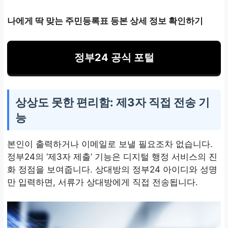
나에게 딱 맞는 주민등록표 등본 상세 정보 확인하기
정부24 공식 포털
상상도 못한 편리함: 제3자 직접 전송 기
능
본인이 출력하거나 이메일로 보낼 필요조차 없습니다.
정부24의 ‘제3자 제출’ 기능은 디지털 행정 서비스의 진
화 정점을 보여줍니다. 상대방의 정부24 아이디와 성명
만 입력하면, 서류가 상대방에게 직접 전송됩니다.