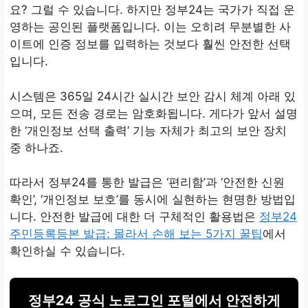
요? 그럴 수 있습니다. 하지만 정부24는 국가가 직접 운
영하는 공인된 플랫폼입니다. 이는 오히려 무분별한 사
이트에 인증 정보를 입력하는 것보다 훨씬 안전한 선택
입니다.
시스템은 365일 24시간 실시간 보안 감시 체계 아래 있
으며, 모든 전송 경로는 암호화됩니다. 게다가 앞서 설명
한 ‘개인정보 선택 출력’ 기능 자체가 최고의 보안 장치
중 하나죠.
따라서 정부24를 통한 발급은 ‘편리함’과 ‘안전한 신원
확인’, ‘개인정보 보호’를 동시에 실현하는 현명한 방법입
니다. 안전한 발급에 대한 더 구체적인 활용법은
정부24
주민등록등본 발급: 몰라서 손해 보는 5가지 꿀팁
에서
확인하실 수 있습니다.
정부24 공식 노로그인 포털에서 안전하게