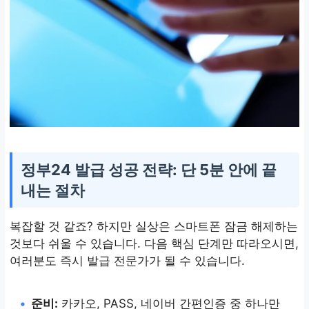
정부24 발급 성공 전략: 단 5분 안에 끝
내는 절차
복잡할 것 같죠? 하지만 실상은 스마트폰 잠금 해제하는
것보다 쉬울 수 있습니다. 다음 핵심 단계만 따라오시면,
여러분도 즉시 발급 전문가가 될 수 있습니다.
•
준비:
카카오, PASS, 네이버 간편인증 중 하나만