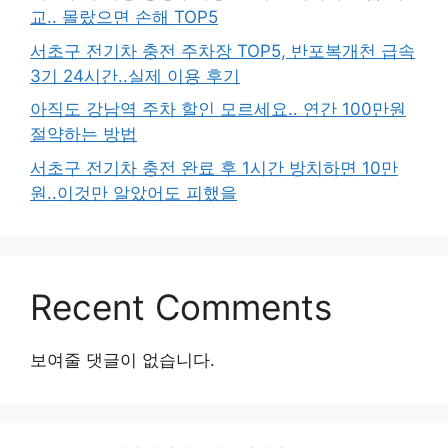
교.. 몰랐으면 손해 TOP5
서초구 전기차 충전 주차장 TOP5, 반포복개천 급속
3기 24시간..실제 이용 후기
아직도 강남역 주차 할인 모르세요.. 연간 100만원
절약하는 방법
서초구 전기차 충전 완료 후 1시간 방치하면 10만
원..이것만 알았어도 피했을
Recent Comments
보여줄 댓글이 없습니다.