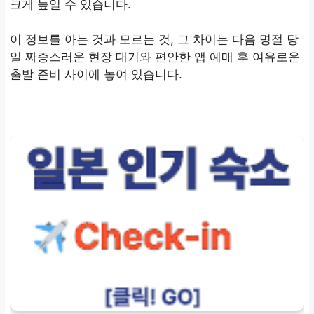
크게 높일 수 있습니다.
이 정보를 아는 것과 모르는 것, 그 차이는 다음 명절 당
일 짜증스러운 현장 대기와 편안한 앱 예매 후 여유로운
출발 준비 사이에 놓여 있습니다.