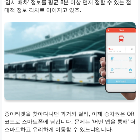
‘임시 배차’ 정보를 평균 8분 이상 먼저 접할 수 있는 절
대적 정보 격차로 이어지고 있죠.
종이티켓을 찾아다니던 과거와 달리, 이제 승차권은 QR
코드로 스마트폰에 담깁니다. 문제는 ‘어떤 앱을 통해’ 더
스마트하고 유리하게 이동할 수 있느냐입니다.