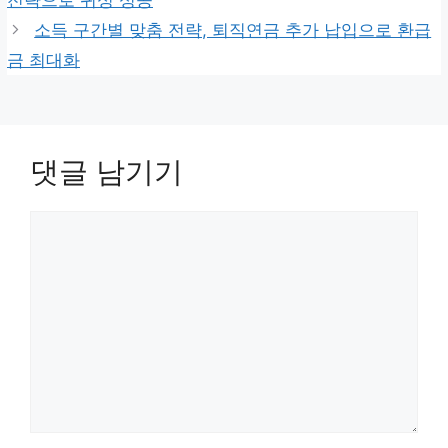
리
소득 구간별 맞춤 전략, 퇴직연금 추가 납입으로 환급
금 최대화
댓글 남기기
댓
글