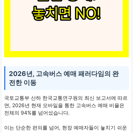
2026년, 고속버스 예매 패러다임의 완
전한 이동
국토교통부 산하 한국교통연구원의 최신 보고서에 따르
면, 2026년 현재 모바일을 통한 고속버스 예매 비율은
전체의 94%를 넘어섰습니다.
이는 단순한 편의를 넘어, 현장 예매자들이 놓치기 쉬운