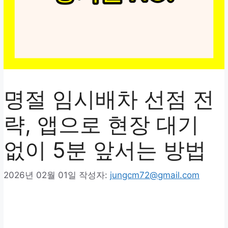
명절 임시배차 선점 전
략, 앱으로 현장 대기
없이 5분 앞서는 방법
2026년 02월 01일
작성자:
jungcm72@gmail.com