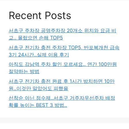
Recent Posts
서초구 주차장 공영주차장 20개소 위치와 요금 비
교.. 몰랐으면 손해 TOP5
서초구 전기차 충전 주차장 TOP5, 반포복개천 급속
3기 24시간..실제 이용 후기
아직도 강남역 주차 할인 모르세요.. 연간 100만원
절약하는 방법
서초구 전기차 충전 완료 후 1시간 방치하면 10만
원..이것만 알았어도 피했을
선착순 아닌 점수제..서초구 거주자우선주차 배정
확률 높이는 BEST 3 방법..