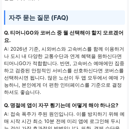
자주 묻는 질문 (FAQ)
Q. 티머니GO와 코버스 중 뭘 선택해야 할지 모르겠어
요.
A: 2026년 기준, 시외버스와 고속버스를 함께 이용하거
나 도시 내 다양한 교통수단과 연계 혜택을 원하신다면
티머니GO가 적합합니다. 반면, 고속버스 예매에만 집중
하고 검증된 안정적인 서비스를 선호하신다면 코버스를
선택하시면 됩니다. 많은 노선이 두 앱 모두에서 예매 가
능하니, 본인에게 더 편한 인터페이스를 기준으로 결정
하셔도 좋습니다.
Q. 명절에 앱이 자꾸 튕기는데 어떻게 해야 하나요?
A: 접속 폭주가 주된 원인입니다. 이를 방지하기 위해 예
매 시작 시간 최소 10분 전에 미리 앱에 로그인해 두시
는 것이 가장 효과적인 방법입니다. 또한, 결제 수단을