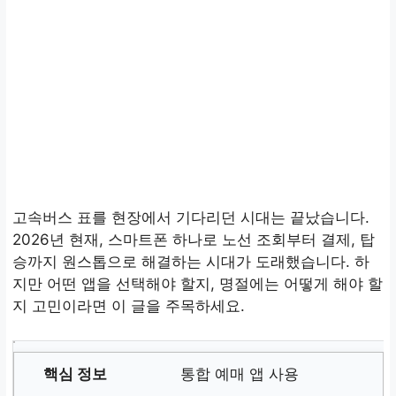
고속버스 표를 현장에서 기다리던 시대는 끝났습니다.
2026년 현재, 스마트폰 하나로 노선 조회부터 결제, 탑
승까지 원스톱으로 해결하는 시대가 도래했습니다. 하
지만 어떤 앱을 선택해야 할지, 명절에는 어떻게 해야 할
지 고민이라면 이 글을 주목하세요.
통합 예매 앱 사용