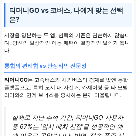
티머니GO vs 코버스, 나에게 맞는 선택
은?
시장을 양분하는 두 앱, 선택의 기준은 단순하지 않습니
다. 당신의 일상적인 이동 패턴이 결정적인 열쇠가 됩니
다.
통합의 편리함 vs 안정적인 전문성
티머니GO
는 고속버스와 시외버스의 경계를 없앤 통합
플랫폼으로, 특히 도시 내 자전거, 카셰어링 등 타 모빌
리티와의 연계 보너스를 중시하는 분께 어울립니다.
실제로 지난 추석 기간, 티머니GO 사용자
중 67%는 ‘임시 배차 선점’을 성공적인 예
매 이유로 꼽았습니다. 반면, 접속 폭주 시