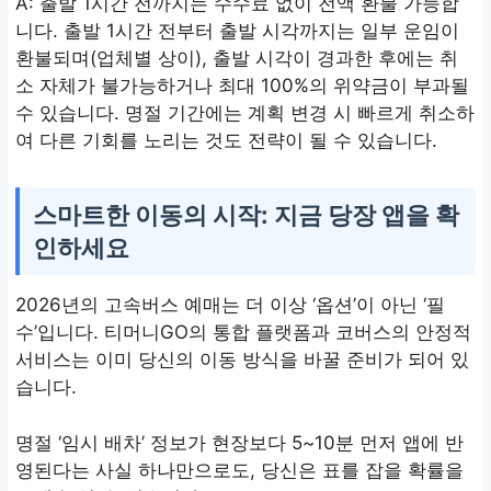
A: 출발 1시간 전까지는 수수료 없이 전액 환불 가능합
니다. 출발 1시간 전부터 출발 시각까지는 일부 운임이
환불되며(업체별 상이), 출발 시각이 경과한 후에는 취
소 자체가 불가능하거나 최대 100%의 위약금이 부과될
수 있습니다. 명절 기간에는 계획 변경 시 빠르게 취소하
여 다른 기회를 노리는 것도 전략이 될 수 있습니다.
스마트한 이동의 시작: 지금 당장 앱을 확
인하세요
2026년의 고속버스 예매는 더 이상 ‘옵션’이 아닌 ‘필
수’입니다. 티머니GO의 통합 플랫폼과 코버스의 안정적
서비스는 이미 당신의 이동 방식을 바꿀 준비가 되어 있
습니다.
명절 ‘임시 배차’ 정보가 현장보다 5~10분 먼저 앱에 반
영된다는 사실 하나만으로도, 당신은 표를 잡을 확률을