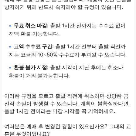
방지하기 위해 반드시 숙지해야 할 규정이 있습니다.
•
무료 취소 마감:
출발 1시간 전까지는 수수료 없이
전액 환불 가능합니다.
•
고액 수수료 구간:
출발 1시간 전부터 출발 직전까
지는 요금의 10~50% 수수료가 부과될 수 있습니다.
•
환불 불가 시점:
출발 시각이 지난 후에는 취소나
환불이 거의 불가능합니다.
이러한 규정을 모르고 출발 직전에 취소하면 상당한 금
전적 손실이 발생할 수 있습니다. 계획이 불확실하다면,
출발 1시간 전이라는 마감 시각을 꼭 기억하세요.
여러분은 예매 후 변경한 경험이 있으신가요? 그때의 교
훈은 무엇이었나요?