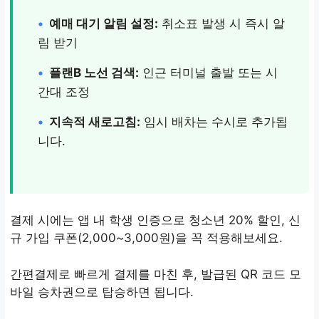
•
예매 대기 알림 설정:
취소표 발생 시 즉시 알
림 받기
•
플랜B 노선 검색:
인근 터미널 출발 또는 시
간대 조정
•
지속적 새로고침:
임시 배차는 수시로 추가됩
니다.
결제 시에는 앱 내 학생 인증으로 청소년 20% 할인, 신
규 가입 쿠폰(2,000~3,000원)을 꼭 적용해보세요.
간편결제로 빠르게 결제를 마친 후, 발급된 QR 코드 모
바일 승차권으로 탑승하면 됩니다.