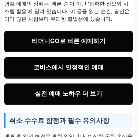
명절 예매의 성패는 ‘빠른 손’이 아닌 ‘정확한 정보와 시
스템 활용’에 달려 있습니다. 이 글을 읽는 순간, 당신은
이미 많은 사람보다 유리한 출발선에 섰습니다.
티머니GO로 빠른 예매하기
코버스에서 안정적인 예매
실전 예매 노하우 더 보기
취소 수수료 함정과 필수 유의사항
예매 후 일정 변경은 흔한 일입니다. 예상치 못한 손실을