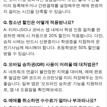
미리 등록해두거나 간편결제를 설정해두면 예매 완료까
지 걸리는 시간을 단축할 수 있습니다.
Q. 청소년 할인은 어떻게 적용받나요?
A: 티머니GO나 코버스 앱 내에서 학생 인증 절차를 완
료하면 예매 시 자동으로 20% 할인이 적용됩니다. 다만,
승차 시에는 반드시 신분증이나 학생증을 지참하여 운
전기사님께 제시해야 합니다. 초등학생은 50% 할인을
받을 수 있습니다.
Q. 모바일 승차권(QR) 사용이 어려울 때 대처법은?
A: 네트워크 연결이 불안정한 지역을 대비해, 예매 완료
후 발급된 QR 코드의 스크린샷을 미리 저장해두는 것이
좋습니다. 일부 앱은 ‘오프라인 승차권’ 기능을 지원하므
로, 앱 내 도움말을 확인해보세요.
Q. 예매를 취소하면 수수료가 얼마나 부과되나요?