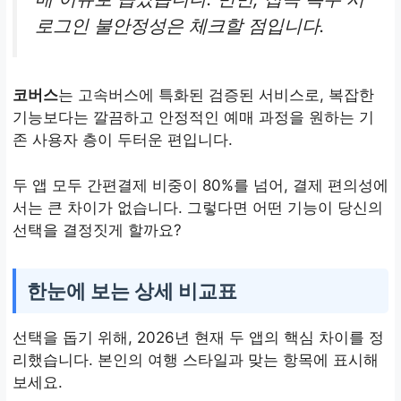
로그인 불안정성은 체크할 점입니다.
코버스
는 고속버스에 특화된 검증된 서비스로, 복잡한
기능보다는 깔끔하고 안정적인 예매 과정을 원하는 기
존 사용자 층이 두터운 편입니다.
두 앱 모두 간편결제 비중이 80%를 넘어, 결제 편의성에
서는 큰 차이가 없습니다. 그렇다면 어떤 기능이 당신의
선택을 결정짓게 할까요?
한눈에 보는 상세 비교표
선택을 돕기 위해, 2026년 현재 두 앱의 핵심 차이를 정
리했습니다. 본인의 여행 스타일과 맞는 항목에 표시해
보세요.