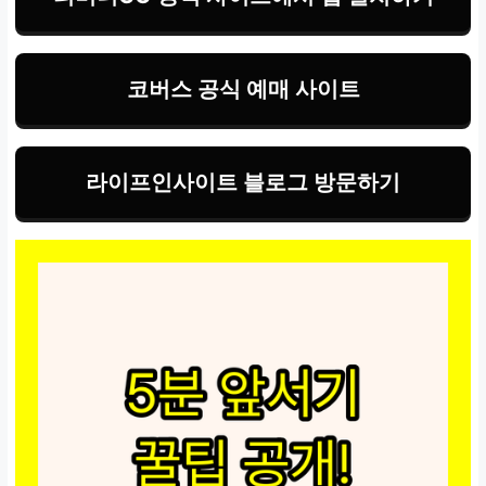
코버스 공식 예매 사이트
라이프인사이트 블로그 방문하기