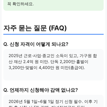
꼭 확인하세요.
자주 묻는 질문 (FAQ)
Q. 신청 자격이 어떻게 되나요?
2025년 근로·사업·종교인 소득이 있고, 가구원 합
산 재산 2.4억 원 미만. 단독 2,200만·홑벌이
3,200만·맞벌이 4,400만 원 미만(총급여).
Q. 언제까지 신청해야 감액 없나요?
2026년 5월 1일~6월 1일 정기 신청 필수. 이후 기