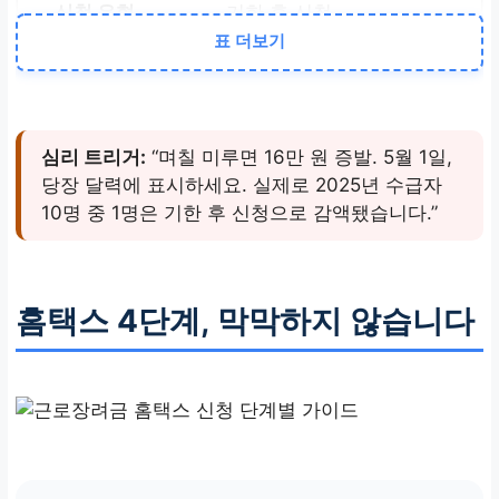
기한 후 신청
표 더보기
6.2.(화)~11.30.
5% 감액
심리 트리거:
“며칠 미루면 16만 원 증발. 5월 1일,
당장 달력에 표시하세요. 실제로 2025년 수급자
10명 중 1명은 기한 후 신청으로 감액됐습니다.”
홈택스 4단계, 막막하지 않습니다