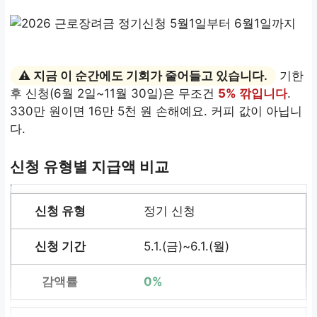
⚠️ 지금 이 순간에도 기회가 줄어들고 있습니다.
기한
후 신청(6월 2일~11월 30일)은 무조건
5% 깎입니다
.
330만 원이면 16만 5천 원 손해예요. 커피 값이 아닙니
다.
신청 유형별 지급액 비교
정기 신청
5.1.(금)~6.1.(월)
0%