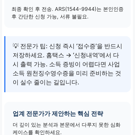
최종 확인 후 전송. ARS(1544-9944)는 본인인증
후 간단한 신청 가능, 서류 불필요.
💡 전문가 팁: 신청 즉시 ‘접수증’을 반드시
저장하세요. 홈택스 → ‘신청내역’에서 다
시 출력 가능. 소득 증빙이 어렵다면 사업
소득 원천징수영수증을 미리 준비하는 것
이 실수 줄이는 길입니다.
업계 전문가가 제안하는 핵심 전략
더 깊이 있는 분석과 본문에서 다루지 못한 심화
케이스를 확인하세요.