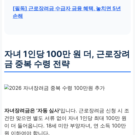
[필독] 근로장려금 수급자 금융 혜택, 놓치면 5년
손해
자녀 1인당 100만 원 더, 근로장려
금 중복 수령 전략
자녀장려금은 ‘자동 심사’
입니다. 근로장려금 신청 시 조
건만 맞으면 별도 서류 없이 자녀 1인당 최대 100만 원
이 더 들어옵니다. 18세 미만 부양자녀, 연 소득 100만
원 이하여야 합니다.