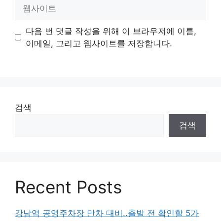
웹
사
이
다음 번 댓글 작성을 위해 이 브라우저에 이름,
트
이메일, 그리고 웹사이트를 저장합니다.
검색
검색
Recent Posts
강남역 공영주차장 만차 대비..출발 전 확인할 5가