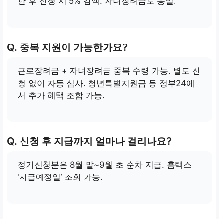
한 후 신청 시 5% 감액. 자녀장려금도 동일.
Q. 중복 지원이 가능한가요?
근로장려금 + 자녀장려금 중복 수령 가능. 별도 신
청 없이 자동 심사. 청년특별지원금 등 정부24에
서 추가 혜택 조합 가능.
Q. 신청 후 지급까지 얼마나 걸리나요?
정기신청분은 8월 말~9월 초 순차 지급. 홈택스
‘지급예정일’ 조회 가능.