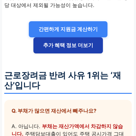
당 대상에서 제외될 가능성이 높습니다.
간편하게 지원금 계산하기
추가 혜택 정보 더보기
근로장려금 반려 사유 1위는 ‘재
산’입니다
Q. 부채가 많으면 재산에서 빼주나요?
A. 아닙니다.
부채는 재산가액에서 차감하지 않습
니다.
주택담보대출이 있어도 주택 공시가격 그대