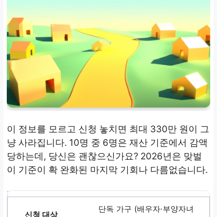
이 정보를 모르고 신청 놓치면 최대 330만 원이 그
냥 사라집니다. 10명 중 6명은 재산 기준에서 감액
당하는데, 당신은 괜찮으신가요? 2026년은 맞벌
이 기준이 확 완화된 마지막 기회나 다름없습니다.
단독 가구 (배우자·부양자녀