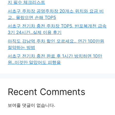
지 필수 체크리스트
서초구 주차장 공영주차장 20개소 위치와 요금 비
교.. 몰랐으면 손해 TOP5
서초구 전기차 충전 주차장 TOP5, 반포복개천 급속
3기 24시간..실제 이용 후기
아직도 강남역 주차 할인 모르세요.. 연간 100만원
절약하는 방법
서초구 전기차 충전 완료 후 1시간 방치하면 10만
원..이것만 알았어도 피했을
Recent Comments
보여줄 댓글이 없습니다.