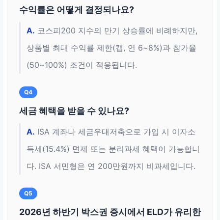
수익률은 어떻게 결정되나요?
A.
코스피200 지수의 만기 상승률에 비례하지만,
상품별 최대 수익률 제한(캡, 연 6~8%)과 참가율
(50~100%) 조건이 적용됩니다.
Q4
세금 혜택을 받을 수 있나요?
A.
ISA 계좌나 세금우대저축으로 가입 시 이자소
득세(15.4%) 면제 또는 분리과세 혜택이 가능합니
다. ISA 서민형은 연 200만원까지 비과세입니다.
Q5
2026년 하반기 박스권 증시에서 ELD가 유리한