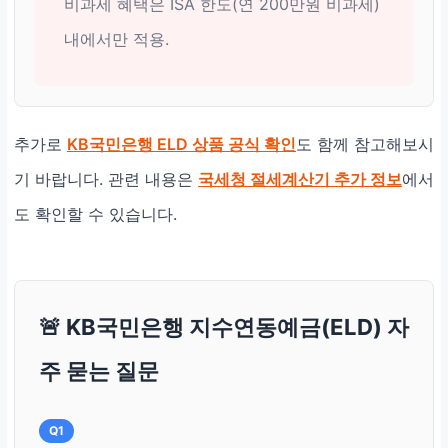
비과세 혜택은 ISA 한도(연 200만원 비과세)
내에서만 적용.
추가로
KB국민은행 ELD 상품 공식 확인
도 함께 참고해보시
기 바랍니다. 관련 내용은
국세청 절세계산기 추가 정보
에서
도 확인할 수 있습니다.
🚨 KB국민은행 지수연동예금(ELD) 자
주 묻는 질문
Q1