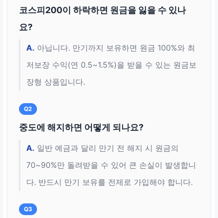
코스피200이 하락하면 원금을 잃을 수 있나
요?
A.
아닙니다. 만기까지 보유하면 원금 100%와 최
저보장 수익(연 0.5~1.5%)을 받을 수 있는 원금보
장형 상품입니다.
Q2
중도에 해지하면 어떻게 되나요?
A.
일반 예금과 달리 만기 전 해지 시 원금의
70~90%만 돌려받을 수 있어 큰 손실이 발생합니
다. 반드시 만기 보유를 전제로 가입해야 합니다.
Q3