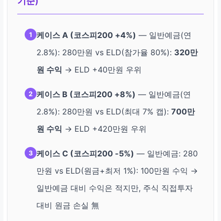
기준)
케이스 A (코스피200 +4%)
— 일반예금(연
1
2.8%): 280만원 vs ELD(참가율 80%):
320만
원 수익
→ ELD +40만원 우위
케이스 B (코스피200 +8%)
— 일반예금(연
2
2.8%): 280만원 vs ELD(최대 7% 캡):
700만
원 수익
→ ELD +420만원 우위
케이스 C (코스피200 -5%)
— 일반예금: 280
3
만원 vs ELD(원금+최저 1%): 100만원 수익 →
일반예금 대비 수익은 적지만, 주식 직접투자
대비 원금 손실 無