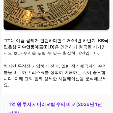
“1%대 예금 금리가 답답하다면?” 2026년 하반기,
KB국
민은행 지수연동예금(ELD)
은 안전하게 원금을 지키면
서도 초과 수익을 노릴 수 있는 확실한 대안입니다.
하지만 무작정 가입하기 전에, 일반 정기예금과의 수익
률을 비교하고 리스크를 정확히 이해하는 것이 중요합
니다. 아래 표와 함께 상세한 시뮬레이션을 분석해보세
요.
1억 원 투자 시나리오별 수익 비교 (2026년 1년