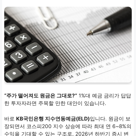
“주가 떨어져도 원금은 그대로?”
1%대 예금 금리가 답답
한 투자자라면 주목할 만한 대안이 있습니다.
바로
KB국민은행 지수연동예금(ELD)
입니다. 원금이 보
장되면서 코스피200 지수 상승에 따라 최대 연 6~8%의
수익을 기대할 수 있는 구조로, 2026년 하반기 증시 변