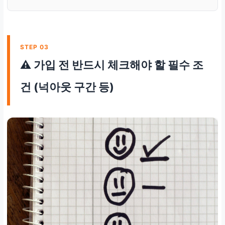
STEP 03
⚠️ 가입 전 반드시 체크해야 할 필수 조
건 (넉아웃 구간 등)