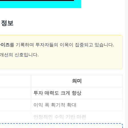
 정보
라이즈
를 기록하며 투자자들의 이목이 집중되고 있습니다.
 개선의 신호입니다.
의미
투자 매력도 크게 향상
이익 폭 획기적 확대
안정적인 수익 기반 마련