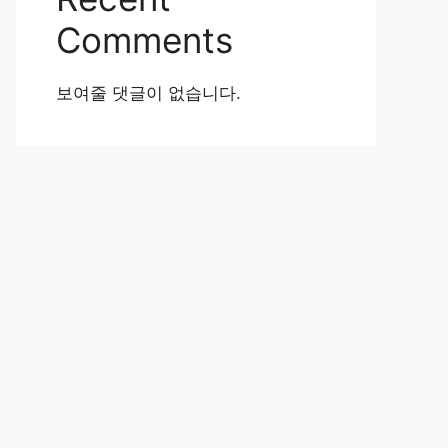
Comments
보여줄 댓글이 없습니다.