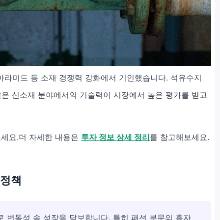
아라미드 등 소재 경쟁력 강화에서 기인했습니다. 석유수지
같은 신소재 분야에서의 기술력이 시장에서 높은 평가를 받고
보세요.더 자세한 내용은
투자 정보 상세 정리
를 참고해보세요.
 정책
 변동성 속 성장을 담보합니다. 특히 패션 부문의 흑자