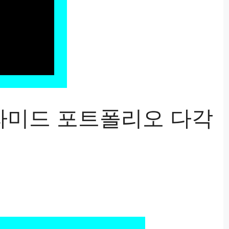
아라미드 포트폴리오 다각