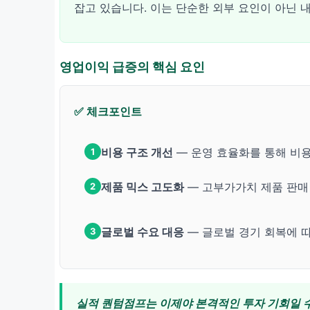
잡고 있습니다. 이는 단순한 외부 요인이 아닌 
영업이익 급증의 핵심 요인
✅ 체크포인트
비용 구조 개선
— 운영 효율화를 통해 비
1
제품 믹스 고도화
— 고부가가치 제품 판매
2
글로벌 수요 대응
— 글로벌 경기 회복에 
3
실적 퀀텀점프는 이제야 본격적인 투자 기회일 수