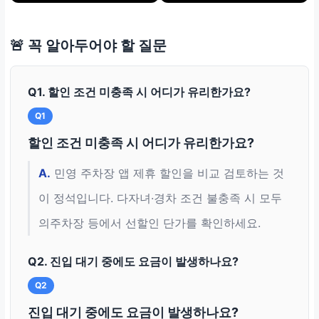
🚨 꼭 알아두어야 할 질문
Q1. 할인 조건 미충족 시 어디가 유리한가요?
Q1
할인 조건 미충족 시 어디가 유리한가요?
A.
민영 주차장 앱 제휴 할인을 비교 검토하는 것
이 정석입니다. 다자녀·경차 조건 불충족 시 모두
의주차장 등에서 선할인 단가를 확인하세요.
Q2. 진입 대기 중에도 요금이 발생하나요?
Q2
진입 대기 중에도 요금이 발생하나요?