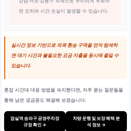
강남·서초·강동구 외곽으로 무리하게 우회하
면 오히려 시간 손실이 발생할 수 있습니다.
실시간 정보 기반으로 외곽 환승 구역을 먼저 탐색하
면 대기 시간과 불필요한 요금 지출을 동시에 줄일 수
있습니다.
혼잡 시간대 대응 방법을 숙지했다면, 자주 묻는 질문들을
통해 남은 궁금증도 해결해 보겠습니다.
잠실역 송파구 공영주차장
차량 운행 및 보장 혜택 분
규정 확인 →
석 정보 →