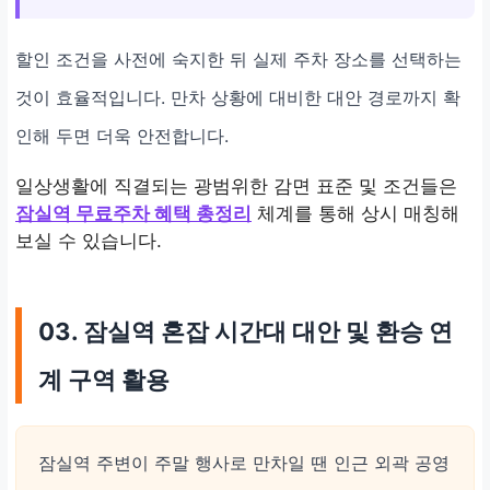
할인 조건을 사전에 숙지한 뒤 실제 주차 장소를 선택하는
것이 효율적입니다. 만차 상황에 대비한 대안 경로까지 확
인해 두면 더욱 안전합니다.
일상생활에 직결되는 광범위한 감면 표준 및 조건들은
잠실역 무료주차 혜택 총정리
체계를 통해 상시 매칭해
보실 수 있습니다.
03. 잠실역 혼잡 시간대 대안 및 환승 연
계 구역 활용
잠실역 주변이 주말 행사로 만차일 땐 인근 외곽 공영