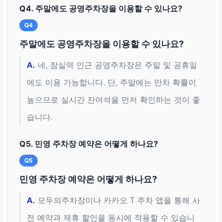
Q4. 주말에도 공영주차장을 이용할 수 있나요?
Q4
주말에도 공영주차장을 이용할 수 있나요?
A.
네, 잠실역 인근 공영주차장은 주말 및 공휴일
에도 이용 가능합니다. 단, 주말에는 만차 확률이
높으므로 실시간 잔여석을 먼저 확인하는 것이 좋
습니다.
Q5. 민영 주차장 예약은 어떻게 하나요?
Q5
민영 주차장 예약은 어떻게 하나요?
A.
모두의주차장이나 카카오 T 주차 앱을 통해 사
전 예약과 제휴 할인을 동시에 적용할 수 있습니