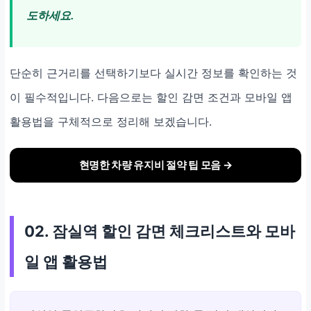
도하세요.
단순히 근거리를 선택하기보다 실시간 정보를 확인하는 것
이 필수적입니다. 다음으로는 할인 감면 조건과 모바일 앱
활용법을 구체적으로 정리해 보겠습니다.
현명한 차량 유지비 절약 팁 모음 →
02. 잠실역 할인 감면 체크리스트와 모바
일 앱 활용법