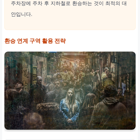
주차장에 주차 후 지하철로 환승하는 것이 최적의 대
안입니다.
환승 연계 구역 활용 전략