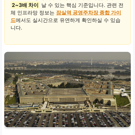
2~3배 차이
날 수 있는 핵심 기준입니다. 관련 전
체 인프라망 정보는
잠실역 공영주차장 종합 가이
드
에서도 실시간으로 유연하게 확인하실 수 있습
니다.