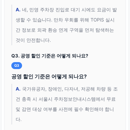
A.
네, 민영 주차장 진입로 대기 시에도 요금이 발
생할 수 있습니다. 만차 우회를 위해 TOPIS 실시
간 정보로 외곽 환승 연계 구역을 먼저 탐색하는
것이 안전합니다.
Q3. 공영 할인 기준은 어떻게 되나요?
Q3
공영 할인 기준은 어떻게 되나요?
A.
국가유공자, 장애인, 다자녀, 저공해 차량 등 조
건 충족 시 서울시 주차정보안내시스템에서 무료
및 감면 대상 여부를 사전에 필수 확인해야 합니
다.