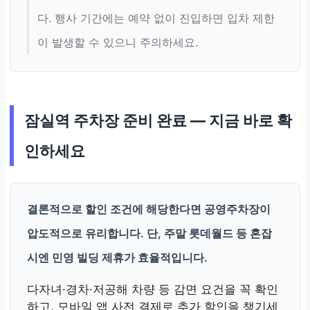
다. 행사 기간에는 예약 없이 진입하면 입차 제한
이 발생할 수 있으니 주의하세요.
잠실역 주차장 준비 완료 — 지금 바로 확
인하세요
결론적으로
할인 조건에 해당한다면 공영주차장이
압도적으로 유리
합니다. 단, 주말 롯데월드 등 혼잡
시엔 민영 빌딩 제휴가 효율적입니다.
다자녀·경차·저공해 차량 등 감면 요건을 꼭 확인
하고, 모바일 앱 사전 결제로 추가 할인을 챙기세