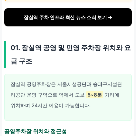
잠실역 주차 인프라 최신 뉴스 소식 보기 →
01. 잠실역 공영 및 민영 주차장 위치와 요
금 구조
잠실역 공영주차장은 서울시설공단과 송파구시설관
리공단 운영 구역으로 역에서 도보
5~8분
거리에
위치하며 24시간 이용이 가능합니다.
공영주차장 위치와 접근성