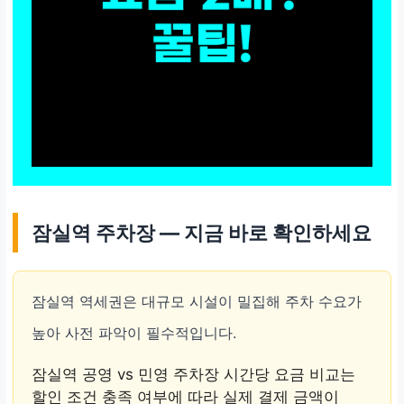
잠실역 주차장 — 지금 바로 확인하세요
잠실역 역세권은 대규모 시설이 밀집해 주차 수요가
높아 사전 파악이 필수적입니다.
잠실역 공영 vs 민영 주차장 시간당 요금 비교는
할인 조건 충족 여부에 따라 실제 결제 금액이