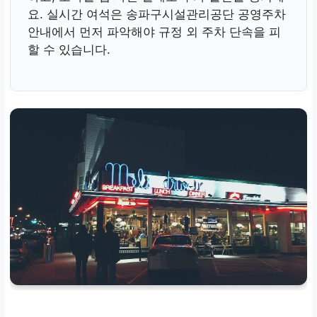
요. 실시간 여석은 송파구시설관리공단 공영주차
안내에서 먼저 파악해야 규정 외 주차 단속을 피
할 수 있습니다.