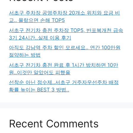
서초구 주차장 공영주차장 20개소 위치와 요금 비
교.. 몰랐으면 손해 TOP5
서초구 전기차 충전 주차장 TOP5, 반포복개천 급속
3기 24시간..실제 이용 후기
아직도 강남역 주차 할인 모르세요.. 연간 100만원
절약하는 방법
서초구 전기차 충전 완료 후 1시간 방치하면 10만
원..이것만 알았어도 피했을
선착순 아닌 점수제..서초구 거주자우선주차 배정
확률 높이는 BEST 3 방법..
Recent Comments