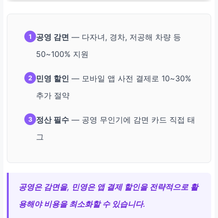
공영 감면
— 다자녀, 경차, 저공해 차량 등
1
50~100% 지원
민영 할인
— 모바일 앱 사전 결제로 10~30%
2
추가 절약
정산 필수
— 공영 무인기에 감면 카드 직접 태
3
그
공영은 감면을, 민영은 앱 결제 할인을 전략적으로 활
용해야 비용을 최소화할 수 있습니다.