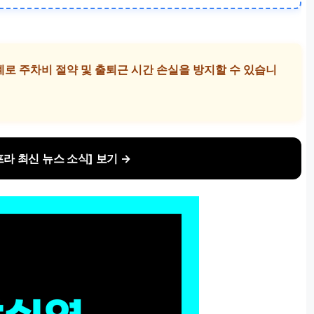
로 주차비 절약 및 출퇴근 시간 손실을 방지할 수 있습니
라 최신 뉴스 소식] 보기 →