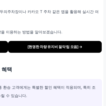
두의주차장이나 카카오 T 주차 같은 앱을 활용해 실시간 여
장을 이용하는 방법을 알아보겠습니다.
[현명한 차량 유지비 절약 팁 모음] →
인 혜택
 환승 고객에게는 특별한 할인 혜택이 적용되며, 특히 조
누릴 수 있습니다.