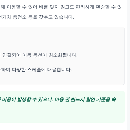
통해 이동할 수 있어 비를 맞지 않고도 편리하게 환승할 수 있
전기차 충전소 등을 갖추고 있습니다.
접 연결되어 이동 동선이 최소화됩니다.
능하여 다양한 스케줄에 대응합니다.
비용이 발생할 수 있으니, 이용 전 반드시 할인 기준을 숙