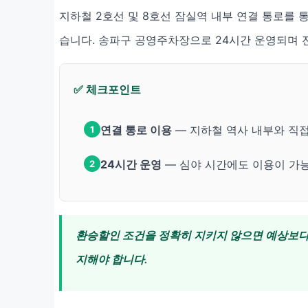
지하철 2호선 및 8호선 잠실역 내부 연결 통로를 
습니다. 송파구 공영주차장으로 24시간 운영되며 
✅ 체크포인트
연결 통로 이용
— 지하철 역사 내부와 직
1
24시간 운영
— 심야 시간에도 이용이 가
2
환승할인 조건을 정확히 지키지 않으면 예상보다 
지해야 합니다.