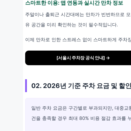
스마트한 이용: 앱 연동과 실시간 만차 정보
주말이나 출퇴근 시간대에는 만차가 빈번하므로 모
유 공간을 미리 확인하는 것이 필수적입니다.
이제 만차로 인한 스트레스 없이 스마트하게 주차
[서울시 주차장 공식 안내] →
02. 2026년 기준 주차 요금 및 할
일반 주차 요금은 구간별로 부과되지만, 대중교통
건을 충족할 경우 최대 80% 비용 절감 효과를 