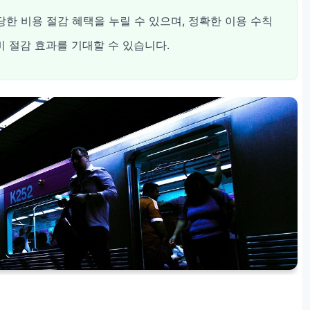
한 비용 절감 혜택을 누릴 수 있으며, 정확한 이용 수칙
차비 절감 효과를 기대할 수 있습니다.