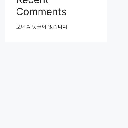
Comments
보여줄 댓글이 없습니다.