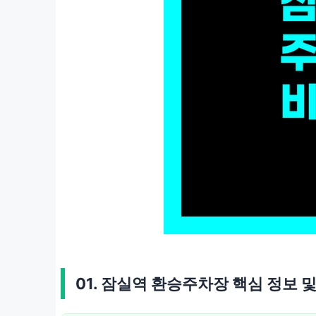
01. 잠실역 환승주차장 핵심 정보 