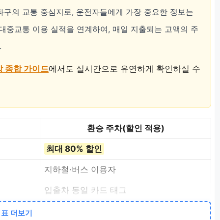
파구의 교통 중심지로, 운전자들에게 가장 중요한 정보는
대중교통 이용 실적을 연계하여, 매일 지출되는 고액의 주
.
 종합 가이드
에서도 실시간으로 유연하게 확인하실 수
환승 주차(할인 적용)
최대 80% 할인
지하철·버스 이용자
입출차 동일 카드 태그
표 더보기