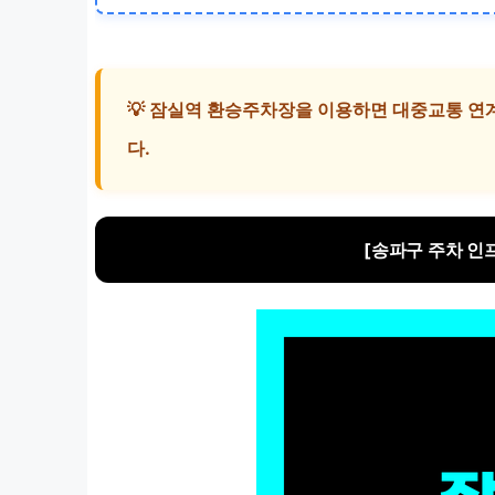
💡 잠실역 환승주차장을 이용하면 대중교통 연계
다.
[송파구 주차 인프