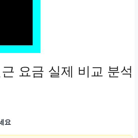
인근 요금 실제 비교 분석
하세요