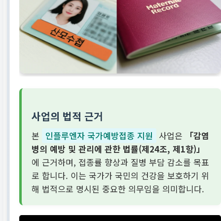
사업의 법적 근거
본
인플루엔자 국가예방접종 지원
사업은
「감염
병의 예방 및 관리에 관한 법률(제24조, 제1항)」
에 근거하며, 접종률 향상과 질병 부담 감소를 목표
로 합니다. 이는 국가가 국민의 건강을 보호하기 위
해 법적으로 명시된 중요한 의무임을 의미합니다.