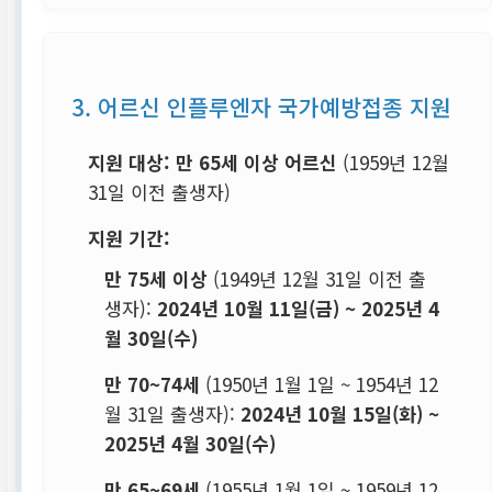
3. 어르신 인플루엔자 국가예방접종 지원
지원 대상:
만 65세 이상 어르신
(1959년 12월
31일 이전 출생자)
지원 기간:
만 75세 이상
(1949년 12월 31일 이전 출
생자):
2024년 10월 11일(금) ~ 2025년 4
월 30일(수)
만 70~74세
(1950년 1월 1일 ~ 1954년 12
월 31일 출생자):
2024년 10월 15일(화) ~
2025년 4월 30일(수)
만 65~69세
(1955년 1월 1일 ~ 1959년 12