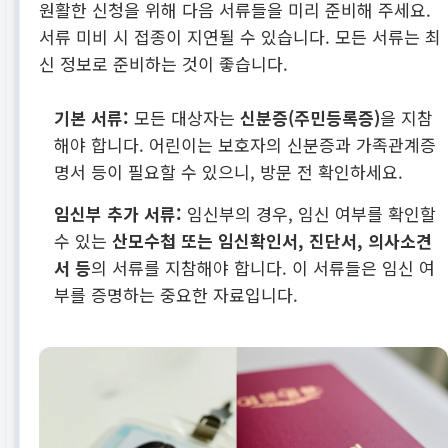
원활한 신청을 위해 다음 서류들을 미리 준비해 주세요.
서류 미비 시 접종이 지연될 수 있습니다. 모든 서류는 최
신 정보로 준비하는 것이 좋습니다.
기본 서류:
모든 대상자는
신분증(주민등록증)
을 지참
해야 합니다. 어린이는 보호자의 신분증과 가족관계증
명서 등이 필요할 수 있으니, 방문 전 확인하세요.
임신부 추가 서류:
임신부의 경우, 임신 여부를 확인할
수 있는
산모수첩 또는 임신확인서, 진단서, 의사소견
서 등
의 서류를 지참해야 합니다. 이 서류들은 임신 여
부를 증명하는 중요한 자료입니다.