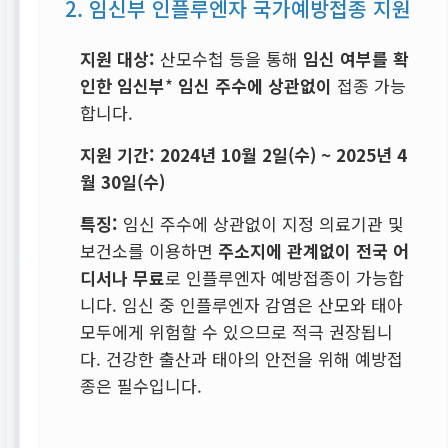
2. 임신부 인플루엔자 국가예방접종 지원
지원 대상:
산모수첩 등을 통해
임신 여부를 확
인한 임신부
*
임신 주수에 상관없이
접종 가능
합니다.
지원 기간:
2024년 10월 2일(수) ~ 2025년 4
월 30일(수)
특징:
임신 주수에 상관없이 지정 의료기관 및
보건소를 이용하면
주소지에 관계없이 전국 어
디서나 무료
로 인플루엔자 예방접종이 가능합
니다. 임신 중 인플루엔자 감염은 산모와 태아
모두에게 위험할 수 있으므로 적극 권장됩니
다. 건강한 출산과 태아의 안전을 위해 예방접
종은 필수입니다.