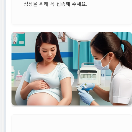
성장을 위해 꼭 접종해 주세요.