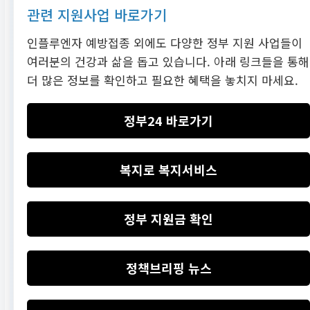
관련 지원사업 바로가기
인플루엔자 예방접종 외에도 다양한 정부 지원 사업들이
여러분의 건강과 삶을 돕고 있습니다. 아래 링크들을 통해
더 많은 정보를 확인하고 필요한 혜택을 놓치지 마세요.
정부24 바로가기
복지로 복지서비스
정부 지원금 확인
정책브리핑 뉴스