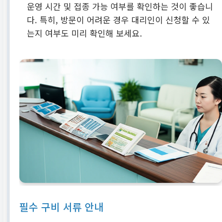
운영 시간 및 접종 가능 여부를 확인하는 것이 좋습니
다. 특히, 방문이 어려운 경우 대리인이 신청할 수 있
는지 여부도 미리 확인해 보세요.
필수 구비 서류 안내