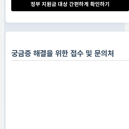
정부 지원금 대상 간편하게 확인하기
궁금증 해결을 위한 접수 및 문의처