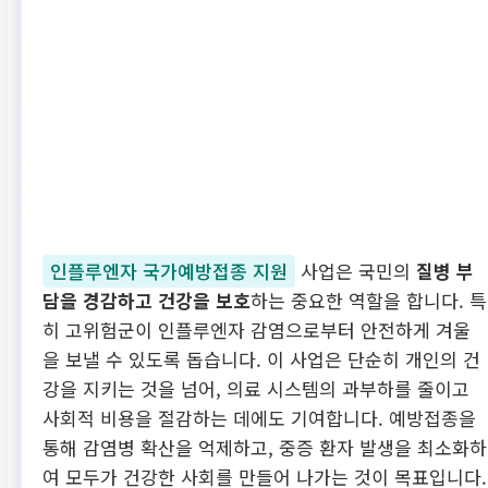
인플루엔자 국가예방접종 지원
사업은 국민의
질병 부
담을 경감하고 건강을 보호
하는 중요한 역할을 합니다. 특
히 고위험군이 인플루엔자 감염으로부터 안전하게 겨울
을 보낼 수 있도록 돕습니다. 이 사업은 단순히 개인의 건
강을 지키는 것을 넘어, 의료 시스템의 과부하를 줄이고
사회적 비용을 절감하는 데에도 기여합니다. 예방접종을
통해 감염병 확산을 억제하고, 중증 환자 발생을 최소화하
여 모두가 건강한 사회를 만들어 나가는 것이 목표입니다.