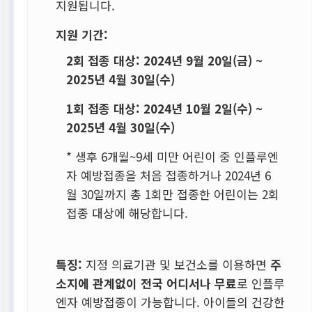
지원됩니다.
지원 기간:
2회 접종 대상:
2024년 9월 20일(금) ~
2025년 4월 30일(수)
1회 접종 대상:
2024년 10월 2일(수) ~
2025년 4월 30일(수)
* 생후 6개월~9세 미만 어린이 중 인플루엔
자 예방접종을 처음 접종하거나 2024년 6
월 30일까지 총 1회만 접종한 어린이는 2회
접종 대상에 해당합니다.
특징:
지정 의료기관 및 보건소를 이용하면
주
소지에 관계없이 전국 어디서나 무료
로 인플루
엔자 예방접종이 가능합니다. 아이들의 건강한