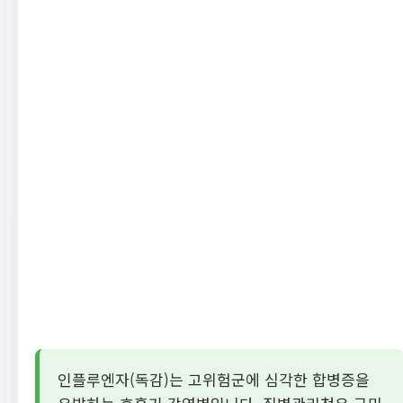
인플루엔자(독감)는 고위험군에 심각한 합병증을