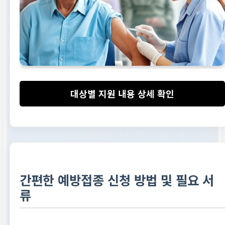
대상별 지원 내용 상세 확인
간편한 예방접종 신청 방법 및 필요 서
류