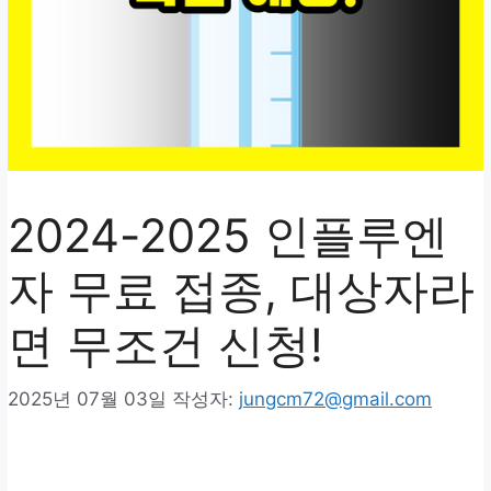
2024-2025 인플루엔
자 무료 접종, 대상자라
면 무조건 신청!
2025년 07월 03일
작성자:
jungcm72@gmail.com