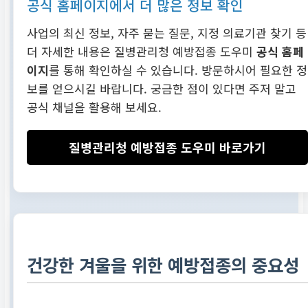
공식 홈페이지에서 더 많은 정보 확인
사업의 최신 정보, 자주 묻는 질문, 지정 의료기관 찾기 등
더 자세한 내용은 질병관리청 예방접종 도우미
공식 홈페
이지
를 통해 확인하실 수 있습니다. 방문하시어 필요한 정
보를 얻으시길 바랍니다. 궁금한 점이 있다면 주저 말고
공식 채널을 활용해 보세요.
질병관리청 예방접종 도우미 바로가기
건강한 겨울을 위한 예방접종의 중요성