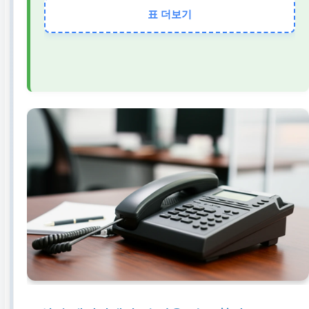
표 더보기