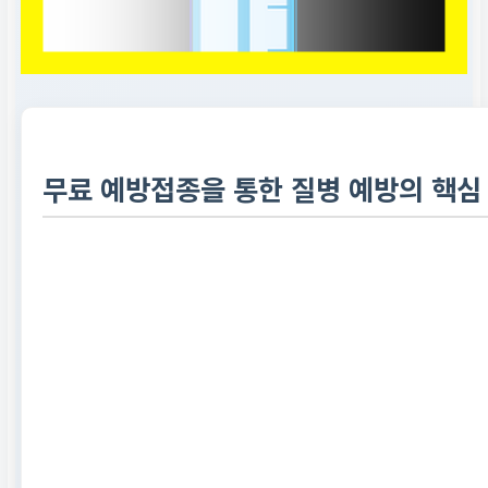
무료 예방접종을 통한 질병 예방의 핵심