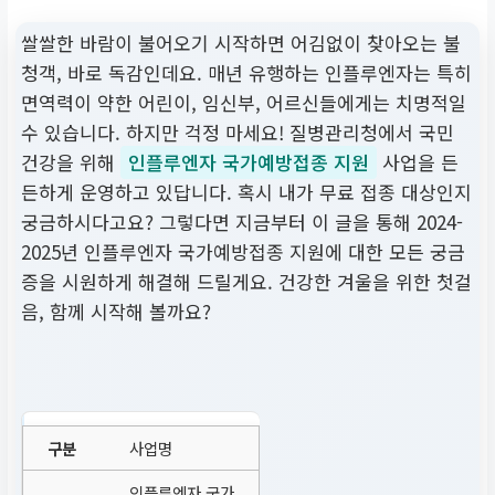
쌀쌀한 바람이 불어오기 시작하면 어김없이 찾아오는 불
청객, 바로 독감인데요. 매년 유행하는 인플루엔자는 특히
면역력이 약한 어린이, 임신부, 어르신들에게는 치명적일
수 있습니다. 하지만 걱정 마세요! 질병관리청에서 국민
건강을 위해
인플루엔자 국가예방접종 지원
사업을 든
든하게 운영하고 있답니다. 혹시 내가 무료 접종 대상인지
궁금하시다고요? 그렇다면 지금부터 이 글을 통해 2024-
2025년 인플루엔자 국가예방접종 지원에 대한 모든 궁금
증을 시원하게 해결해 드릴게요. 건강한 겨울을 위한 첫걸
음, 함께 시작해 볼까요?
사업명
인플루엔자 국가