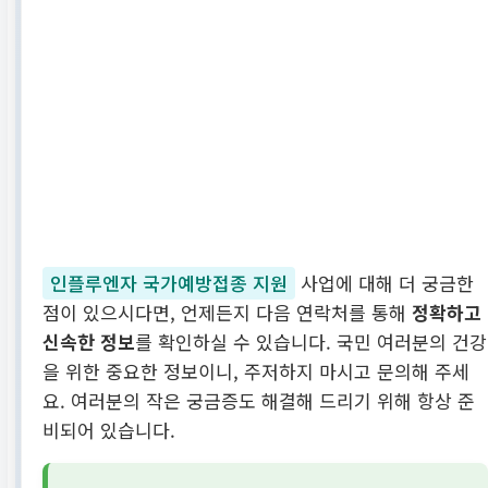
인플루엔자 국가예방접종 지원
사업에 대해 더 궁금한
점이 있으시다면, 언제든지 다음 연락처를 통해
정확하고
신속한 정보
를 확인하실 수 있습니다. 국민 여러분의 건강
을 위한 중요한 정보이니, 주저하지 마시고 문의해 주세
요. 여러분의 작은 궁금증도 해결해 드리기 위해 항상 준
비되어 있습니다.