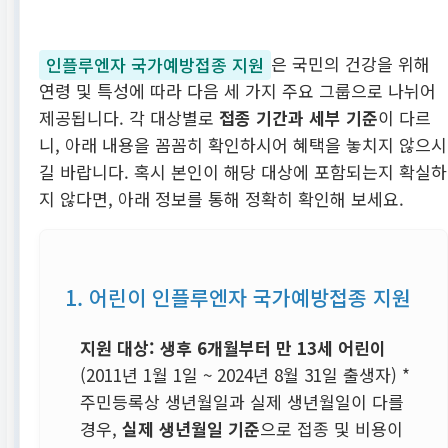
인플루엔자 국가예방접종 지원
은 국민의 건강을 위해
연령 및 특성에 따라 다음 세 가지 주요 그룹으로 나뉘어
제공됩니다. 각 대상별로
접종 기간과 세부 기준
이 다르
니, 아래 내용을 꼼꼼히 확인하시어 혜택을 놓치지 않으시
길 바랍니다. 혹시 본인이 해당 대상에 포함되는지 확실하
지 않다면, 아래 정보를 통해 정확히 확인해 보세요.
1. 어린이 인플루엔자 국가예방접종 지원
지원 대상:
생후 6개월부터 만 13세 어린이
(2011년 1월 1일 ~ 2024년 8월 31일 출생자)
*
주민등록상 생년월일과 실제 생년월일이 다를
경우,
실제 생년월일 기준
으로 접종 및 비용이