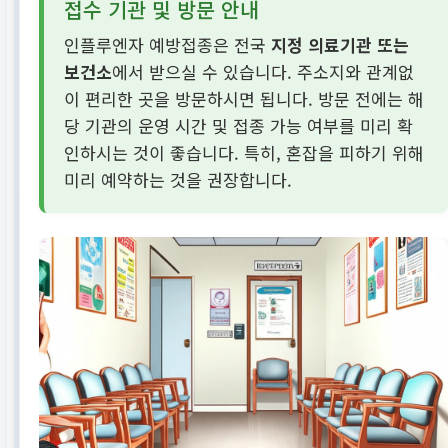
접수 기관 및 방문 안내
인플루엔자 예방접종은 전국
지정 의료기관 또는
보건소
에서 받으실 수 있습니다. 주소지와 관계없
이 편리한 곳을 방문하시면 됩니다. 방문 전에는 해
당 기관의 운영 시간 및 접종 가능 여부를 미리 확
인하시는 것이 좋습니다. 특히, 혼잡을 피하기 위해
미리 예약하는 것을 권장합니다.