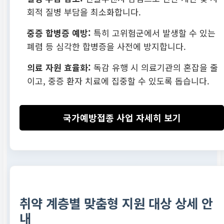
회적 질병 부담을 최소화합니다.
중증 합병증 예방:
특히 고위험군에서 발생할 수 있는
폐렴 등 심각한 합병증을 사전에 방지합니다.
의료 자원 효율화:
독감 유행 시 의료기관의 혼잡을 줄
이고, 중증 환자 치료에 집중할 수 있도록 돕습니다.
국가예방접종 사업 자세히 보기
취약 계층별 맞춤형 지원 대상 상세 안
내