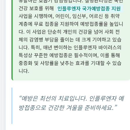
유발하는 호흡기 감염병입니다. 질병관리청은 국민
건강 보호를 위해
인플루엔자 국가예방접종 지원
사업을 시행하며, 어린이, 임신부, 어르신 등 취약
계층에 무료 접종을 지원하여 예방접종률을 높입니
다. 이 사업은 단순히 개인의 건강을 넘어 사회 전
체의 감염병 부담을 줄이는 데 크게 기여하고 있습
니다. 특히, 매년 변이하는 인플루엔자 바이러스의
특성상 꾸준한 예방접종은 필수적이며, 이를 통해
중증화 및 사망률을 낮추는 효과를 기대할 수 있습
니다.
“예방은 최선의 치료입니다. 인플루엔자 예
방접종으로 건강한 겨울을 준비하세요.”