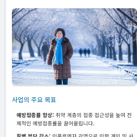
사업의 주요 목표
예방접종률 향상:
취약 계층의 접종 접근성을 높여 전
체적인 예방접종률을 끌어올립니다.
질병 부담 감소:
인플루엔자 감염으로 인한 개인 및 사