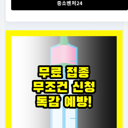
중소벤처24