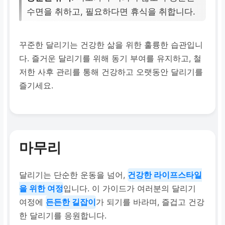
수면을 취하고, 필요하다면 휴식을 취합니다.
꾸준한 달리기는 건강한 삶을 위한 훌륭한 습관입니
다. 즐거운 달리기를 위해 동기 부여를 유지하고, 철
저한 사후 관리를 통해 건강하고 오랫동안 달리기를
즐기세요.
마무리
달리기는 단순한 운동을 넘어,
건강한 라이프스타일
을 위한 여정
입니다. 이 가이드가 여러분의 달리기
여정에
든든한 길잡이
가 되기를 바라며, 즐겁고 건강
한 달리기를 응원합니다.