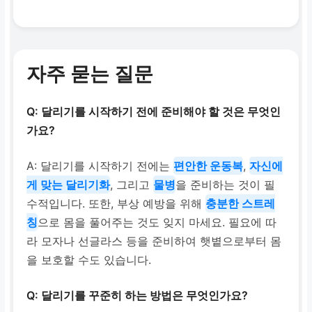
자주 묻는 질문
Q: 달리기를 시작하기 전에 준비해야 할 것은 무엇인
가요?
A: 달리기를 시작하기 전에는
편안한 운동복
,
자신에
게 맞는 달리기화
, 그리고
물병
을 준비하는 것이 필
수적입니다. 또한, 부상 예방을 위해
충분한 스트레
칭
으로 몸을 풀어주는 것도 잊지 마세요. 필요에 따
라 모자나 선글라스 등을 준비하여 햇볕으로부터 몸
을 보호할 수도 있습니다.
Q: 달리기를 꾸준히 하는 방법은 무엇인가요?