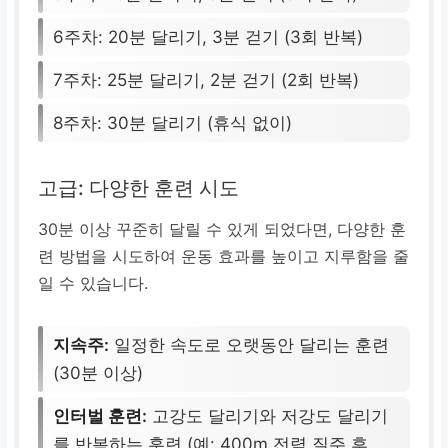
6주차: 20분 달리기, 3분 걷기 (3회 반복)
7주차: 25분 달리기, 2분 걷기 (2회 반복)
8주차: 30분 달리기 (휴식 없이)
고급: 다양한 훈련 시도
30분 이상 꾸준히 달릴 수 있게 되었다면, 다양한 훈
련 방법을 시도하여 운동 효과를 높이고 지루함을 줄
일 수 있습니다.
지속주:
일정한 속도로 오랫동안 달리는 훈련
(30분 이상)
인터벌 훈련:
고강도 달리기와 저강도 달리기
를 반복하는 훈련 (예: 400m 전력 질주 후