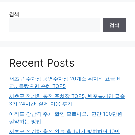
검색
검색
Recent Posts
서초구 주차장 공영주차장 20개소 위치와 요금 비
교.. 몰랐으면 손해 TOP5
서초구 전기차 충전 주차장 TOP5, 반포복개천 급속
3기 24시간..실제 이용 후기
아직도 강남역 주차 할인 모르세요.. 연간 100만원
절약하는 방법
서초구 전기차 충전 완료 후 1시간 방치하면 10만