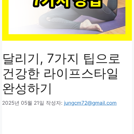
달리기, 7가지 팁으로
건강한 라이프스타일
완성하기
2025년 05월 21일
작성자:
jungcm72@gmail.com