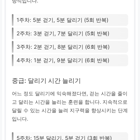
방식입니다.
1주차: 5분 걷기, 5분 달리기 (5회 반복)
2주차: 3분 걷기, 7분 달리기 (5회 반복)
3주차: 2분 걷기, 8분 달리기 (6회 반복)
4주차: 1분 걷기, 9분 달리기 (6회 반복)
중급: 달리기 시간 늘리기
어느 정도 달리기에 익숙해졌다면, 걷는 시간을 줄이
고 달리는 시간을 늘리는 훈련을 합니다. 지속적으로
달릴 수 있는 시간을 늘려 지구력을 향상시키는 단계
입니다.
5주차: 15분 달리기, 5분 걷기 (3회 반복)