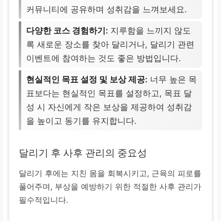
커뮤니티에 공유하며 성취감을 느껴보세요.
다양한 코스 경험하기:
지루함을 느끼지 않도
록 새로운 장소를 찾아 달리거나, 달리기 관련
이벤트에 참여하는 것도 좋은 방법입니다.
현실적인 목표 설정 및 보상 제공:
너무 높은 목
표보다는 현실적인 목표를 설정하고, 목표 달
성 시 자신에게 작은 보상을 제공하여 성취감
을 높이고 동기를 유지합니다.
달리기 후 사후 관리의 중요성
달리기 후에는 지친 몸을 회복시키고, 근육의 피로를
풀어주며, 부상을 예방하기 위한 적절한 사후 관리가
필수적입니다.