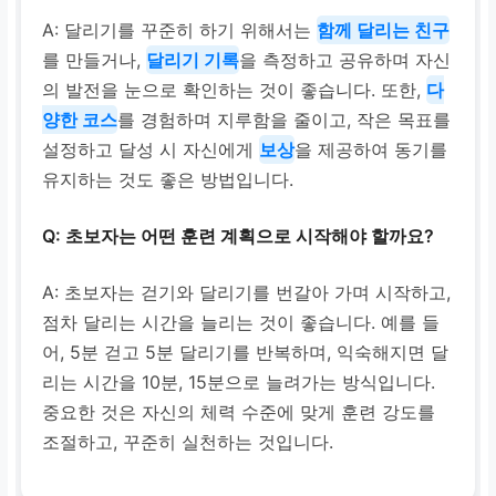
A: 달리기를 꾸준히 하기 위해서는
함께 달리는 친구
를 만들거나,
달리기 기록
을 측정하고 공유하며 자신
의 발전을 눈으로 확인하는 것이 좋습니다. 또한,
다
양한 코스
를 경험하며 지루함을 줄이고, 작은 목표를
설정하고 달성 시 자신에게
보상
을 제공하여 동기를
유지하는 것도 좋은 방법입니다.
Q: 초보자는 어떤 훈련 계획으로 시작해야 할까요?
A: 초보자는 걷기와 달리기를 번갈아 가며 시작하고,
점차 달리는 시간을 늘리는 것이 좋습니다. 예를 들
어, 5분 걷고 5분 달리기를 반복하며, 익숙해지면 달
리는 시간을 10분, 15분으로 늘려가는 방식입니다.
중요한 것은 자신의 체력 수준에 맞게 훈련 강도를
조절하고, 꾸준히 실천하는 것입니다.