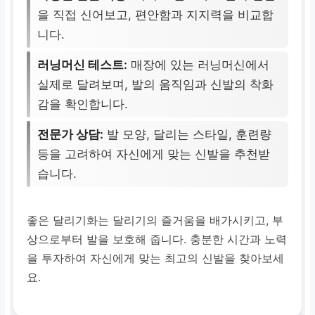
을 직접 신어보고, 편안함과 지지력을 비교합
니다.
러닝머신 테스트:
매장에 있는 러닝머신에서
실제로 달려보며, 발의 움직임과 신발의 착화
감을 확인합니다.
전문가 상담:
발 모양, 달리는 스타일, 훈련량
등을 고려하여 자신에게 맞는 신발을 추천받
습니다.
좋은 달리기화는 달리기의 즐거움을 배가시키고, 부
상으로부터 발을 보호해 줍니다. 충분한 시간과 노력
을 투자하여 자신에게 맞는 최고의 신발을 찾아보세
요.