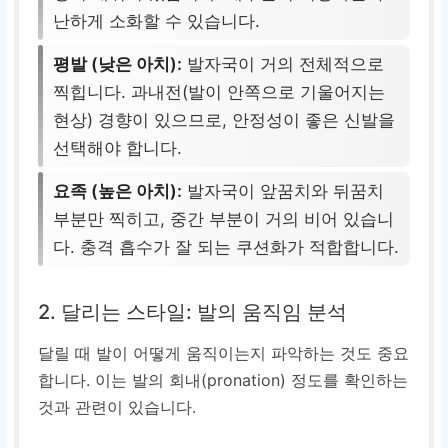
난하게 소화할 수 있습니다.
평발 (낮은 아치):
발자국이 거의 전체적으로
찍힙니다. 과내전(발이 안쪽으로 기울어지는
현상) 경향이 있으므로, 안정성이 좋은 신발을
선택해야 합니다.
요족 (높은 아치):
발자국이 앞꿈치와 뒤꿈치
부분만 찍히고, 중간 부분이 거의 비어 있습니
다. 충격 흡수가 잘 되는 쿠션화가 적합합니다.
2. 달리는 스타일: 발의 움직임 분석
달릴 때 발이 어떻게 움직이는지 파악하는 것도 중요
합니다. 이는 발의 회내(pronation) 정도를 확인하는
것과 관련이 있습니다.