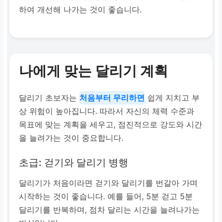
하여 개선해 나가는 것이 좋습니다.
나에게 맞는 달리기 계획
달리기 초보자는
처음부터 무리하면
쉽게 지치고 부
상 위험이 높아집니다. 따라서 자신의 체력 수준과
목표에 맞는 계획을 세우고, 점진적으로 강도와 시간
을 늘려가는 것이 중요합니다.
초급: 걷기와 달리기 병행
달리기가 처음이라면 걷기와 달리기를 번갈아 가며
시작하는 것이 좋습니다. 예를 들어, 5분 걷고 5분
달리기를 반복하며, 점차 달리는 시간을 늘려나가는