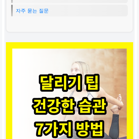
자주 묻는 질문