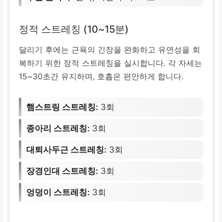
정적 스트레칭 (10~15분)
달리기 후에는 근육의 긴장을 완화하고 유연성을 회
복하기 위한 정적 스트레칭을 실시합니다. 각 자세는
15~30초간 유지하며, 호흡은 편안하게 합니다.
햄스트링 스트레칭:
3회
종아리 스트레칭:
3회
대퇴사두근 스트레칭:
3회
장경인대 스트레칭:
3회
엉덩이 스트레칭:
3회