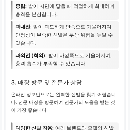
중립:
발이 지면에 닿을 때 적절하게 회내하며
충격을 분산합니다.
과내전:
발이 과도하게 안쪽으로 기울어지며,
안정성이 부족한 신발은 부상 위험을 높일 수
있습니다.
과외전 (회외):
발이 바깥쪽으로 기울어지며,
충격 흡수가 부족할 수 있습니다.
3. 매장 방문 및 전문가 상담
온라인 정보만으로는 완벽한 신발을 찾기 어렵습니
다. 전문 매장을 방문하여 전문가의 도움을 받는 것
이 가장 좋습니다.
다양한 신발 착용:
여러 브랜드와 모델의 신발