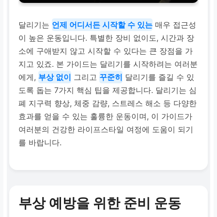
달리기는
언제 어디서든 시작할 수 있는
매우 접근성
이 높은 운동입니다. 특별한 장비 없이도, 시간과 장
소에 구애받지 않고 시작할 수 있다는 큰 장점을 가
지고 있죠. 본 가이드는 달리기를 시작하려는 여러분
에게,
부상 없이
그리고
꾸준히
달리기를 즐길 수 있
도록 돕는 7가지 핵심 팁을 제공합니다. 달리기는 심
폐 지구력 향상, 체중 감량, 스트레스 해소 등 다양한
효과를 얻을 수 있는 훌륭한 운동이며, 이 가이드가
여러분의 건강한 라이프스타일 여정에 도움이 되기
를 바랍니다.
부상 예방을 위한 준비 운동