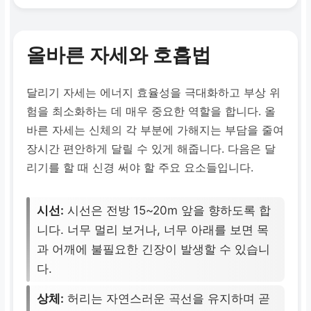
올바른 자세와 호흡법
달리기 자세는 에너지 효율성을 극대화하고 부상 위
험을 최소화하는 데 매우 중요한 역할을 합니다. 올
바른 자세는 신체의 각 부분에 가해지는 부담을 줄여
장시간 편안하게 달릴 수 있게 해줍니다. 다음은 달
리기를 할 때 신경 써야 할 주요 요소들입니다.
시선:
시선은 전방 15~20m 앞을 향하도록 합
니다. 너무 멀리 보거나, 너무 아래를 보면 목
과 어깨에 불필요한 긴장이 발생할 수 있습니
다.
상체:
허리는 자연스러운 곡선을 유지하며 곧