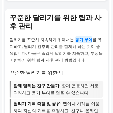
꾸준한 달리기를 위한 팁과 사
후 관리
달리기를 꾸준히 지속하기 위해서는
동기 부여
를 유
지하고, 달리기 전후의 관리를 철저히 하는 것이 중
요합니다. 다음은 즐겁게 달리기를 지속하고, 부상을
예방하기 위한 팁과 사후 관리 방법입니다.
꾸준한 달리기를 위한 팁
함께 달리는 친구 만들기:
함께 운동하면 서로
격려하고 동기 부여를 얻을 수 있습니다.
달리기 기록 측정 및 공유:
앱이나 시계를 이용
하여 자신의 기록을 측정하고, 친구나 온라인