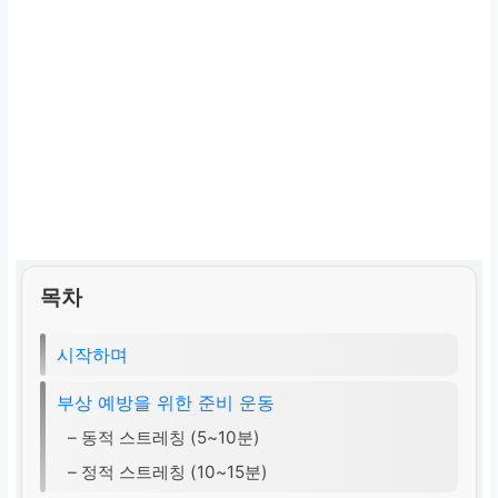
목차
시작하며
부상 예방을 위한 준비 운동
– 동적 스트레칭 (5~10분)
– 정적 스트레칭 (10~15분)