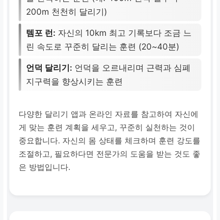
200m 천천히 달리기)
템포 런:
자신의 10km 최고 기록보다 조금 느
린 속도로 꾸준히 달리는 훈련 (20~40분)
언덕 달리기:
언덕을 오르내리며 근력과 심폐
지구력을 향상시키는 훈련
다양한 달리기 앱과 온라인 자료를 참고하여 자신에
게 맞는 훈련 계획을 세우고, 꾸준히 실천하는 것이
중요합니다. 자신의 몸 상태를 체크하며 훈련 강도를
조절하고, 필요하다면 전문가의 도움을 받는 것도 좋
은 방법입니다.