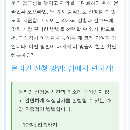
분의 접근성을 높이고 편의를 극대화하기 위해
온
라인과 오프라인
, 두 가지 방식으로 신청할 수 있
도록 지원합니다. 이는 각자의 상황과 선호도에
맞춰 가장 편리한 방법을 선택할 수 있게 함으로
써, 적성검사 이행률을 높이는 데 크게 기여할 것
입니다. 어떤 방법이 나에게 더 맞을지 한번 확인
해볼까요?
온라인 신청 방법: 집에서 편하게!
온라인 신청은 시간과 장소에 구애받지 않
고
간편하게
적성검사를 진행할 수 있는 가
장 효율적인 방법입니다.
1단계: 접속하기