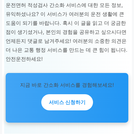
운전면허 적성검사 간소화 서비스에 대한 모든 정보,
유익하셨나요? 이 서비스가 여러분의 운전 생활에 큰
도움이 되기를 바랍니다. 혹시 이 글을 읽고 더 궁금한
점이 생기셨거나, 본인의 경험을 공유하고 싶으시다면
언제든지 댓글로 남겨주세요! 여러분의 소중한 의견은
더 나은 교통 행정 서비스를 만드는 데 큰 힘이 됩니다.
안전운전하세요!
지금 바로 간소화 서비스를 경험해보세요!
서비스 신청하기