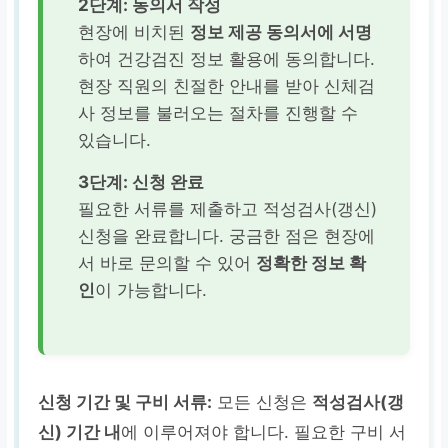
2단계: 동의서 작성
현장에 비치된
정보 제공 동의서에 서명
하여 건강검진 정보 활용에 동의합니다.
현장 직원의 친절한 안내를 받아 신체검
사 정보를 불러오는 절차를 진행할 수
있습니다.
3단계: 신청 완료
필요한 서류를 제출하고 적성검사(갱신)
신청을 완료합니다. 궁금한 점은 현장에
서 바로 문의할 수 있어
정확한 정보 확
인
이 가능합니다.
신청 기간 및 구비 서류:
모든 신청은
적성검사(갱
신) 기간 내
에 이루어져야 합니다. 필요한 구비 서