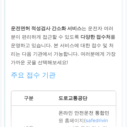
운전면허 적성검사 간소화 서비스
는 운전자 여러
분이 편리하게 접근할 수 있도록
다양한 접수처
를
운영하고 있습니다. 본 서비스에 대한 접수 및 처
리는 다음 기관에서 가능합니다. 여러분에게 가장
가까운 곳을 선택해보세요!
주요 접수 기관
도로교통공단
온라인 안전운전 통합민
원 홈페이지(
safedrivin