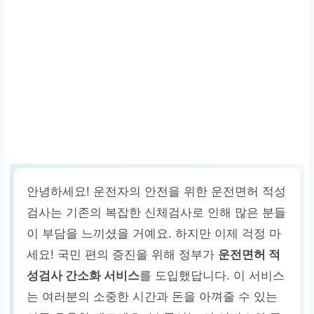
안녕하세요! 운전자의 안전을 위한 운전면허 적성
검사는 기존의 복잡한 신체검사로 인해 많은 분들
이 부담을 느끼셨을 거예요. 하지만 이제 걱정 마
세요! 국민 편의 증진을 위해 정부가
운전면허 적
성검사 간소화 서비스
를 도입했답니다. 이 서비스
는 여러분의 소중한 시간과 돈을 아껴줄 수 있는