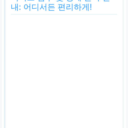
내: 어디서든 편리하게!