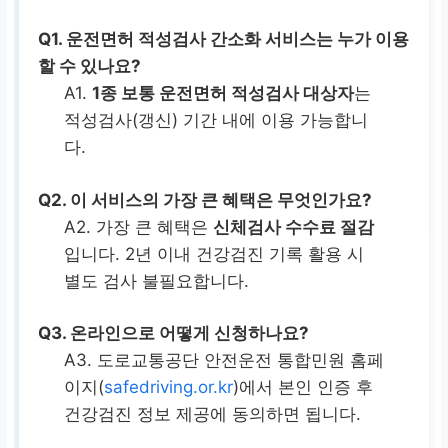
Q1.
운전면허 적성검사 간소화 서비스는 누가 이용
할 수 있나요?
A1.
1종 보통 운전면허 적성검사 대상자
는
적성검사(갱신) 기간 내에 이용 가능합니
다.
Q2.
이 서비스의 가장 큰 혜택은 무엇인가요?
A2. 가장 큰 혜택은
신체검사 수수료 절감
입니다. 2년 이내 건강검진 기록 활용 시
별도 검사 불필요합니다.
Q3.
온라인으로 어떻게 신청하나요?
A3. 도로교통공단 안전운전 통합민원 홈페
이지(
safedriving.or.kr
)에서 본인 인증 후
건강검진 정보 제공에 동의하면 됩니다.