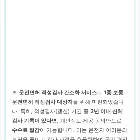
본
운전면허 적성검사 간소화 서비스
는
1종 보통
운전면허 적성검사 대상자
를 위해 마련되었습니
다. 특히, 적성검사(갱신) 기간 중
2년 이내 신체
검사 기록이 있다면
, 개인정보 제공 동의만으로
수수료 절감
이 가능합니다. 이는 운전자 여러분의
부담을 줄이고 검사 과정을 효율화하여 국민 편의