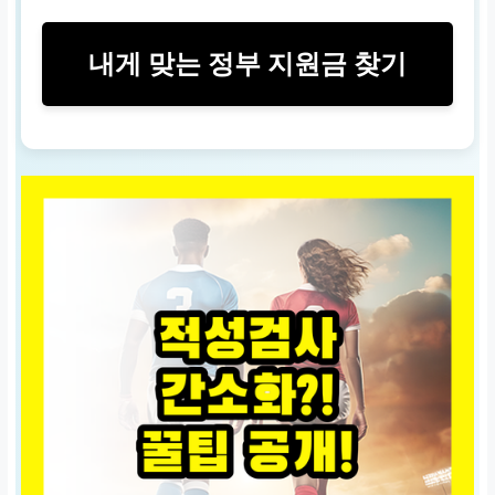
내게 맞는 정부 지원금 찾기