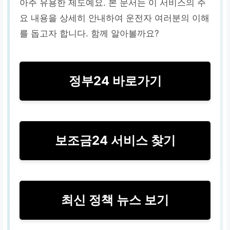
아주 유용한 제도예요. 본 문서는 이 서비스의 주
요 내용을 상세히 안내하여 운전자 여러분의 이해
를 돕고자 합니다. 함께 알아볼까요?
정부24 바로가기
보조금24 서비스 찾기
최신 정책 뉴스 보기