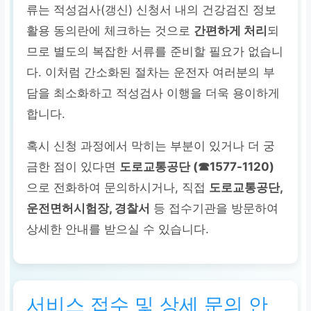
류는 적성검사(갱신) 신청서 내의 건강검진 정보
활용 동의란에 체크하는 것으로
간편하게 처리
되
므로 별도의 복잡한 서류를 준비할 필요가 없습니
다. 이처럼 간소화된 절차는 운전자 여러분의 부
담을 최소화하고 적성검사 이행을 더욱 용이하게
합니다.
혹시 신청 과정에서 막히는 부분이 있거나 더 궁
금한 점이 있다면
도로교통공단 (☎1577-1120)
으로 전화하여 문의하시거나, 직접
도로교통공단,
운전면허시험장, 경찰서
등 접수기관을 방문하여
상세한 안내를 받으실 수 있습니다.
서비스 접수 및 상세 문의 안