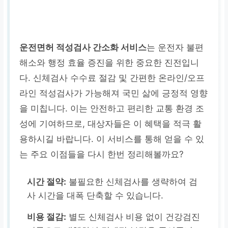
운전면허 적성검사 간소화 서비스
는 운전자 불편
해소와 행정 효율 증진을 위한 중요한 진전입니
다. 신체검사 수수료 절감 및 간편한 온라인/오프
라인 적성검사가 가능해져 국민 삶에 긍정적 영향
을 미칩니다. 이는 안전하고 편리한 교통 환경 조
성에 기여하므로, 대상자들은 이 혜택을 적극 활
용하시길 바랍니다. 이 서비스를 통해 얻을 수 있
는 주요 이점들을 다시 한번 정리해볼까요?
시간 절약:
불필요한 신체검사를 생략하여 검
사 시간을 대폭 단축할 수 있습니다.
비용 절감:
별도 신체검사 비용 없이 건강검진