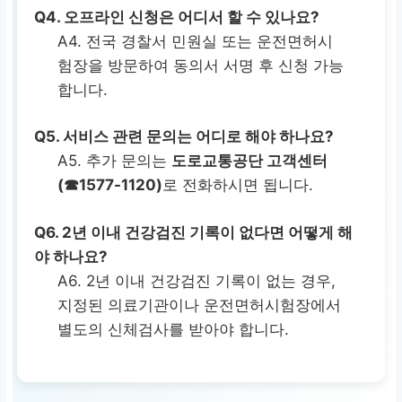
Q4.
오프라인 신청은 어디서 할 수 있나요?
A4. 전국 경찰서 민원실 또는 운전면허시
험장을 방문하여 동의서 서명 후 신청 가능
합니다.
Q5.
서비스 관련 문의는 어디로 해야 하나요?
A5. 추가 문의는
도로교통공단 고객센터
(☎1577-1120)
로 전화하시면 됩니다.
Q6.
2년 이내 건강검진 기록이 없다면 어떻게 해
야 하나요?
A6. 2년 이내 건강검진 기록이 없는 경우,
지정된 의료기관이나 운전면허시험장에서
별도의 신체검사를 받아야 합니다.