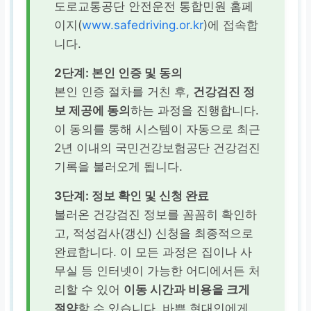
도로교통공단 안전운전 통합민원 홈페
이지(
www.safedriving.or.kr
)에 접속합
니다.
2단계: 본인 인증 및 동의
본인 인증 절차를 거친 후,
건강검진 정
보 제공에 동의
하는 과정을 진행합니다.
이 동의를 통해 시스템이 자동으로 최근
2년 이내의 국민건강보험공단 건강검진
기록을 불러오게 됩니다.
3단계: 정보 확인 및 신청 완료
불러온 건강검진 정보를 꼼꼼히 확인하
고, 적성검사(갱신) 신청을 최종적으로
완료합니다. 이 모든 과정은 집이나 사
무실 등 인터넷이 가능한 어디에서든 처
리할 수 있어
이동 시간과 비용을 크게
절약
할 수 있습니다. 바쁜 현대인에게