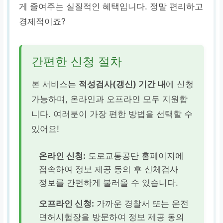
게 줄여주는 실질적인 혜택입니다. 정말 편리하고
경제적이죠?
간편한 신청 절차
본 서비스는
적성검사(갱신) 기간 내
에 신청
가능하며, 온라인과 오프라인 모두 지원합
니다. 여러분이 가장 편한 방법을 선택할 수
있어요!
온라인 신청:
도로교통공단 홈페이지에
접속하여 정보 제공 동의 후 신체검사
정보를 간편하게 불러올 수 있습니다.
오프라인 신청:
가까운 경찰서 또는 운전
면허시험장을 방문하여 정보 제공 동의