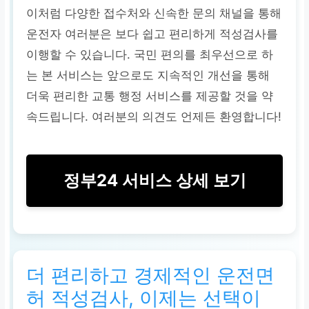
이처럼 다양한 접수처와 신속한 문의 채널을 통해
운전자 여러분은 보다 쉽고 편리하게 적성검사를
이행할 수 있습니다. 국민 편의를 최우선으로 하
는 본 서비스는 앞으로도 지속적인 개선을 통해
더욱 편리한 교통 행정 서비스를 제공할 것을 약
속드립니다. 여러분의 의견도 언제든 환영합니다!
정부24 서비스 상세 보기
더 편리하고 경제적인 운전면
허 적성검사, 이제는 선택이