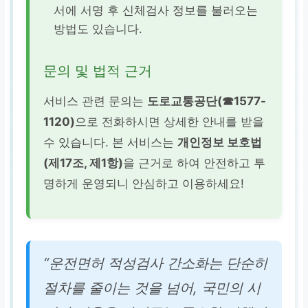
서에 서명 후 신체검사 정보를 불러오는
방법도 있습니다.
문의 및 법적 근거
서비스 관련 문의는
도로교통공단(☎1577-
1120)
으로 전화하시면 상세한 안내를 받을
수 있습니다. 본 서비스는
개인정보 보호법
(제17조, 제1항)
을 근거로 하여 안전하고 투
명하게 운영되니 안심하고 이용하세요!
“운전면허 적성검사 간소화는 단순히
절차를 줄이는 것을 넘어, 국민의 시