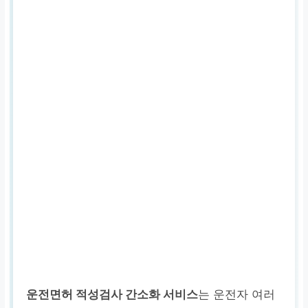
운전면허 적성검사 간소화 서비스
는 운전자 여러