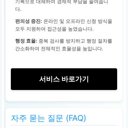
기록으로 대체하여 경제적 부담을 줄여줍니
다.
편의성 증진:
온라인 및 오프라인 신청 방식을
모두 지원하여 접근성을 높였습니다.
행정 효율:
중복 검사를 방지하고 행정 절차를
간소화하여 전체적인 효율성을 높입니다.
서비스 바로가기
자주 묻는 질문 (FAQ)