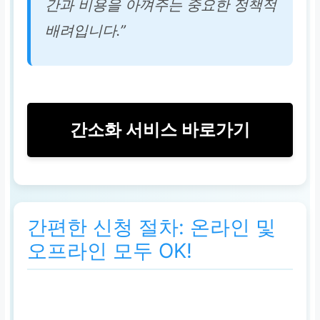
간과 비용을 아껴주는 중요한 정책적
배려입니다.”
간소화 서비스 바로가기
간편한 신청 절차: 온라인 및
오프라인 모두 OK!