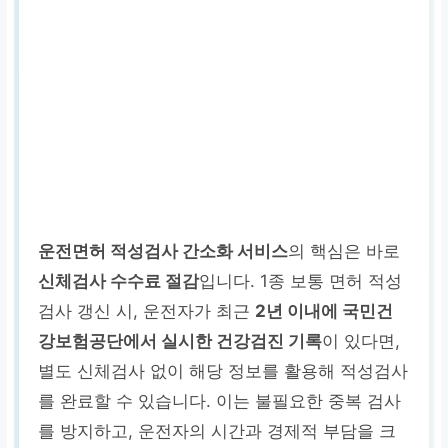
운전면허 적성검사 간소화 서비스
의 핵심은 바로
신체검사 수수료 절감
입니다. 1종 보통 면허 적성
검사 갱신 시, 운전자가 최근
2년 이내에 국민건
강보험공단에서 실시한 건강검진 기록
이 있다면,
별도 신체검사 없이 해당 정보를 활용해 적성검사
를 완료할 수 있습니다. 이는 불필요한 중복 검사
를 방지하고, 운전자의 시간과 경제적 부담을 크