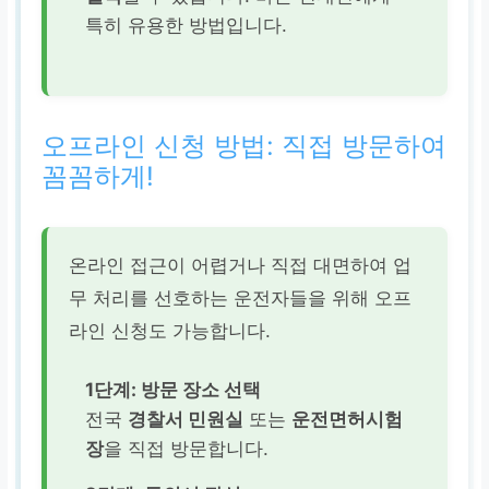
특히 유용한 방법입니다.
오프라인 신청 방법: 직접 방문하여
꼼꼼하게!
온라인 접근이 어렵거나 직접 대면하여 업
무 처리를 선호하는 운전자들을 위해 오프
라인 신청도 가능합니다.
1단계: 방문 장소 선택
전국
경찰서 민원실
또는
운전면허시험
장
을 직접 방문합니다.