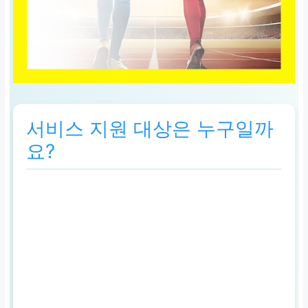
서비스 지원 대상은 누구일까
요?